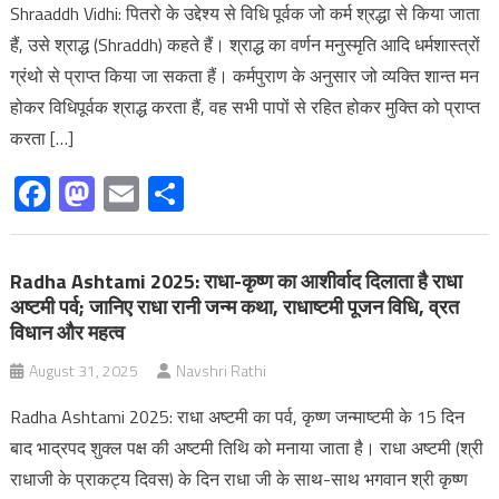
Shraaddh Vidhi: पितरो के उद्देश्य से विधि पूर्वक जो कर्म श्रद्धा से किया जाता
हैं, उसे श्राद्ध (Shraddh) कहते हैं। श्राद्ध का वर्णन मनुस्मृति आदि धर्मशास्त्रों
ग्रंथो से प्राप्त किया जा सकता हैं। कर्मपुराण के अनुसार जो व्यक्ति शान्त मन
होकर विधिपूर्वक श्राद्ध करता हैं, वह सभी पापों से रहित होकर मुक्ति को प्राप्त
करता […]
Facebook
Mastodon
Email
Share
Radha Ashtami 2025: राधा-कृष्ण का आशीर्वाद दिलाता है राधा
अष्टमी पर्व; जानिए राधा रानी जन्म कथा, राधाष्टमी पूजन विधि, व्रत
विधान और महत्व
August 31, 2025
Navshri Rathi
Radha Ashtami 2025: राधा अष्‍टमी का पर्व, कृष्ण जन्माष्टमी के 15 दिन
बाद भाद्रपद शुक्ल पक्ष की अष्टमी तिथि को मनाया जाता है। राधा अष्टमी (श्री
राधाजी के प्राकट्य दिवस) के दिन राधा जी के साथ-साथ भगवान श्री कृष्ण