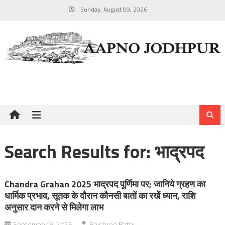
Skip
Sunday, August 09, 2026
to
content
Search Results for:
भाद्रपद
Chandra Grahan 2025 भाद्रपद पूर्णिमा पर; जानिये ग्रहण का
धार्मिक प्रभाव, सूतक के दौरान कौनसी बातों का रखें ध्यान, राशि
अनुसार दान करने से मिलेगा लाभ
September 6, 2025
Rajshree Rathi