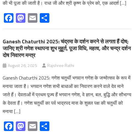
की भी पूजा की जाती है। राधा जी और श्री कृष्ण के प्रेम को, एक आदर्श […]
Facebook
Mastodon
Email
Share
Ganesh Chaturthi 2025: चंद्रमा के दर्शन करने से लगता हैं दोष;
जानिए श्री गणेश स्‍थापना शुभ मुहूर्त, पूजा विधि, महत्‍व, और चन्द्र दर्शन
दोष निवारण मन्त्र
August 26, 2025
Rajshree Rathi
Ganesh Chaturthi 2025: गणेश चतुर्थी भगवान गणेश के जन्मोत्सव के रूप में
मनाया जाता है। भगवान गणेश सभी बाधाओं का निवारण करने वाले देव माने
जाते हैं। देवताओं में प्रथम पूज्य हैं भगवान गणेश, वे ज्ञान, बल, बुद्धि और सौभाग्य
के देवता हैं। गणेश चतुर्थी का पर्व भाद्रपद मास के शुक्ल पक्ष की चतुर्थी को
मनाया […]
Facebook
Mastodon
Email
Share