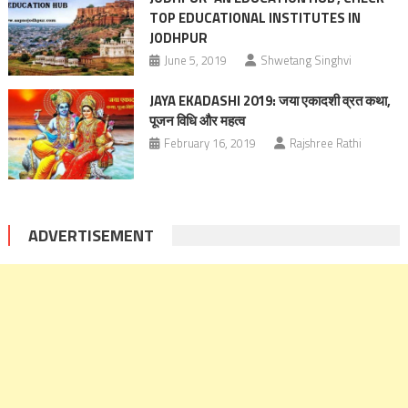
TOP EDUCATIONAL INSTITUTES IN
JODHPUR
June 5, 2019
Shwetang Singhvi
JAYA EKADASHI 2019: जया एकादशी व्रत कथा,
पूजन विधि और महत्व
February 16, 2019
Rajshree Rathi
ADVERTISEMENT