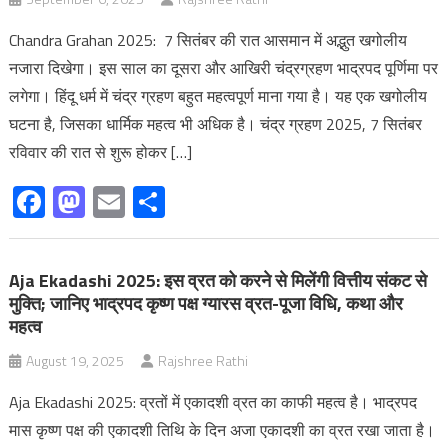
Chandra Grahan 2025: 7 सितंबर की रात आसमान में अद्भुत खगोलीय
नजारा दिखेगा। इस साल का दूसरा और आखिरी चंद्रग्रहण भाद्रपद पूर्णिमा पर
लगेगा। हिंदू धर्म में चंद्र ग्रहण बहुत महत्वपूर्ण माना गया है। यह एक खगोलीय
घटना है, जिसका धार्मिक महत्व भी अधिक है। चंद्र ग्रहण 2025, 7 सितंबर
रविवार की रात से शुरू होकर […]
Facebook
Mastodon
Email
Share
Aja Ekadashi 2025: इस व्रत को करने से मिलेंगी वित्तीय संकट से
मुक्ति; जानिए भाद्रपद कृष्ण पक्ष ग्यारस व्रत-पूजा विधि, कथा और
महत्व
August 19, 2025
Rajshree Rathi
Aja Ekadashi 2025: व्रतों में एकादशी व्रत का काफी महत्‍व है। भाद्रपद
मास कृष्ण पक्ष की एकादशी तिथि के दिन अजा एकादशी का व्रत रखा जाता है।