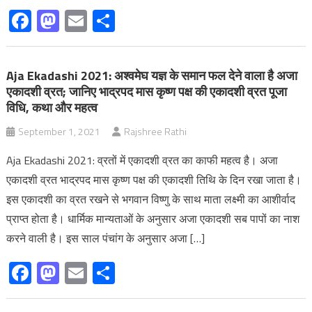
Facebook
Mastodon
Email
Share
Aja Ekadashi 2021: अश्वमेघ यज्ञ के समान फल देने वाला है अजा
एकादशी व्रत; जानिए भाद्रपद मास कृष्ण पक्ष की एकादशी व्रत पूजा
विधि, कथा और महत्व
September 1, 2021
Rajshree Rathi
Aja Ekadashi 2021: व्रतों में एकादशी व्रत का काफी महत्‍व है। अजा
एकादशी व्रत भाद्रपद मास कृष्ण पक्ष की एकादशी तिथि के दिन रखा जाता है।
इस एकादशी का व्रत रखने से भगवान विष्णु के साथ माता लक्ष्‍मी का आशीर्वाद
प्राप्त होता है। धार्मिक मान्‍यताओं के अनुसार अजा एकादशी सब पापों का नाश
करने वाली है। इस साल पंचांग के अनुसार अजा […]
Facebook
Mastodon
Email
Share