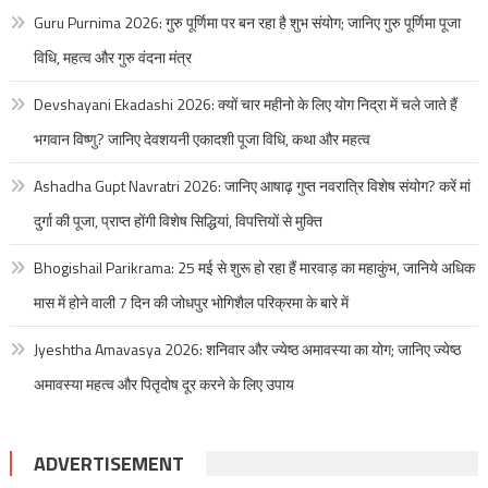
Guru Purnima 2026: गुरु पूर्णिमा पर बन रहा है शुभ संयोग; जानिए गुरु पूर्णिमा पूजा
विधि, महत्व और गुरु वंदना मंत्र
Devshayani Ekadashi 2026: क्यों चार महीनो के लिए योग निद्रा में चले जाते हैं
भगवान विष्णु? जानिए देवशयनी एकादशी पूजा विधि, कथा और महत्व
Ashadha Gupt Navratri 2026: जानिए आषाढ़ गुप्त नवरात्रि विशेष संयोग? करें मां
दुर्गा की पूजा, प्राप्त होंगी विशेष सिद्धियां, विपत्तियों से मुक्ति
Bhogishail Parikrama: 25 मई से शुरू हो रहा हैं मारवाड़ का महाकुंभ, जानिये अधिक
मास में होने वाली 7 दिन की जोधपुर भोगिशैल परिक्रमा के बारे में
Jyeshtha Amavasya 2026: शनिवार और ज्येष्ठ अमावस्या का योग; जानिए ज्येष्ठ
अमावस्या महत्व और पितृदोष दूर करने के लिए उपाय
ADVERTISEMENT