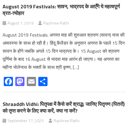
August 2019 Festivals: सावन, भाद्रपद के आएँगे ये महत्वपूर्ण
व्रत-त्योहार
August 1, 2019
Rajshree Rathi
August 2019 Festivals: अगस्त माह की शुरुआत श्रावण (सावन) मास की
अमावस्या के साथ हो रही है। हिंदू कैलेंडर के अनुसार अगस्त के पहले 15 दिन
सावन के होंगे जबकि अगले 15 दिन भाद्रपद के। 15 August को श्रावण
पूर्णिमा के बाद 16 August से भादवा माह आरंभ हो जाएगा। यह अगस्त का
महीना भोलेनाथ के भक्तों के साथ श्री कृष्ण, […]
Facebook
Mastodon
Email
Share
Shraaddh Vidhi: पितृपक्ष में कैसे करें श्राद्ध; जानिए पितृगण (पितरों)
को तृप्त करने के लिए क्या करें, क्या ना करें?
September 17, 2025
Rajshree Rathi