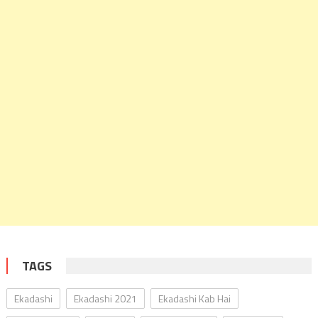
TAGS
Ekadashi
Ekadashi 2021
Ekadashi Kab Hai