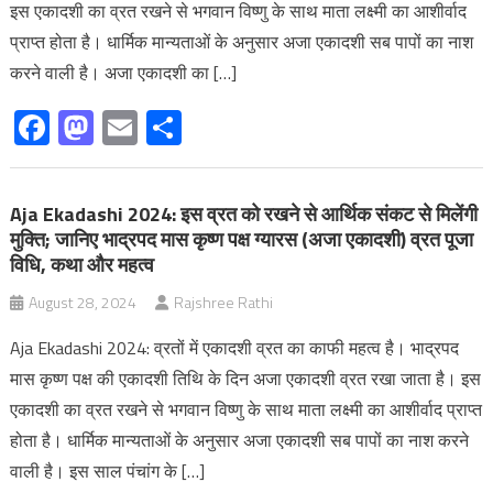
इस एकादशी का व्रत रखने से भगवान विष्णु के साथ माता लक्ष्‍मी का आशीर्वाद
प्राप्त होता है। धार्मिक मान्‍यताओं के अनुसार अजा एकादशी सब पापों का नाश
करने वाली है। अजा एकादशी का […]
Facebook
Mastodon
Email
Share
Aja Ekadashi 2024: इस व्रत को रखने से आर्थिक संकट से मिलेंगी
मुक्ति; जानिए भाद्रपद मास कृष्ण पक्ष ग्यारस (अजा एकादशी) व्रत पूजा
विधि, कथा और महत्व
August 28, 2024
Rajshree Rathi
Aja Ekadashi 2024: व्रतों में एकादशी व्रत का काफी महत्‍व है। भाद्रपद
मास कृष्ण पक्ष की एकादशी तिथि के दिन अजा एकादशी व्रत रखा जाता है। इस
एकादशी का व्रत रखने से भगवान विष्णु के साथ माता लक्ष्‍मी का आशीर्वाद प्राप्त
होता है। धार्मिक मान्‍यताओं के अनुसार अजा एकादशी सब पापों का नाश करने
वाली है। इस साल पंचांग के […]