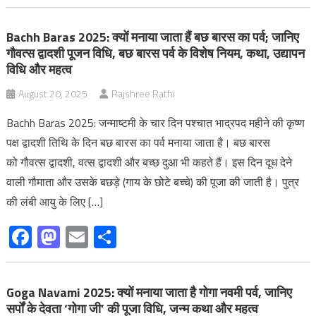
Bachh Baras 2025: क्यों मनाया जाता हैं बछ बारस का पर्व; जानिए
गौवत्स द्वादशी पूजन विधि, बछ बारस पर्व के विशेष नियम, कथा, उद्यापन
विधि और महत्व
August 20, 2025
Rajshree Rathi
Bachh Baras 2025: जन्माष्टमी के चार दिन पश्चात भाद्रपद महीने की कृष्ण
पक्ष द्वादशी तिथि के दिन बछ बारस का पर्व मनाया जाता है। बछ बारस
को गौवत्स द्वादशी, वत्स द्वादशी और बच्छ दुआ भी कहते हैं। इस दिन दूध देने
वाली गौमाता और उसके बछड़े (गाय के छोटे बच्चे) की पूजा की जाती है। पुत्र
की लंबी आयु के लिए […]
Facebook
Mastodon
Email
Share
Goga Navami 2025: क्यों मनाया जाता है गोगा नवमी पर्व, जानिए
सर्पों के देवता ‘गोगा जी’ की पूजा विधि, जन्म कथा और महत्‍व