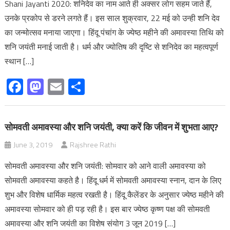
Shani Jayanti 2020: शनिदेव का नाम आते ही अक्सर लोग सहम जाते हैं,
उनके प्रकोप से डरने लगते हैं। इस साल शुक्रवार, 22 मई को उन्ही शनि देव
का जन्मोत्सव मनाया जाएगा। हिंदू पंचांग के ज्येष्ठ महीने की अमावस्या तिथि को
शनि जयंती मनाई जाती है। धर्म और ज्योतिष की दृष्टि से शनिदेव का महत्वपूर्ण
स्थान […]
Facebook
Mastodon
Email
Share
सोमवती अमावस्या और शनि जयंती, क्या करें कि जीवन में शुभता आए?
June 3, 2019
Rajshree Rathi
सोमवती अमावस्या और शनि जयंती: सोमवार को आने वाली अमावस्या को
सोमवती अमावस्या कहते है। हिंदू धर्म में सोमवती अमावस्या स्नान, दान के लिए
शुभ और विशेष धार्मिक महत्व रखती है। हिंदू कैलेंडर के अनुसार ज्येष्ठ महीने की
अमावस्या सोमवार को ही पड़ रही है। इस बार ज्येष्ठ कृष्ण पक्ष की सोमवती
अमावस्या और शनि जयंती का विशेष संयोग 3 जून 2019 […]