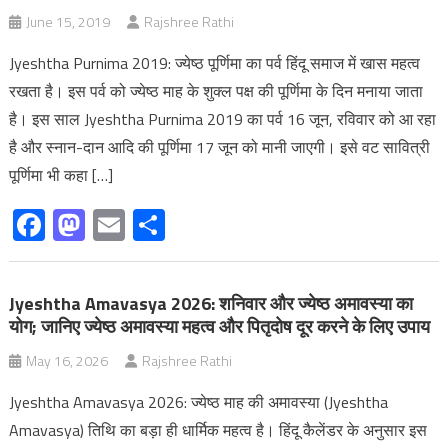
June 15, 2019
Rajshree Rathi
Jyeshtha Purnima 2019: ज्येष्ठ पूर्णिमा का पर्व हिंदू समाज में खास महत्व
रखता है। इस पर्व को ज्येष्ठ माह के शुक्ल पक्ष की पूर्णिमा के दिन मनाया जाता
है। इस साल Jyeshtha Purnima 2019 का पर्व 16 जून, रविवार को आ रहा
है और स्नान-दान आदि की पूर्णिमा 17 जून को मानी जाएगी। इसे वट सावित्री
पूर्णिमा भी कहा […]
Facebook
Mastodon
Email
Share
Jyeshtha Amavasya 2026: शनिवार और ज्येष्ठ अमावस्या का
योग; जानिए ज्येष्ठ अमावस्या महत्व और पितृदोष दूर करने के लिए उपाय
May 16, 2026
Rajshree Rathi
Jyeshtha Amavasya 2026: ज्येष्ठ माह की अमावस्या (Jyeshtha
Amavasya) तिथि का बड़ा ही धार्मिक महत्व है। हिंदू कैलेंडर के अनुसार इस