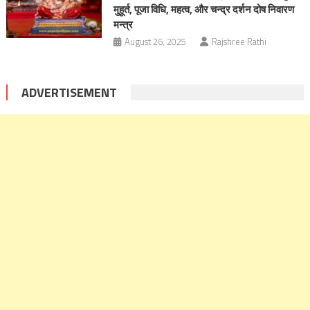
मुहूर्त, पूजा विधि, महत्‍व, और चन्द्र दर्शन दोष निवारण
मन्त्र
August 26, 2025
Rajshree Rathi
ADVERTISEMENT