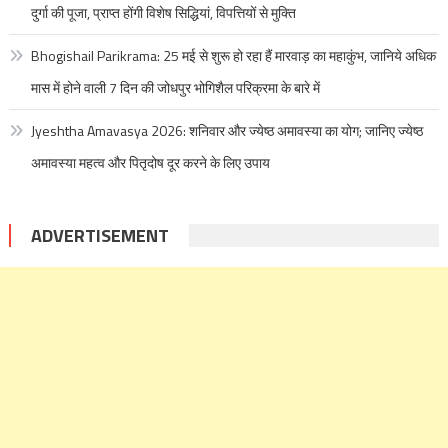
दुर्गा की पूजा, प्राप्त होंगी विशेष सिद्धियां, विपत्तियों से मुक्ति
Bhogishail Parikrama: 25 मई से शुरू हो रहा हैं मारवाड़ का महाकुंभ, जानिये अधिक
मास में होने वाली 7 दिन की जोधपुर भोगिशैल परिक्रमा के बारे में
Jyeshtha Amavasya 2026: शनिवार और ज्येष्ठ अमावस्या का योग; जानिए ज्येष्ठ
अमावस्या महत्व और पितृदोष दूर करने के लिए उपाय
ADVERTISEMENT