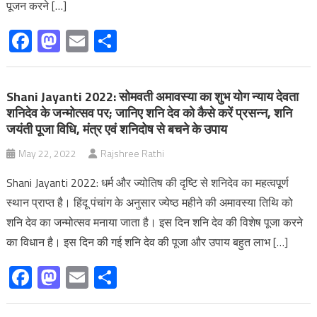
पूजन करने […]
Facebook
Mastodon
Email
Share
Shani Jayanti 2022: सोमवती अमावस्या का शुभ योग न्याय देवता
शनिदेव के जन्मोत्सव पर; जानिए शनि देव को कैसे करें प्रसन्न, शनि
जयंती पूजा विधि, मंत्र एवं शनिदोष से बचने के उपाय
May 22, 2022
Rajshree Rathi
Shani Jayanti 2022: धर्म और ज्योतिष की दृष्टि से शनिदेव का महत्वपूर्ण
स्थान प्राप्त है। हिंदू पंचांग के अनुसार ज्येष्ठ महीने की अमावस्या तिथि को
शनि देव का जन्मोत्सव मनाया जाता है। इस दिन शनि देव की विशेष पूजा करने
का विधान है। इस दिन की गई शनि देव की पूजा और उपाय बहुत लाभ […]
Facebook
Mastodon
Email
Share