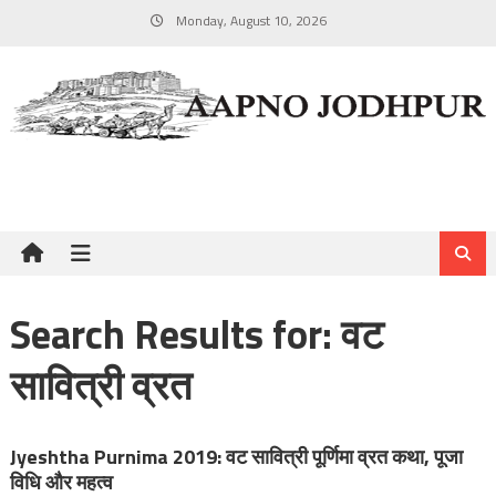
Skip
Monday, August 10, 2026
to
content
Search Results for:
वट
सावित्री व्रत
Jyeshtha Purnima 2019: वट सावित्री पूर्णिमा व्रत कथा, पूजा
विधि और महत्व