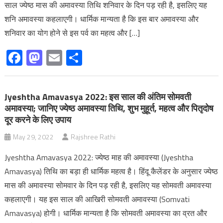
साल ज्येष्ठ मास की अमावस्या तिथि शनिवार के दिन पड़ रही है, इसलिए यह
शनि अमावस्या कहलाएगी। धार्मिक मान्यता है कि इस बार अमावस्या और
शनिवार का योग होने से इस पर्व का महत्व और […]
Facebook
Mastodon
Email
Share
Jyeshtha Amavasya 2022: इस साल की अंतिम सोमवती
अमावस्या; जानिए ज्येष्ठ अमावस्या तिथि, शुभ मुहूर्त, महत्व और पितृदोष
दूर करने के लिए उपाय
May 29, 2022
Rajshree Rathi
Jyeshtha Amavasya 2022: ज्येष्ठ माह की अमावस्या (Jyeshtha
Amavasya) तिथि का बड़ा ही धार्मिक महत्व है। हिंदू कैलेंडर के अनुसार ज्येष्ठ
मास की अमावस्या सोमवार के दिन पड़ रही है, इसलिए यह सोमवती अमावस्या
कहलाएगी। यह इस साल की आखिरी सोमवती अमावस्या (Somvati
Amavasya) होगी। धार्मिक मान्यता है कि सोमवती अमावस्या का व्रत और