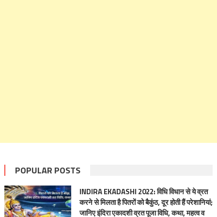
POPULAR POSTS
INDIRA EKADASHI 2022: विधि विधान से ये व्रत
करने से मिलता है पितरों को बैकुंठ, दूर होती हैं परेशानियां;
जानिए इंदिरा एकादशी व्रत पूजा विधि, कथा, महत्व व