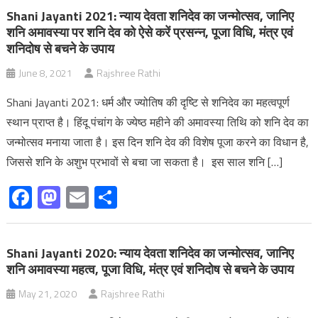
Shani Jayanti 2021: न्याय देवता शनिदेव का जन्मोत्सव, जानिए
शनि अमावस्या पर शनि देव को ऐसे करें प्रसन्न, पूजा विधि, मंत्र एवं
शनिदोष से बचने के उपाय
June 8, 2021
Rajshree Rathi
Shani Jayanti 2021: धर्म और ज्योतिष की दृष्टि से शनिदेव का महत्वपूर्ण
स्थान प्राप्त है। हिंदू पंचांग के ज्येष्ठ महीने की अमावस्या तिथि को शनि देव का
जन्मोत्सव मनाया जाता है। इस दिन शनि देव की विशेष पूजा करने का विधान है,
जिससे शनि के अशुभ प्रभावों से बचा जा सकता है। इस साल शनि […]
Facebook
Mastodon
Email
Share
Shani Jayanti 2020: न्याय देवता शनिदेव का जन्मोत्सव, जानिए
शनि अमावस्या महत्व, पूजा विधि, मंत्र एवं शनिदोष से बचने के उपाय
May 21, 2020
Rajshree Rathi