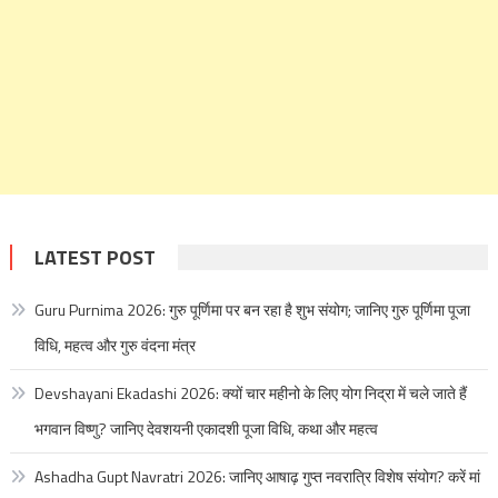
LATEST POST
Guru Purnima 2026: गुरु पूर्णिमा पर बन रहा है शुभ संयोग; जानिए गुरु पूर्णिमा पूजा
विधि, महत्व और गुरु वंदना मंत्र
Devshayani Ekadashi 2026: क्यों चार महीनो के लिए योग निद्रा में चले जाते हैं
भगवान विष्णु? जानिए देवशयनी एकादशी पूजा विधि, कथा और महत्व
Ashadha Gupt Navratri 2026: जानिए आषाढ़ गुप्त नवरात्रि विशेष संयोग? करें मां