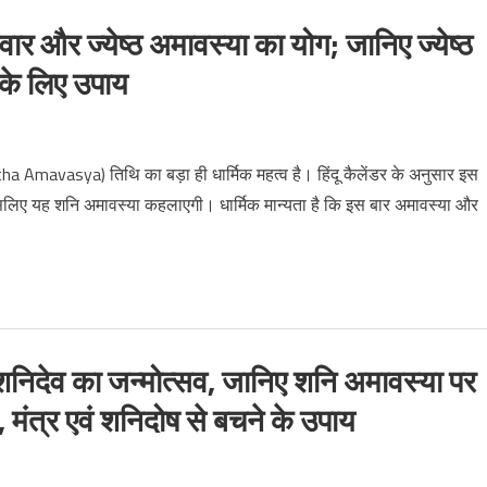
र ज्येष्ठ अमावस्या का योग; जानिए ज्येष्ठ
 के लिए उपाय
 Amavasya) तिथि का बड़ा ही धार्मिक महत्व है। हिंदू कैलेंडर के अनुसार इस
 इसलिए यह शनि अमावस्या कहलाएगी। धार्मिक मान्यता है कि इस बार अमावस्या और
निदेव का जन्मोत्सव, जानिए शनि अमावस्या पर
ि, मंत्र एवं शनिदोष से बचने के उपाय