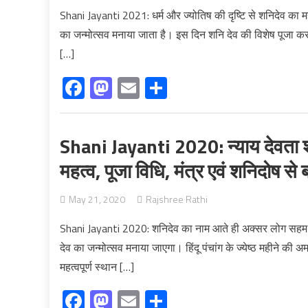
Shani Jayanti 2021: धर्म और ज्योतिष की दृष्टि से शनिदेव का महत्व
का जन्मोत्सव मनाया जाता है। इस दिन शनि देव की विशेष पूजा क
[…]
Facebook
Mastodon
Email
Share
Shani Jayanti 2020: न्याय देवता श
महत्व, पूजा विधि, मंत्र एवं शनिदोष से
May 21, 2020
Rajshree Rathi
Shani Jayanti 2020: शनिदेव का नाम आते ही अक्सर लोग सहम जात
देव का जन्मोत्सव मनाया जाएगा। हिंदू पंचांग के ज्येष्ठ महीने की
महत्वपूर्ण स्थान […]
Facebook
Mastodon
Email
Share