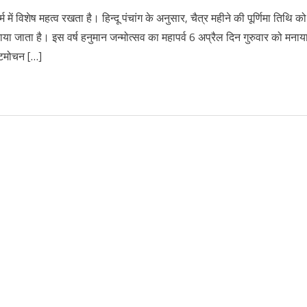
ं विशेष महत्व रखता है। हिन्दू पंचांग के अनुसार, चैत्र महीने की पूर्णिमा तिथि को
या जाता है। इस वर्ष हनुमान जन्मोत्सव का महापर्व 6 अप्रैल दिन गुरुवार को मनाय
कटमोचन […]