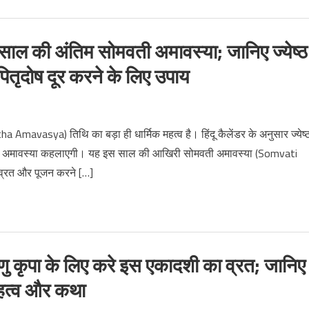
की अंतिम सोमवती अमावस्या; जानिए ज्येष्ठ
 पितृदोष दूर करने के लिए उपाय
mavasya) तिथि का बड़ा ही धार्मिक महत्व है। हिंदू कैलेंडर के अनुसार ज्येष्
वती अमावस्या कहलाएगी। यह इस साल की आखिरी सोमवती अमावस्या (Somvati
 व्रत और पूजन करने […]
 कृपा के लिए करे इस एकादशी का व्रत; जानिए
महत्‍व और कथा