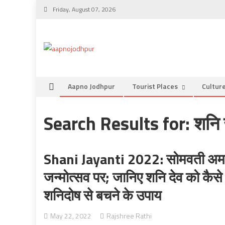
Skip
Friday, August 07, 2026
to
content
Aapno Jodhpur
Tourist Places
Cultur
Search Results for:
शनि 
Shani Jayanti 2022: सोमवती अमावस्
जन्मोत्सव पर; जानिए शनि देव को कैसे क
शनिदोष से बचने के उपाय
May 22, 2022
Rajshree Rathi