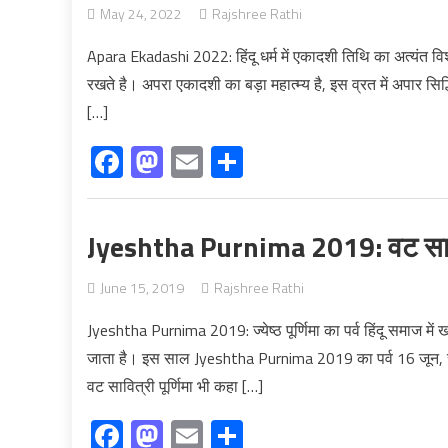
May 24, 2022
Rajshree Rathi
Apara Ekadashi 2022: हिंदू धर्म में एकादशी तिथि का अत्यंत विशे
रखते है। अपरा एकादशी का बड़ा महात्‍म्‍य है, इस व्रत में अपार सिद
[…]
Facebook
Mastodon
Email
Share
Jyeshtha Purnima 2019: वट सावित्र
June 15, 2019
Rajshree Rathi
Jyeshtha Purnima 2019: ज्येष्ठ पूर्णिमा का पर्व हिंदू समाज में ख
जाता है। इस साल Jyeshtha Purnima 2019 का पर्व 16 जून, रव
वट सावित्री पूर्णिमा भी कहा […]
Facebook
Mastodon
Email
Share