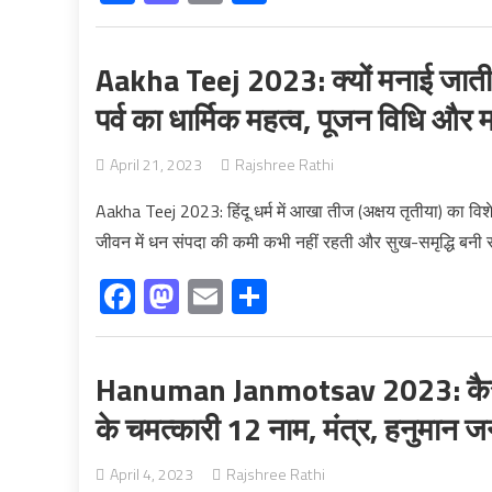
Aakha Teej 2023: क्यों मनाई जाती 
पर्व का धार्मिक महत्व, पूजन विधि और म
April 21, 2023
Rajshree Rathi
Aakha Teej 2023: हिंदू धर्म में आखा तीज (अक्षय तृतीया) का विशेष
जीवन में धन संपदा की कमी कभी नहीं रहती और सुख-समृद्धि बनी रह
Facebook
Mastodon
Email
Share
Hanuman Janmotsav 2023: कैसे क
के चमत्कारी 12 नाम, मंत्र, हनुमान ज
April 4, 2023
Rajshree Rathi