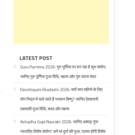
LATEST POST
Guru Purnima 2026: गुरु पूर्णिमा पर बन रहा है शुभ संयोग;
जानिए गुरु पूर्णिमा पूजा विधि, महत्व और गुरु वंदना मंत्र
Devshayani Ekadashi 2026: क्यों चार महीनो के लिए
योग निद्रा में चले जाते हैं भगवान विष्णु? जानिए देवशयनी
एकादशी पूजा विधि, कथा और महत्व
Ashadha Gupt Navratri 2026: जानिए आषाढ़ गुप्त
नवरात्रि विशेष संयोग? करें मां दुर्गा की पूजा, प्राप्त होंगी विशेष