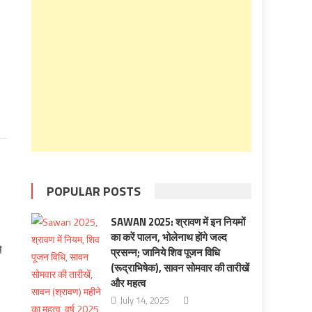
POPULAR POSTS
SAWAN 2025: श्रावण में इन नियमों
का करें पालन, भोलेनाथ होंगे जल्द
े
प्रसन्न; जानिये शिव पूजन विधि
(रूद्राभिषेक), सावन सोमवार की तारीखें
और महत्व
July 14, 2025