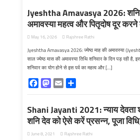
Jyeshtha Amavasya 2026: शनिवार औ
अमावस्या महत्व और पितृदोष दूर करने
May 16, 2026
Rajshree Rathi
Jyeshtha Amavasya 2026: ज्येष्ठ माह की अमावस्या (Jyeshtha
साल ज्येष्ठ मास की अमावस्या तिथि शनिवार के दिन पड़ रही है,
शनिवार का योग होने से इस पर्व का महत्व और […]
Facebook
Mastodon
Email
Share
Shani Jayanti 2021: न्याय देवता श
शनि देव को ऐसे करें प्रसन्न, पूजा विध
June 8, 2021
Rajshree Rathi