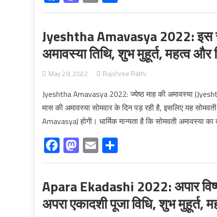
Jyeshtha Amavasya 2022: इस साल 
अमावस्या तिथि, शुभ मुहूर्त, महत्व और
May 29, 2022
Rajshree Rathi
Jyeshtha Amavasya 2022: ज्येष्ठ माह की अमावस्या (Jyeshtha A
मास की अमावस्या सोमवार के दिन पड़ रही है, इसलिए यह सोम
Amavasya) होगी। धार्मिक मान्यता है कि सोमवती अमावस्या का
Facebook
Mastodon
Email
Share
Apara Ekadashi 2022: अपार विष्णु
अपरा एकादशी पूजा विधि, शुभ मुहूर्त, 