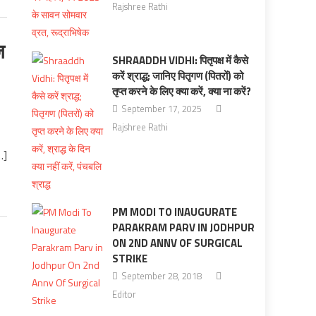
Rajshree Rathi
ज
SHRAADDH VIDHI: पितृपक्ष में कैसे
करें श्राद्ध; जानिए पितृगण (पितरों) को
तृप्त करने के लिए क्या करें, क्या ना करें?
September 17, 2025
Rajshree Rathi
…]
PM MODI TO INAUGURATE
PARAKRAM PARV IN JODHPUR
ON 2ND ANNV OF SURGICAL
STRIKE
September 28, 2018
Editor