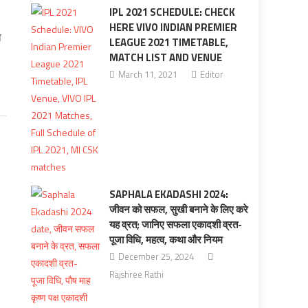
IPL 2021 SCHEDULE: CHECK
HERE VIVO INDIAN PREMIER
ा
LEAGUE 2021 TIMETABLE,
MATCH LIST AND VENUE
March 11, 2021
Editor
SAPHALA EKADASHI 2024:
जीवन को सफल, सुखी बनाने के लिए करे
यह व्रत; जानिए सफला एकादशी व्रत-
पूजा विधि, महत्‍व, कथा और नियम
December 25, 2024
Rajshree Rathi