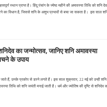
पूर्ण स्थान प्राप्त है। हिंदू पंचांग के ज्येष्ठ महीने की अमावस्या तिथि को शनि देव
रने का विधान है, जिससे शनि के अशुभ प्रभावों से बचा जा सकता है। इस साल शन
निदेव का जन्मोत्सव, जानिए शनि अमावस्या
 बचने के उपाय
े हैं, उनके प्रकोप से डरने लगते हैं। इस साल शुक्रवार, 22 मई को उन्ही शनि
 अमावस्या तिथि को शनि जयंती मनाई जाती है। धर्म और ज्योतिष की दृष्टि से शनिदेव 