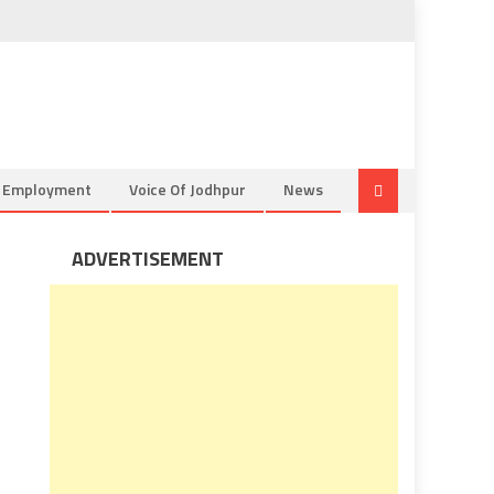
& Employment
Voice Of Jodhpur
News
ADVERTISEMENT