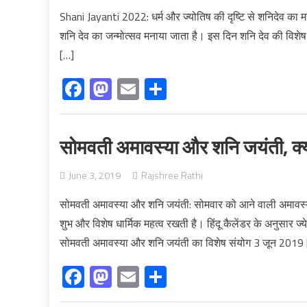
Shani Jayanti 2022: धर्म और ज्योतिष की दृष्टि से शनिदेव का महत्व
शनि देव का जन्मोत्सव मनाया जाता है। इस दिन शनि देव की विशे
[…]
Facebook
Mastodon
Email
Share
सोमवती अमावस्या और शनि जयंती, क्या
June 3, 2019
Rajshree Rathi
सोमवती अमावस्या और शनि जयंती: सोमवार को आने वाली अमावस्या क
शुभ और विशेष धार्मिक महत्व रखती है। हिंदू कैलेंडर के अनुसार ज्ये
सोमवती अमावस्या और शनि जयंती का विशेष संयोग 3 जून 2019
Facebook
Mastodon
Email
Share