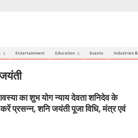
e
Entertainment
Education
Events
Industries 
जयंती
या का शुभ योग न्याय देवता शनिदेव के
रें प्रसन्न, शनि जयंती पूजा विधि, मंत्र एवं