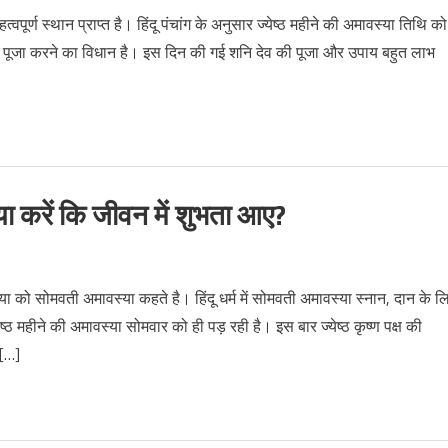
पूर्ण स्थान प्राप्त है। हिंदू पंचांग के अनुसार ज्येष्ठ महीने की अमावस्या तिथि को
ष पूजा करने का विधान है। इस दिन की गई शनि देव की पूजा और उपाय बहुत लाभ
 करें कि जीवन में शुभता आए?
ो सोमवती अमावस्या कहते है। हिंदू धर्म में सोमवती अमावस्या स्नान, दान के ल
ष्ठ महीने की अमावस्या सोमवार को ही पड़ रही है। इस बार ज्येष्ठ कृष्ण पक्ष की
 […]