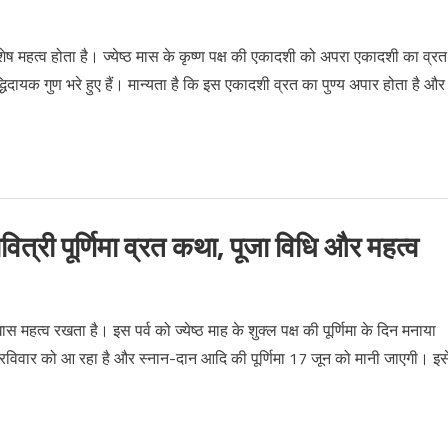
ष महत्व होता है। ज्‍येष्‍ठ मास के कृष्‍ण पक्ष की एकादशी को अपरा एकादशी का व्रत
्धिदायक गुण भरे हुए हैं। मान्‍यता है कि इस एकादशी व्रत का पुण्‍य अपार होता है और
ी पूर्णिमा व्रत कथा, पूजा विधि और महत्व
ास महत्व रखता है। इस पर्व को ज्येष्ठ माह के शुक्ल पक्ष की पूर्णिमा के दिन मनाया
िवार को आ रहा है और स्नान-दान आदि की पूर्णिमा 17 जून को मानी जाएगी। इस