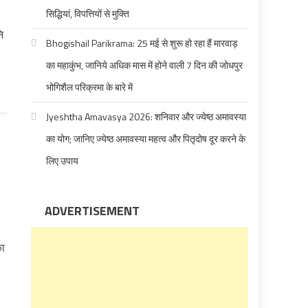
सिद्धियां, विपत्तियों से मुक्ति
ि
Bhogishail Parikrama: 25 मई से शुरू हो रहा हैं मारवाड़
का महाकुंभ, जानिये अधिक मास में होने वाली 7 दिन की जोधपुर
भोगिशैल परिक्रमा के बारे में
Jyeshtha Amavasya 2026: शनिवार और ज्येष्ठ अमावस्या
का योग; जानिए ज्येष्ठ अमावस्या महत्व और पितृदोष दूर करने के
लिए उपाय
ADVERTISEMENT
का