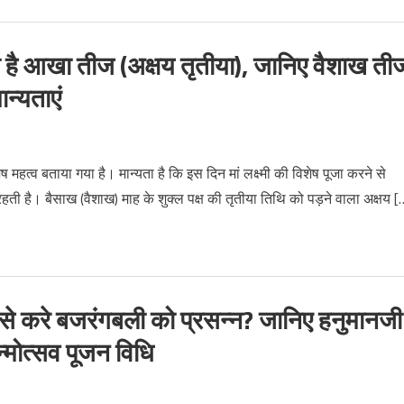
है आखा तीज (अक्षय तृतीया), जानिए वैशाख ती
ान्यताएं
 महत्व बताया गया है। मान्यता है कि इस दिन मां लक्ष्मी की विशेष पूजा करने से
ती है। बैसाख (वैशाख) माह के शुक्ल पक्ष की तृतीया तिथि को पड़ने वाला अक्षय [
रे बजरंगबली को प्रसन्न? जानिए हनुमानजी
न्मोत्सव पूजन विधि