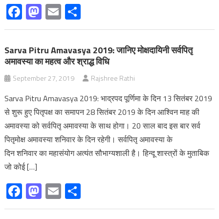
Facebook
Mastodon
Email
Share
Sarva Pitru Amavasya 2019: जानिए मोक्षदायिनी सर्वपितृ
अमावस्या का महत्‍व और श्राद्ध विधि
September 27, 2019
Rajshree Rathi
Sarva Pitru Amavasya 2019: भाद्रपद पूर्णिमा के दिन 13 सितंबर 2019
से शुरू हुए पितृपक्ष का समापन 28 सितंबर 2019 के दिन आश्विन माह की
अमावस्या को सर्वपितृ अमावस्या के साथ होगा। 20 साल बाद इस बार सर्व
पितृमोक्ष अमावस्या शनिवार के दिन रहेगी। सर्वपितृ अमावस्या के
दिन शनिवार का महासंयोग अत्यंत सौभाग्यशाली है। हिन्दू शास्त्रों के मुताबिक
जो कोई […]
Facebook
Mastodon
Email
Share