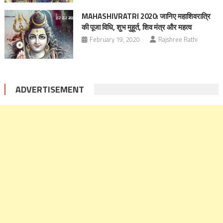
MAHASHIVRATRI 2020: जानिए महाशिवरात्रि
की पूजा विधि, शुभ मुहूर्त, शिव मंत्र और महत्व
February 19, 2020
Rajshree Rathi
ADVERTISEMENT