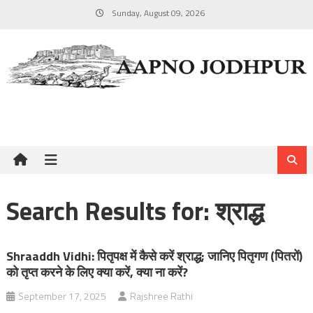
Skip
Sunday, August 09, 2026
to
content
Search Results for:
श्राद्ध
Shraaddh Vidhi: पितृपक्ष में कैसे करें श्राद्ध; जानिए पितृगण (पितरों)
को तृप्त करने के लिए क्या करें, क्या ना करें?
September 17, 2025
Rajshree Rathi