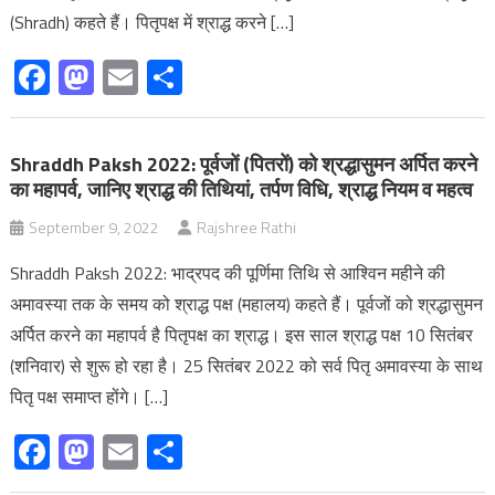
(Shradh) कहते हैं। पितृपक्ष में श्राद्ध करने […]
Facebook
Mastodon
Email
Share
Shraddh Paksh 2022: पूर्वजों (पितरों) को श्रद्धासुमन अर्पित करने
का महापर्व, जानिए श्राद्ध की तिथियां, तर्पण विधि, श्राद्ध नियम व महत्व
September 9, 2022
Rajshree Rathi
Shraddh Paksh 2022: भाद्रपद की पूर्णिमा तिथि से आश्विन महीने की
अमावस्या तक के समय को श्राद्ध पक्ष (महालय) कहते हैं। पूर्वजों को श्रद्धासुमन
अर्पित करने का महापर्व है पितृपक्ष का श्राद्ध। इस साल श्राद्ध पक्ष 10 सितंबर
(शनिवार) से शुरू हो रहा है। 25 सितंबर 2022 को सर्व पितृ अमावस्या के साथ
पितृ पक्ष समाप्त होंगे। […]
Facebook
Mastodon
Email
Share