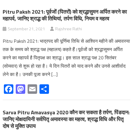
Pitru Paksh 2021: पूर्वजों (पितरों) को श्रद्धासुमन अर्पित करने का
महापर्व, जानिए श्राद्ध की तिथियां, तर्पण विधि, नियम व महत्व
September 21, 2021
Rajshree Rathi
Pitru Paksh 2021: भाद्रपद की पूर्णिमा तिथि से आश्विन महीने की अमावस्या
तक के समय को श्राद्ध पक्ष (महालय) कहते हैं।पूर्वजों को श्रद्धासुमन अर्पित
करने का महापर्व है पितृपक्ष का श्राद्ध। इस साल श्राद्ध पक्ष 20 सितंबर
(सोमवार) से शुरू हो रहा है। ये दिन पितरों को याद करने और उनसे आशीर्वाद
लेने का है। उनकी पूजा करने […]
Facebook
Mastodon
Email
Share
Sarva Pitru Amavasya 2020 कौन कर सकता है तर्पण, पिंडदान:
जानिए मोक्षदायिनी सर्वपितृ अमावस्या का महत्‍व, श्राद्ध विधि और पितृ
दोष से मुक्ति उपाय