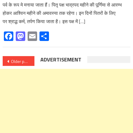
पर्व के रूप मे मनाया जाता हैं। पितृ पक्ष भाद्रपद महीने की पूर्णिमा से आरम्भ
होकर आश्विन महीने की अमावस्या तक रहेगा। इन दिनों पितरों के लिए
पर श्राद्ध कर्म, तर्पण किया जाता है। इस पक्ष में […]
Facebook
Mastodon
Email
Share
Posts
ADVERTISEMENT
Older posts
navigation