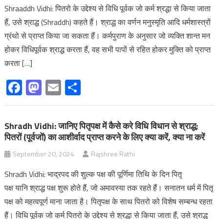
Shraaddh Vidhi: पितरो के उद्देश्य से विधि पूर्वक जो कर्म श्रद्धा से किया जाता
हैं, उसे श्राद्ध (Shraddh) कहते हैं। श्राद्ध का वर्णन मनुस्मृति आदि धर्मशास्त्रों
ग्रंथो से प्राप्त किया जा सकता हैं। कर्मपुराण के अनुसार जो व्यक्ति शान्त मन
होकर विधिपूर्वक श्राद्ध करता हैं, वह सभी पापों से रहित होकर मुक्ति को प्राप्त
करता […]
Facebook
Mastodon
Email
Share
Shradh Vidhi: जानिए पितृपक्ष में कैसे करे विधि विधान से श्राद्ध;
पितरों (पूर्वजों) का आशीर्वाद प्राप्त करने के लिए क्या करें, क्या ना करें
September 20, 2024
Rajshree Rathi
Shradh Vidhi: भाद्रपद की शुल्क पक्ष की पूर्णिमा तिथि के दिन पितृ
पक्ष यानि श्राद्ध पक्ष शुरू होते हैं, जो अमावस्या तक रहते हैं। सनातन धर्म में पितृ
पक्ष को महत्वपूर्ण माना जाता है। पितृपक्ष के साथ पितरो को विशेष सम्बन्ध रहता
हैं। विधि पूर्वक जो कर्म पितरो के उद्देश्य से श्रद्धा से किया जाता हैं, उसे श्राद्ध