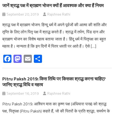
जानें श्राद्ध पक्ष में ब्राह्मण भोजन क्यों हैं आवश्यक और क्या हैं नियम
September 20, 2019
Rajshree Rathi
श्राद्ध पक्ष में ब्राह्मण भोजन: हिन्दू धर्म में अपने पूर्वजों की आत्मा की शांति और
तृप्ति के लिए लोग पितृ पक्ष में श्राद्ध करते हैं। श्राद्ध में तर्पण, पिंड दान और
ब्राह्मण भोजन का विशेष महत्व बताया जाता है। हिंदू धर्म में पितृपक्ष का बहुत
महत्व है। मान्यता है कि इन दिनों में पितर धरती पर आते हैं। ऐसे […]
Facebook
Mastodon
Email
Share
Pitru Paksh 2019: किस तिथि पर किसका श्राद्ध करना चाहिए?
जानिए श्राद्ध विधि व महत्व
September 16, 2019
Rajshree Rathi
Pitru Paksh 2019: आश्विन मास का कृष्ण पक्ष (अंधियारा पाख) को श्राद्ध
पक्ष, पितृपक्ष (Pitru Paksh) कहते हैं, जो की पितरों के प्रति श्रद्धा, समर्पण के