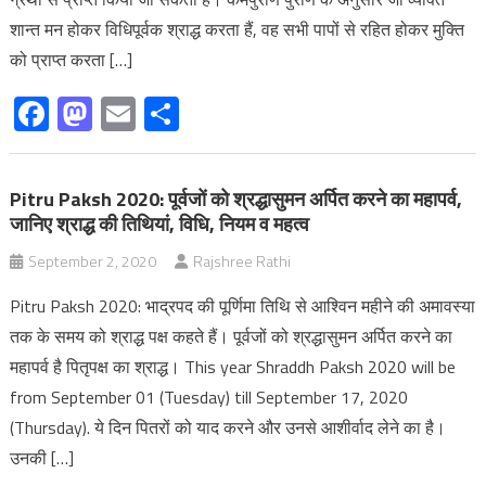
शान्त मन होकर विधिपूर्वक श्राद्ध करता हैं, वह सभी पापों से रहित होकर मुक्ति
को प्राप्त करता […]
Facebook
Mastodon
Email
Share
Pitru Paksh 2020: पूर्वजों को श्रद्धासुमन अर्पित करने का महापर्व,
जानिए श्राद्ध की तिथियां, विधि, नियम व महत्व
September 2, 2020
Rajshree Rathi
Pitru Paksh 2020: भाद्रपद की पूर्णिमा तिथि से आश्विन महीने की अमावस्या
तक के समय को श्राद्ध पक्ष कहते हैं। पूर्वजों को श्रद्धासुमन अर्पित करने का
महापर्व है पितृपक्ष का श्राद्ध। This year Shraddh Paksh 2020 will be
from September 01 (Tuesday) till September 17, 2020
(Thursday). ये दिन पितरों को याद करने और उनसे आशीर्वाद लेने का है।
उनकी […]