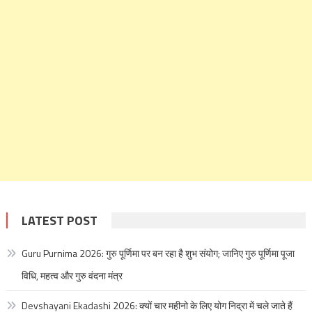
LATEST POST
Guru Purnima 2026: गुरु पूर्णिमा पर बन रहा है शुभ संयोग; जानिए गुरु पूर्णिमा पूजा
विधि, महत्व और गुरु वंदना मंत्र
Devshayani Ekadashi 2026: क्यों चार महीनो के लिए योग निद्रा में चले जाते हैं