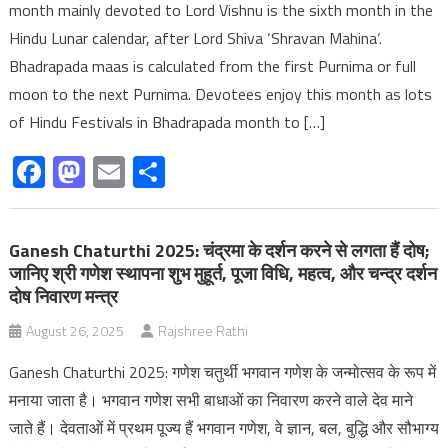
month mainly devoted to Lord Vishnu is the sixth month in the
Hindu Lunar calendar, after Lord Shiva ‘Shravan Mahina‘.
Bhadrapada maas is calculated from the first Purnima or full
moon to the next Purnima. Devotees enjoy this month as lots
of Hindu Festivals in Bhadrapada month to […]
Facebook
Mastodon
Email
Share
Ganesh Chaturthi 2025: चंद्रमा के दर्शन करने से लगता हैं दोष;
जानिए श्री गणेश स्‍थापना शुभ मुहूर्त, पूजा विधि, महत्‍व, और चन्द्र दर्शन
दोष निवारण मन्त्र
August 26, 2025
Rajshree Rathi
Ganesh Chaturthi 2025: गणेश चतुर्थी भगवान गणेश के जन्मोत्सव के रूप में
मनाया जाता है। भगवान गणेश सभी बाधाओं का निवारण करने वाले देव माने
जाते हैं। देवताओं में प्रथम पूज्य हैं भगवान गणेश, वे ज्ञान, बल, बुद्धि और सौभाग्य