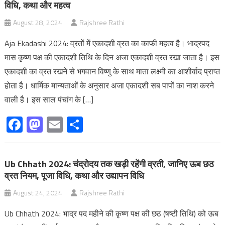
विधि, कथा और महत्व
August 28, 2024
Rajshree Rathi
Aja Ekadashi 2024: व्रतों में एकादशी व्रत का काफी महत्‍व है। भाद्रपद
मास कृष्ण पक्ष की एकादशी तिथि के दिन अजा एकादशी व्रत रखा जाता है। इस
एकादशी का व्रत रखने से भगवान विष्णु के साथ माता लक्ष्‍मी का आशीर्वाद प्राप्त
होता है। धार्मिक मान्‍यताओं के अनुसार अजा एकादशी सब पापों का नाश करने
वाली है। इस साल पंचांग के […]
Facebook
Mastodon
Email
Share
Ub Chhath 2024: चंद्रोदय तक खड़ी रहेंगी व्रती, जानिए ऊब छठ
व्रत नियम, पूजा विधि, कथा और उद्यापन विधि
August 24, 2024
Rajshree Rathi
Ub Chhath 2024: भाद्र पद महीने की कृष्ण पक्ष की छठ (षष्टी तिथि) को ऊब