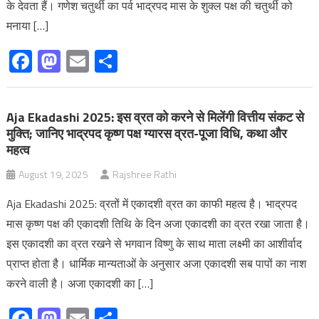
के देवता हैं। गणेश चतुर्थी का पर्व भाद्रपद मास के शुक्ल पक्ष की चतुर्थी को
मनाया […]
Facebook
Mastodon
Email
Share
Aja Ekadashi 2025: इस व्रत को करने से मिलेंगी वित्तीय संकट से
मुक्ति; जानिए भाद्रपद कृष्ण पक्ष ग्यारस व्रत-पूजा विधि, कथा और
महत्व
August 19, 2025
Rajshree Rathi
Aja Ekadashi 2025: व्रतों में एकादशी व्रत का काफी महत्‍व है। भाद्रपद
मास कृष्ण पक्ष की एकादशी तिथि के दिन अजा एकादशी का व्रत रखा जाता है।
इस एकादशी का व्रत रखने से भगवान विष्णु के साथ माता लक्ष्‍मी का आशीर्वाद
प्राप्त होता है। धार्मिक मान्‍यताओं के अनुसार अजा एकादशी सब पापों का नाश
करने वाली है। अजा एकादशी का […]
Facebook
Mastodon
Email
Share