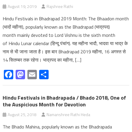
August 19, 2019
Rajshree Rathi
Hindu Festivals in Bhadrapad 2019 Month: The Bhaadon month
(भादों महीना), popularly known as the Bhadrapad (भाद्रपद)
month mainly devoted to Lord Vishnu is the sixth month
of Hindu Lunar calendar (हिन्दू पंचांग). यह महीना भादौ, भादवा या भाद्र के
नाम से भी जाना जाता है। इस बार Bhadrapad 2019 महीना, 16 अगस्त से
14 सितम्बर तक रहेगा। भाद्रपद का महीना, […]
Facebook
Mastodon
Email
Share
Hindu Festivals in Bhadrapada / Bhado 2018, One of
the Auspicious Month for Devotion
August 25, 2018
Namanshree Rathi Heda
The Bhado Mahina, popularly known as the Bhadrapada