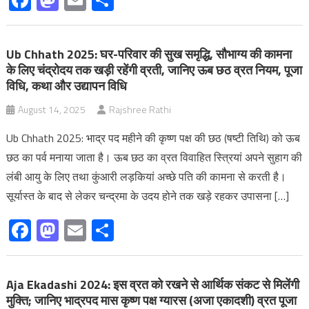
Ub Chhath 2025: घर-परिवार की सुख समृद्धि, सौभाग्य की कामना
के लिए चंद्रोदय तक खड़ी रहेंगी व्रती, जानिए ऊब छठ व्रत नियम, पूजा
विधि, कथा और उद्यापन विधि
August 14, 2025
Rajshree Rathi
Ub Chhath 2025: भाद्र पद महीने की कृष्ण पक्ष की छठ (षष्टी तिथि) को ऊब
छठ का पर्व मनाया जाता है। ऊब छठ का व्रत विवाहित स्त्रियां अपने सुहाग की
लंबी आयु के लिए तथा कुंआरी लड़कियां अच्छे पति की कामना से करती है।
सूर्यास्त के बाद से लेकर चन्द्रमा के उदय होने तक खड़े रहकर उपासना […]
Facebook
Mastodon
Email
Share
Aja Ekadashi 2024: इस व्रत को रखने से आर्थिक संकट से मिलेंगी
मुक्ति; जानिए भाद्रपद मास कृष्ण पक्ष ग्यारस (अजा एकादशी) व्रत पूजा