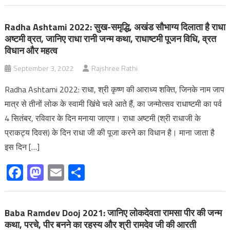
Radha Ashtami 2022: सुख-समृद्धि, अखंड सौभाग्य दिलाता है राधा
अष्टमी व्रत, जानिए राधा रानी जन्म कथा, राधाष्टमी पूजन विधि, व्रत
विधान और महत्व
September 3, 2022
Rajshree Rathi
Radha Ashtami 2022: राधा, श्री कृष्ण की आराध्य शक्ति, जिनके नाम जाप
मात्र से तीनों लोक के स्वामी खिंचे चले आते हैं, का जन्मोत्सव राधाष्टमी का पर्व
4 सितंबर, रविवार के दिन मनाया जाएगा। राधा अष्टमी (श्री राधाजी के
प्राकट्य दिवस) के दिन राधा जी की पूजा करने का विधान है। माना जाता है
इस दिन […]
Facebook
Mastodon
Email
Share
Baba Ramdev Dooj 2021: जानिए लोकदेवता रामसा पीर की जन्म
कथा, परचे, पीर बनने का रहस्य और श्री रामदेव जी की आरती