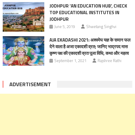
JODHPUR ‘AN EDUCATION HUB’, CHECK
TOP EDUCATIONAL INSTITUTES IN
JODHPUR
June 5, 2019
Shwetang Singhvi
AJA EKADASHI 2021: अश्वमेघ यज्ञ के समान फल
देने वाला है अजा एकादशी व्रत; जानिए भाद्रपद मास
कृष्ण पक्ष की एकादशी व्रत पूजा विधि, कथा और महत्व
September 1, 2021
Rajshree Rathi
ADVERTISEMENT