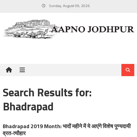
Skip
Sunday, August 09, 2026
to
content
Search Results for:
Bhadrapad
Bhadrapad 2019 Month: भादों महीने में ये आएंगे विशेष पुण्यदायी
व्रत-त्यौहार