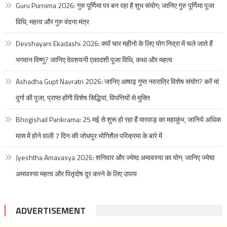
Guru Purnima 2026: गुरु पूर्णिमा पर बन रहा है शुभ संयोग; जानिए गुरु पूर्णिमा पूजा
विधि, महत्व और गुरु वंदना मंत्र
Devshayani Ekadashi 2026: क्यों चार महीनो के लिए योग निद्रा में चले जाते हैं
भगवान विष्णु? जानिए देवशयनी एकादशी पूजा विधि, कथा और महत्व
Ashadha Gupt Navratri 2026: जानिए आषाढ़ गुप्त नवरात्रि विशेष संयोग? करें मां
दुर्गा की पूजा, प्राप्त होंगी विशेष सिद्धियां, विपत्तियों से मुक्ति
Bhogishail Parikrama: 25 मई से शुरू हो रहा हैं मारवाड़ का महाकुंभ, जानिये अधिक
मास में होने वाली 7 दिन की जोधपुर भोगिशैल परिक्रमा के बारे में
Jyeshtha Amavasya 2026: शनिवार और ज्येष्ठ अमावस्या का योग; जानिए ज्येष्ठ
अमावस्या महत्व और पितृदोष दूर करने के लिए उपाय
ADVERTISEMENT