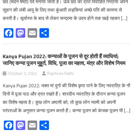
छठ (चंदन षष्ठी) पर्व मनाया जाता है। ऊब छठ का व्रत विवाहित स्त्रियां अपने
सुहाग की लंबी आयु के लिए तथा कुंआरी लड़कियां अच्छे पति की कामना से
करती है। सूर्यास्त के बाद से लेकर चन्द्रमा के उदय होने तक खड़े रहकर […]
Facebook
Mastodon
Email
Share
Kanya Pujan 2022: कन्याओं के पूजन से दूर होती हैं व्याधियां;
जानिए कन्या पूजन मुहूर्त, विधि, पूजा का महत्व, मंत्र और विशेष नियम
October 3, 2022
Rajshree Rathi
Kanya Pujan 2022: भक्‍त मां दुर्गा की विशेष कृपा पाने के लिए नवरात्रि के नौ
दिनों में पूजा पाठ और व्रत रखते हैं। शारदीय नवरात्रि के दौरान कन्या पूजन
का विशेष महत्व है। कुछ लोग अष्टमी को, तो कुछ लोग नवमी को अपनी
परंपराओं के अनुसार कन्या पूजन करते हैं। कन्‍या पूजन को कंजक पूजन भी […]
Facebook
Mastodon
Email
Share