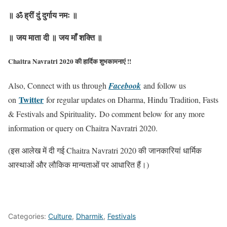
॥ ॐ ह्रीं दुं दुर्गाय नमः ॥
॥ जय माता दी ॥ जय माँ शक्ति ॥
Chaitra Navratri 2020 की हार्दिक शुभकामनाएं !!
Also, Connect with us through
Facebook
and follow us
Twitter
on
for regular updates on Dharma, Hindu Tradition, Fasts
& Festivals and Spirituality
.
Do comment below for any more
information or query on Chaitra Navratri 2020.
(इस आलेख में दी गई Chaitra Navratri 2020 की जानकारियां धार्मिक
आस्थाओं और लौकिक मान्यताओं पर आधारित हैं।)
Categories:
Culture
,
Dharmik
,
Festivals