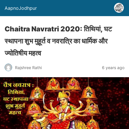
AapnoJodhpur
Chaitra Navratri 2020: तिथियां, घट
स्थापना शुभ मुहूर्त व नवरात्रि का धार्मिक और
ज्योतिषीय महत्व
Rajshree Rathi
6 years ago