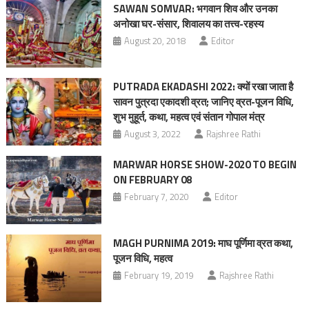
SAWAN SOMVAR: भगवान शिव और उनका
अनोखा घर-संसार, शिवालय का तत्त्व-रहस्य
August 20, 2018
Editor
PUTRADA EKADASHI 2022: क्यों रखा जाता है
सावन पुत्रदा एकादशी व्रत; जानिए व्रत-पूजन विधि,
शुभ मुहूर्त, कथा, महत्व एवं संतान गोपाल मंत्र
August 3, 2022
Rajshree Rathi
MARWAR HORSE SHOW-2020 TO BEGIN
ON FEBRUARY 08
February 7, 2020
Editor
MAGH PURNIMA 2019: माघ पूर्णिमा व्रत कथा,
पूजन विधि, महत्व
February 19, 2019
Rajshree Rathi