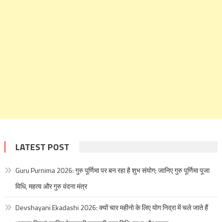
LATEST POST
Guru Purnima 2026: गुरु पूर्णिमा पर बन रहा है शुभ संयोग; जानिए गुरु पूर्णिमा पूजा
विधि, महत्व और गुरु वंदना मंत्र
Devshayani Ekadashi 2026: क्यों चार महीनो के लिए योग निद्रा में चले जाते हैं