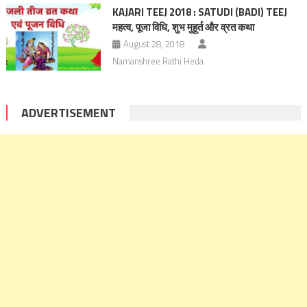
KAJARI TEEJ 2018 : SATUDI (BADI) TEEJ
महत्व, पूजा विधि, शुभ मुहूर्त और व्रत कथा
August 28, 2018
Namanshree Rathi Heda
ADVERTISEMENT