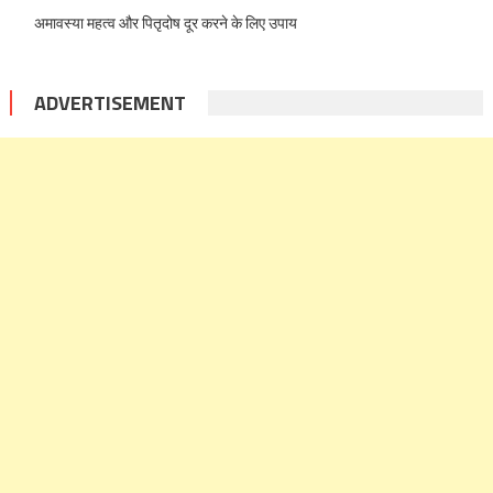
अमावस्या महत्व और पितृदोष दूर करने के लिए उपाय
ADVERTISEMENT