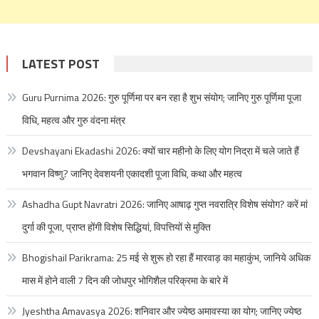
LATEST POST
Guru Purnima 2026: गुरु पूर्णिमा पर बन रहा है शुभ संयोग; जानिए गुरु पूर्णिमा पूजा
विधि, महत्व और गुरु वंदना मंत्र
Devshayani Ekadashi 2026: क्यों चार महीनो के लिए योग निद्रा में चले जाते हैं
भगवान विष्णु? जानिए देवशयनी एकादशी पूजा विधि, कथा और महत्व
Ashadha Gupt Navratri 2026: जानिए आषाढ़ गुप्त नवरात्रि विशेष संयोग? करें मां
दुर्गा की पूजा, प्राप्त होंगी विशेष सिद्धियां, विपत्तियों से मुक्ति
Bhogishail Parikrama: 25 मई से शुरू हो रहा हैं मारवाड़ का महाकुंभ, जानिये अधिक
मास में होने वाली 7 दिन की जोधपुर भोगिशैल परिक्रमा के बारे में
Jyeshtha Amavasya 2026: शनिवार और ज्येष्ठ अमावस्या का योग; जानिए ज्येष्ठ