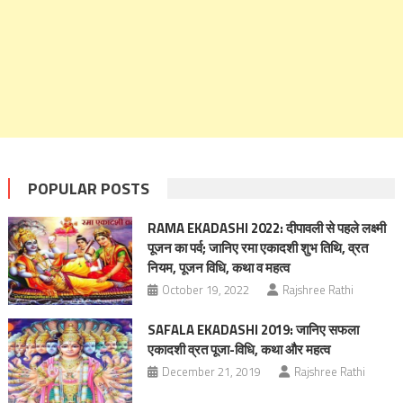
POPULAR POSTS
RAMA EKADASHI 2022: दीपावली से पहले लक्ष्मी
पूजन का पर्व; जानिए रमा एकादशी शुभ तिथि, व्रत
नियम, पूजन विधि, कथा व महत्‍व
October 19, 2022
Rajshree Rathi
SAFALA EKADASHI 2019: जानिए सफला
एकादशी व्रत पूजा-विधि, कथा और महत्‍व
December 21, 2019
Rajshree Rathi