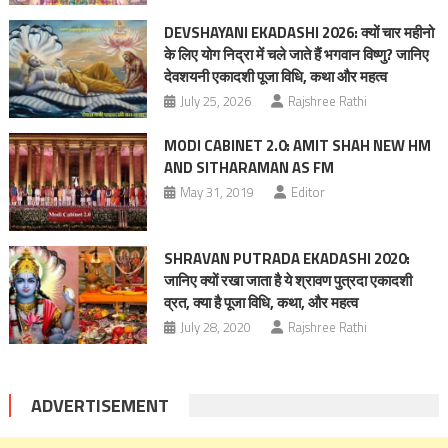
DEVSHAYANI EKADASHI 2026: क्यों चार महीनो
के लिए योग निद्रा में चले जाते हैं भगवान विष्णु? जानिए
देवशयनी एकादशी पूजा विधि, कथा और महत्व
July 25, 2026
Rajshree Rathi
MODI CABINET 2.0: AMIT SHAH NEW HM
AND SITHARAMAN AS FM
May 31, 2019
Editor
SHRAVAN PUTRADA EKADASHI 2020:
जानिए क्यों रखा जाता है ये श्रावण पुत्रदा एकादशी
व्रत, क्या है पूजा विधि, कथा, और महत्व
July 28, 2020
Rajshree Rathi
ADVERTISEMENT