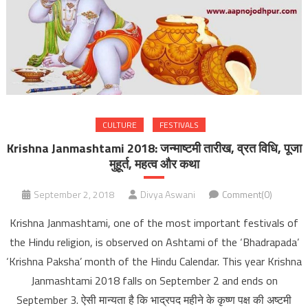
CULTURE
FESTIVALS
Krishna Janmashtami 2018: जन्माष्टमी तारीख, व्रत विधि, पूजा
मुहूर्त, महत्व और कथा
September 2, 2018
Divya Aswani
Comment(0)
Krishna Janmashtami, one of the most important festivals of
the Hindu religion, is observed on Ashtami of the ‘Bhadrapada’
‘Krishna Paksha’ month of the Hindu Calendar. This year Krishna
Janmashtami 2018 falls on September 2 and ends on
September 3. ऐसी मान्यता है कि भाद्रपद महीने के कृष्ण पक्ष की अष्टमी