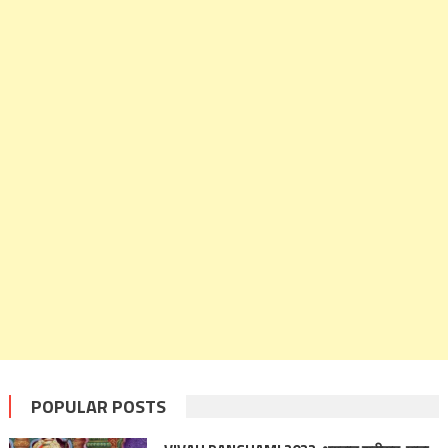
POPULAR POSTS