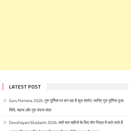
LATEST POST
Guru Purnima 2026: गुरु पूर्णिमा पर बन रहा है शुभ संयोग; जानिए गुरु पूर्णिमा पूजा
विधि, महत्व और गुरु वंदना मंत्र
Devshayani Ekadashi 2026: क्यों चार महीनो के लिए योग निद्रा में चले जाते हैं