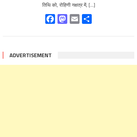
तिथि को, रोहिणी नक्षत्र में, […]
Facebook
Mastodon
Email
Share
ADVERTISEMENT