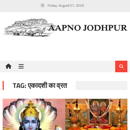
Skip
Friday, August 07, 2026
to
content
TAG:
एकादशी का व्रत