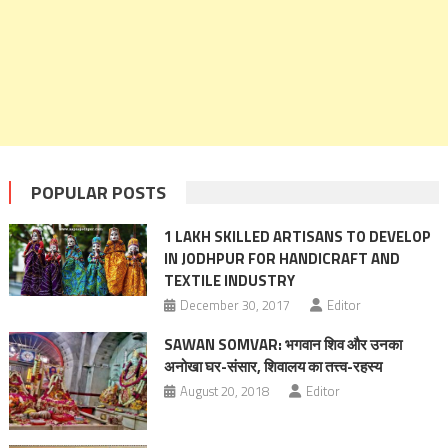
POPULAR POSTS
1 LAKH SKILLED ARTISANS TO DEVELOP
IN JODHPUR FOR HANDICRAFT AND
TEXTILE INDUSTRY
December 30, 2017
Editor
SAWAN SOMVAR: भगवान शिव और उनका
अनोखा घर-संसार, शिवालय का तत्त्व-रहस्य
August 20, 2018
Editor