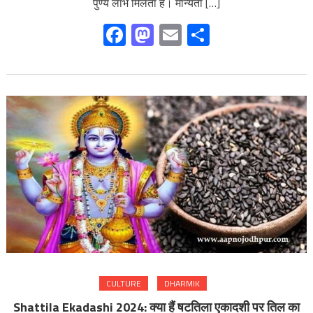
पुण्य लाभ मिलता है। मान्यता […]
Facebook
Mastodon
Email
Share
CULTURE
DHARMIK
Shattila Ekadashi 2024: क्या हैं षटतिला एकादशी पर तिल का