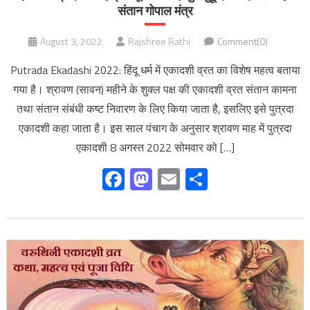
संतान गोपाल मंत्र
August 3, 2022
Rajshree Rathi
Comment(0)
Putrada Ekadashi 2022: हिंदू धर्म में एकादशी व्रत का विशेष महत्व बताया
गया है। श्रावण (सावन) महीने के शुक्ल पक्ष की एकादशी व्रत संतान कामना
तथा संतान संबंधी कष्ट निवारण के लिए किया जाता है, इसलिए इसे पुत्रदा
एकादशी कहा जाता है। इस साल पंचाग के अनुसार श्रावण माह में पुत्रदा
एकादशी 8 अगस्त 2022 सोमवार को […]
Facebook
Mastodon
Email
Share