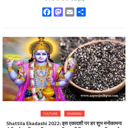
Facebook
Mastodon
Email
Share
CULTURE
DHARMIK
Shattila Ekadashi 2022: इस एकादशी पर हर शुभ मनोकामना