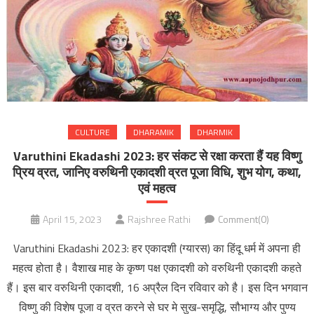
CULTURE
DHARAMIK
DHARMIK
Varuthini Ekadashi 2023: हर संकट से रक्षा करता हैं यह विष्णु
प्रिय व्रत, जानिए वरुथिनी एकादशी व्रत पूजा विधि, शुभ योग, कथा,
एवं महत्व
April 15, 2023
Rajshree Rathi
Comment(0)
Varuthini Ekadashi 2023: हर एकादशी (ग्यारस) का हिंदू धर्म में अपना ही
महत्व होता है। वैशाख माह के कृष्ण पक्ष एकादशी को वरुथिनी एकादशी कहते
हैं। इस बार वरुथिनी एकादशी, 16 अप्रैल दिन रविवार को है। इस दिन भगवान
विष्णु की विशेष पूजा व व्रत करने से घर मे सुख-समृद्धि, सौभाग्य और पुण्य