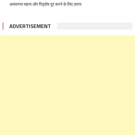
अमावस्या महत्व और पितृदोष दूर करने के लिए उपाय
ADVERTISEMENT