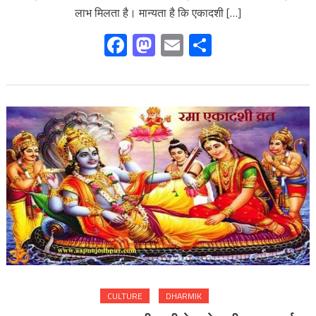
लाभ मिलता है। मान्यता है कि एकादशी […]
Facebook
Mastodon
Email
Share
CULTURE
DHARMIK