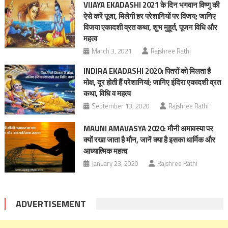
VIJAYA EKADASHI 2021 के दिन भगवान विष्णु की
ऐसे करें पूजा, मिलेगी हर परेशानियों पर विजय; जानिए
विजया एकादशी व्रत कथा, शुभ मुहूर्त, पूजन विधि और
महत्व
March 3, 2021
Rajshree Rathi
INDIRA EKADASHI 2020: पितरों को मिलता है
मोक्ष, दूर होती हैं परेशानियां; जानिए इंदिरा एकादशी व्रत
कथा, विधि व महत्व
September 13, 2020
Rajshree Rathi
MAUNI AMAVASYA 2020: मौनी अमावस्या पर
क्यों रखा जाता है मौन, जानें क्या है इसका धार्मिक और
आध्यात्मिक महत्व
January 23, 2020
Rajshree Rathi
ADVERTISEMENT