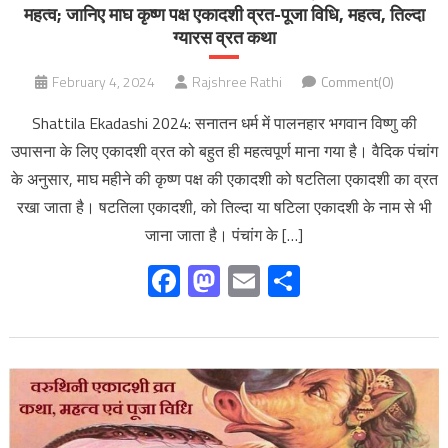
महत्व; जानिए माघ कृष्ण पक्ष एकादशी व्रत-पूजा विधि, महत्‍व, तिल्दा
ग्यारस व्रत कथा
February 4, 2024
Rajshree Rathi
Comment(0)
Shattila Ekadashi 2024: सनातन धर्म में पालनहार भगवान विष्णु की
उपासना के लिए एकादशी व्रत को बहुत ही महत्वपूर्ण माना गया है। वैदिक पंचांग
के अनुसार, माघ महीने की कृष्ण पक्ष की एकादशी को षटतिला एकादशी का व्रत
रखा जाता है। षटतिला एकादशी, को तिल्दा या षटिला एकादशी के नाम से भी
जाना जाता है। पंचांग के […]
Facebook
Mastodon
Email
Share