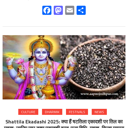
Facebook
Mastodon
Email
Share
CULTURE
DHARMIK
FESTIVALS
NEWS
Shattila Ekadashi 2025: क्या हैं षटतिला एकादशी पर तिल का