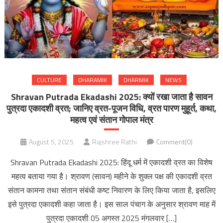
CULTURE
DHARAMIK
DHARMIK
NEWS
Shravan Putrada Ekadashi 2025: क्यों रखा जाता है सावन
पुत्रदा एकादशी व्रत; जानिए व्रत-पूजन विधि, व्रत पारण मुहूर्त, कथा,
महत्व एवं संतान गोपाल मंत्र
August 5, 2025
Rajshree Rathi
Comment(0)
Shravan Putrada Ekadashi 2025: हिंदू धर्म में एकादशी व्रत का विशेष
महत्व बताया गया है। श्रावण (सावन) महीने के शुक्ल पक्ष की एकादशी व्रत
संतान कामना तथा संतान संबंधी कष्ट निवारण के लिए किया जाता है, इसलिए
इसे पुत्रदा एकादशी कहा जाता है। इस साल पंचाग के अनुसार श्रावण माह में
पुत्रदा एकादशी 05 अगस्त 2025 मंगलवार […]