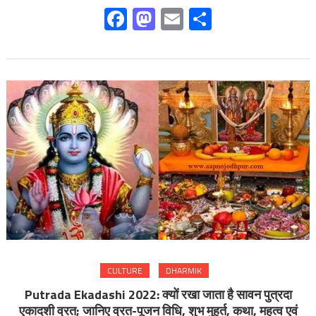
Facebook
Mastodon
Email
Share
CULTURE
DHARMIK
Putrada Ekadashi 2022: क्यों रखा जाता है सावन पुत्रदा
एकादशी व्रत; जानिए व्रत-पूजन विधि, शुभ मुहूर्त, कथा, महत्व एवं