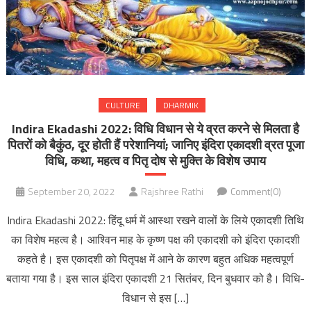
CULTURE
DHARMIK
Indira Ekadashi 2022: विधि विधान से ये व्रत करने से मिलता है
पितरों को बैकुंठ, दूर होती हैं परेशानियां; जानिए इंदिरा एकादशी व्रत पूजा
विधि, कथा, महत्व व पितृ दोष से मुक्ति के विशेष उपाय
September 20, 2022
Rajshree Rathi
Comment(0)
Indira Ekadashi 2022: हिंदू धर्म में आस्था रखने वालों के लिये एकादशी तिथि
का विशेष महत्व है। आश्विन माह के कृष्ण पक्ष की एकादशी को इंदिरा एकादशी
कहते है। इस एकादशी को पितृपक्ष में आने के कारण बहुत अधिक महत्वपूर्ण
बताया गया है। इस साल इंदिरा एकादशी 21 सितंबर, दिन बुधवार को है। विधि-
विधान से इस […]