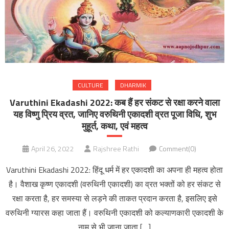
CULTURE
DHARMIK
Varuthini Ekadashi 2022: कब हैं हर संकट से रक्षा करने वाला
यह विष्णु प्रिय व्रत, जानिए वरुथिनी एकादशी व्रत पूजा विधि, शुभ
मुहूर्त, कथा, एवं महत्व
April 26, 2022
Rajshree Rathi
Comment(0)
Varuthini Ekadashi 2022: हिंदू धर्म में हर एकादशी का अपना ही महत्व होता
है। वैशाख कृष्ण एकादशी (वरुथिनी एकादशी) का व्रत भक्तों को हर संकट से
रक्षा करता है, हर समस्या से लड़ने की ताकत प्रदान करता है, इसलिए इसे
वरुथिनी ग्यारस कहा जाता हैं। वरुथिनी एकादशी को कल्याणकारी एकादशी के
नाम से भी जाना जाता […]