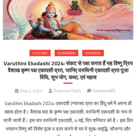
CULTURE
DHARAMIK
DHARMIK
Varuthini Ekadashi 2024: संकट से रक्षा करता हैं यह विष्णु प्रिय
वैशाख कृष्ण पक्ष एकादशी व्रत, जानिए वरुथिनी एकादशी व्रत पूजा
विधि, शुभ योग, कथा, एवं महत्व
May 2, 2024
Rajshree Rathi
Comment(0)
Varuthini Ekadashi 2024: एकादशी (ग्यारस) व्रत का हिंदू धर्म में अपना ही
महत्व होता है। वैशाख माह के कृष्ण पक्ष एकादशी, वरुथिनी एकादशी के नाम से
जानी जाती हैं। इस बार वरुथिनी एकादशी, 4 मई, दिन शनिवार को है। इस दिन
भगवान विष्णु की विशेष पूजा व व्रत करने से घर मे सुख-समृद्धि, सौभाग्य और