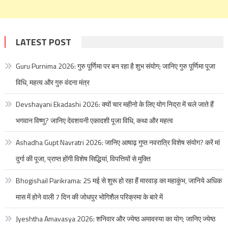
LATEST POST
Guru Purnima 2026: गुरु पूर्णिमा पर बन रहा है शुभ संयोग; जानिए गुरु पूर्णिमा पूजा
विधि, महत्व और गुरु वंदना मंत्र
Devshayani Ekadashi 2026: क्यों चार महीनो के लिए योग निद्रा में चले जाते हैं
भगवान विष्णु? जानिए देवशयनी एकादशी पूजा विधि, कथा और महत्व
Ashadha Gupt Navratri 2026: जानिए आषाढ़ गुप्त नवरात्रि विशेष संयोग? करें मां
दुर्गा की पूजा, प्राप्त होंगी विशेष सिद्धियां, विपत्तियों से मुक्ति
Bhogishail Parikrama: 25 मई से शुरू हो रहा हैं मारवाड़ का महाकुंभ, जानिये अधिक
मास में होने वाली 7 दिन की जोधपुर भोगिशैल परिक्रमा के बारे में
Jyeshtha Amavasya 2026: शनिवार और ज्येष्ठ अमावस्या का योग; जानिए ज्येष्ठ