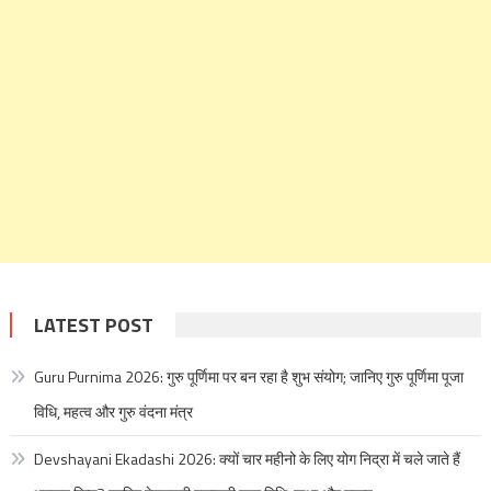
LATEST POST
Guru Purnima 2026: गुरु पूर्णिमा पर बन रहा है शुभ संयोग; जानिए गुरु पूर्णिमा पूजा
विधि, महत्व और गुरु वंदना मंत्र
Devshayani Ekadashi 2026: क्यों चार महीनो के लिए योग निद्रा में चले जाते हैं