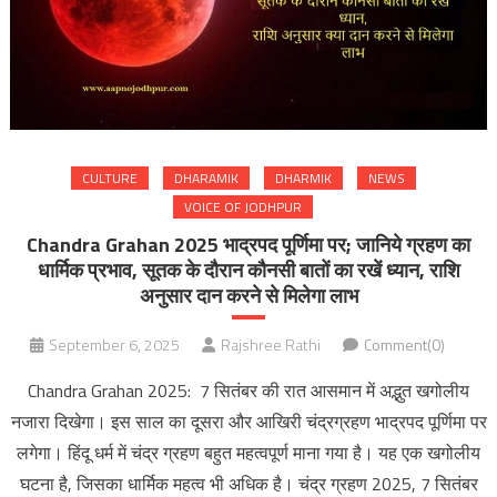
CULTURE
DHARAMIK
DHARMIK
NEWS
VOICE OF JODHPUR
Chandra Grahan 2025 भाद्रपद पूर्णिमा पर; जानिये ग्रहण का
धार्मिक प्रभाव, सूतक के दौरान कौनसी बातों का रखें ध्यान, राशि
अनुसार दान करने से मिलेगा लाभ
September 6, 2025
Rajshree Rathi
Comment(0)
Chandra Grahan 2025: 7 सितंबर की रात आसमान में अद्भुत खगोलीय
नजारा दिखेगा। इस साल का दूसरा और आखिरी चंद्रग्रहण भाद्रपद पूर्णिमा पर
लगेगा। हिंदू धर्म में चंद्र ग्रहण बहुत महत्वपूर्ण माना गया है। यह एक खगोलीय
घटना है, जिसका धार्मिक महत्व भी अधिक है। चंद्र ग्रहण 2025, 7 सितंबर