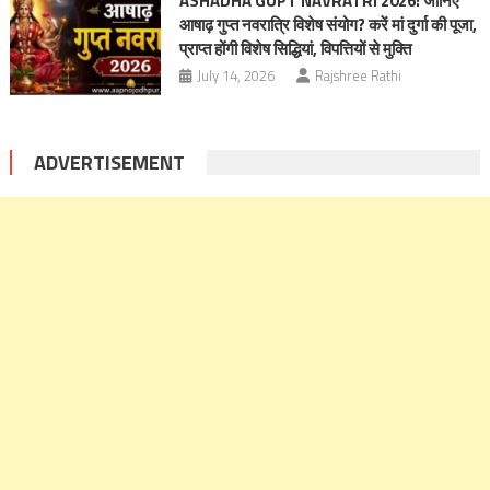
ASHADHA GUPT NAVRATRI 2026: जानिए
आषाढ़ गुप्त नवरात्रि विशेष संयोग? करें मां दुर्गा की पूजा,
प्राप्त होंगी विशेष सिद्धियां, विपत्तियों से मुक्ति
July 14, 2026
Rajshree Rathi
ADVERTISEMENT