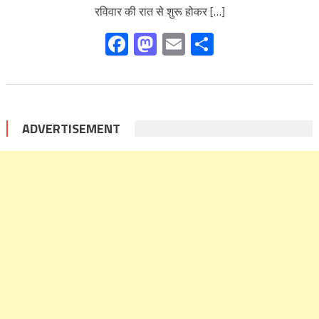
रविवार की रात से शुरू होकर […]
Facebook
Mastodon
Email
Share
ADVERTISEMENT