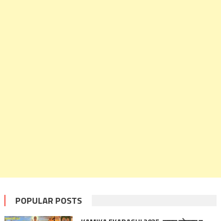
POPULAR POSTS