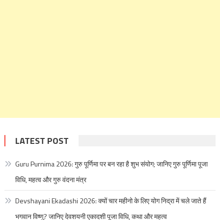
LATEST POST
Guru Purnima 2026: गुरु पूर्णिमा पर बन रहा है शुभ संयोग; जानिए गुरु पूर्णिमा पूजा
विधि, महत्व और गुरु वंदना मंत्र
Devshayani Ekadashi 2026: क्यों चार महीनो के लिए योग निद्रा में चले जाते हैं
भगवान विष्णु? जानिए देवशयनी एकादशी पूजा विधि, कथा और महत्व