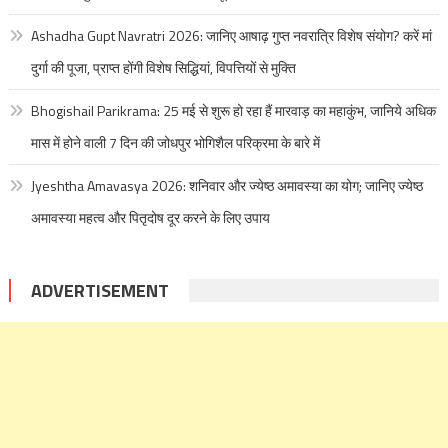
Ashadha Gupt Navratri 2026: जानिए आषाढ़ गुप्त नवरात्रि विशेष संयोग? करें मां
दुर्गा की पूजा, प्राप्त होंगी विशेष सिद्धियां, विपत्तियों से मुक्ति
Bhogishail Parikrama: 25 मई से शुरू हो रहा हैं मारवाड़ का महाकुंभ, जानिये अधिक
मास में होने वाली 7 दिन की जोधपुर भोगिशैल परिक्रमा के बारे में
Jyeshtha Amavasya 2026: शनिवार और ज्येष्ठ अमावस्या का योग; जानिए ज्येष्ठ
अमावस्या महत्व और पितृदोष दूर करने के लिए उपाय
ADVERTISEMENT