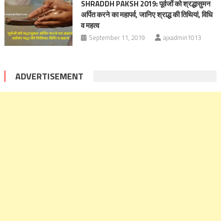
SHRADDH PAKSH 2019: पूर्वजों को श्रद्धासुमन
अर्पित करने का महापर्व, जानिए श्राद्ध की तिथियां, विधि
व महत्व
September 11, 2019
ajxadmin1013
ADVERTISEMENT