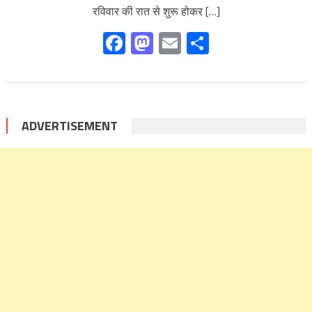
रविवार की रात से शुरू होकर […]
Facebook
Mastodon
Email
Share
ADVERTISEMENT