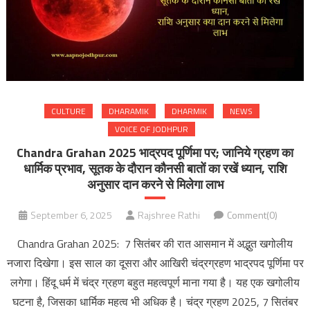
CULTURE
DHARAMIK
DHARMIK
NEWS
VOICE OF JODHPUR
Chandra Grahan 2025 भाद्रपद पूर्णिमा पर; जानिये ग्रहण का
धार्मिक प्रभाव, सूतक के दौरान कौनसी बातों का रखें ध्यान, राशि
अनुसार दान करने से मिलेगा लाभ
September 6, 2025
Rajshree Rathi
Comment(0)
Chandra Grahan 2025: 7 सितंबर की रात आसमान में अद्भुत खगोलीय
नजारा दिखेगा। इस साल का दूसरा और आखिरी चंद्रग्रहण भाद्रपद पूर्णिमा पर
लगेगा। हिंदू धर्म में चंद्र ग्रहण बहुत महत्वपूर्ण माना गया है। यह एक खगोलीय
घटना है, जिसका धार्मिक महत्व भी अधिक है। चंद्र ग्रहण 2025, 7 सितंबर