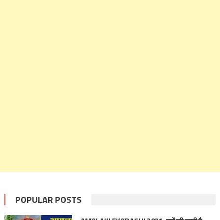
POPULAR POSTS