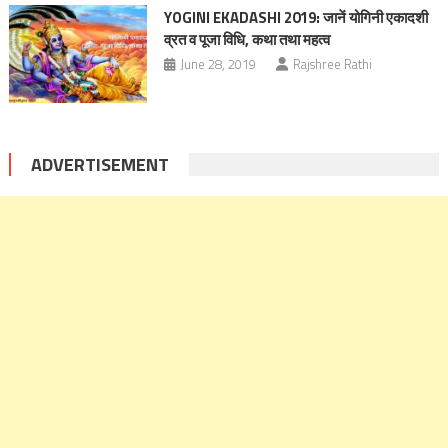
YOGINI EKADASHI 2019: जानें योगिनी एकादशी
व्रत व पूजा विधि, कथा तथा महत्व
June 28, 2019
Rajshree Rathi
ADVERTISEMENT