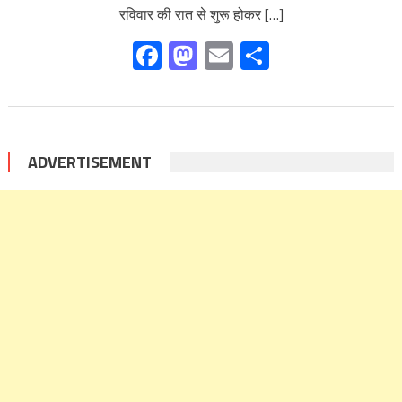
रविवार की रात से शुरू होकर […]
Facebook
Mastodon
Email
Share
ADVERTISEMENT