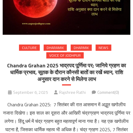
CULTURE
DHARAMIK
DHARMIK
NEWS
VOICE OF JODHPUR
Chandra Grahan 2025 भाद्रपद पूर्णिमा पर; जानिये ग्रहण का
धार्मिक प्रभाव, सूतक के दौरान कौनसी बातों का रखें ध्यान, राशि
अनुसार दान करने से मिलेगा लाभ
September 6, 2025
Rajshree Rathi
Comment(0)
Chandra Grahan 2025: 7 सितंबर की रात आसमान में अद्भुत खगोलीय
नजारा दिखेगा। इस साल का दूसरा और आखिरी चंद्रग्रहण भाद्रपद पूर्णिमा पर
लगेगा। हिंदू धर्म में चंद्र ग्रहण बहुत महत्वपूर्ण माना गया है। यह एक खगोलीय
घटना है, जिसका धार्मिक महत्व भी अधिक है। चंद्र ग्रहण 2025, 7 सितंबर