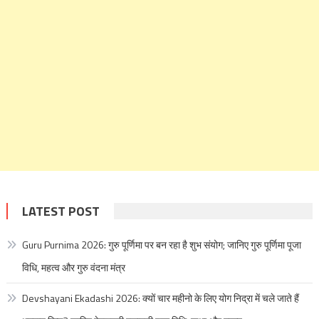
LATEST POST
Guru Purnima 2026: गुरु पूर्णिमा पर बन रहा है शुभ संयोग; जानिए गुरु पूर्णिमा पूजा
विधि, महत्व और गुरु वंदना मंत्र
Devshayani Ekadashi 2026: क्यों चार महीनो के लिए योग निद्रा में चले जाते हैं