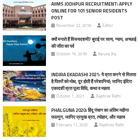
AIIMS JODHPUR RECRUITMENT: APPLY
ONLINE FOR 101 SENIOR RESIDENTS
POST
November 22, 2018
Editor
क्यों मनाते हैं विजयदशमी? बुराई पर सत्य, न्याय, अच्छाई
की जीत का पर्व
October 19, 2018
Karuna Jha
INDIRA EKADASHI 2021: ये व्रत करने से मिलता
है पितरों को मोक्ष, दूर होती हैं परेशानियां; जानिए इंदिरा
एकादशी व्रत पूजा विधि, कथा व महत्व
October 1, 2021
Rajshree Rathi
PHALGUNA 2020: हिंदू पंचाग का अंतिम महीना
फाल्गुन, जानिए प्रमुख व्रत, त्योहार, और महत्व
February 11, 2020
Rajshree Rathi