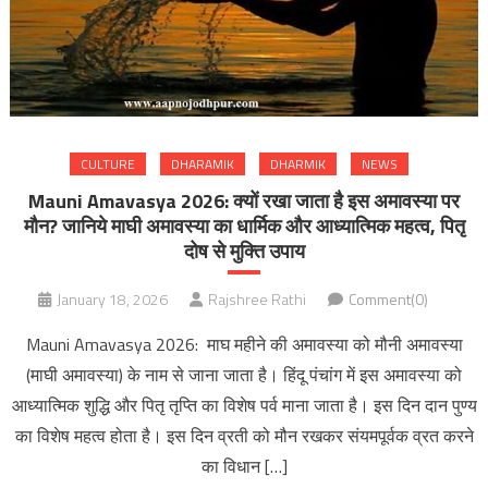
CULTURE
DHARAMIK
DHARMIK
NEWS
Mauni Amavasya 2026: क्यों रखा जाता है इस अमावस्या पर
मौन? जानिये माघी अमावस्या का धार्मिक और आध्यात्मिक महत्व, पितृ
दोष से मुक्ति उपाय
January 18, 2026
Rajshree Rathi
Comment(0)
Mauni Amavasya 2026: माघ महीने की अमावस्या को मौनी अमावस्या
(माघी अमावस्या) के नाम से जाना जाता है। हिंदू पंचांग में इस अमावस्या को
आध्यात्मिक शुद्धि और पितृ तृप्ति का विशेष पर्व माना जाता है। इस दिन दान पुण्य
का विशेष महत्व होता है। इस दिन व्रती को मौन रखकर संयमपूर्वक व्रत करने
का विधान […]