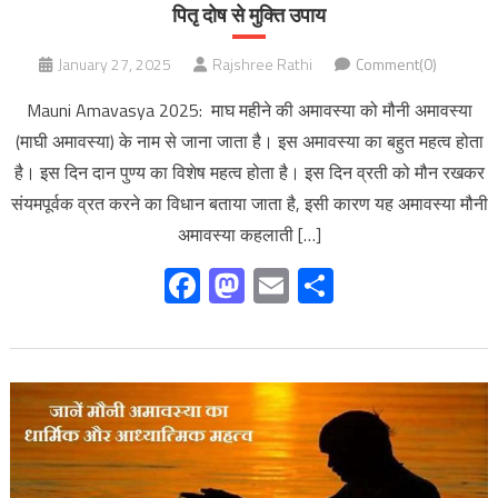
पितृ दोष से मुक्ति उपाय
January 27, 2025
Rajshree Rathi
Comment(0)
Mauni Amavasya 2025: माघ महीने की अमावस्या को मौनी अमावस्या
(माघी अमावस्या) के नाम से जाना जाता है। इस अमावस्या का बहुत महत्व होता
है। इस दिन दान पुण्य का विशेष महत्व होता है। इस दिन व्रती को मौन रखकर
संयमपूर्वक व्रत करने का विधान बताया जाता है, इसी कारण यह अमावस्या मौनी
अमावस्या कहलाती […]
Facebook
Mastodon
Email
Share