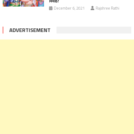
विवाह?
December 6, 2021
Rajshree Rathi
ADVERTISEMENT