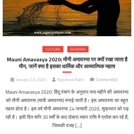
CULTURE
DHARMIK
Mauni Amavasya 2020: मौनी अमावस्या पर क्यों रखा जाता है
मौन, जानें क्या है इसका धार्मिक और आध्यात्मिक महत्व
January 23, 2020
Rajshree Rathi
Comment(0)
Mauni Amavasya 2020: हिंदू पंचांग के अनुसार माघ महीने की अमावस्या
को मौनी अमावस्या (माघी अमावस्या) मनाई जाती है। इस अमावस्या का बहुत
महत्व होता है। इस वर्ष मौनी अमावस्या 24 जनवरी 2020, शुक्रवार को पड़
रही है। इसी दिन शनि 30 वर्षों के बाद दोबारा मकर राशि में प्रवेश कर रहे हैं,
जिसकी वजह […]