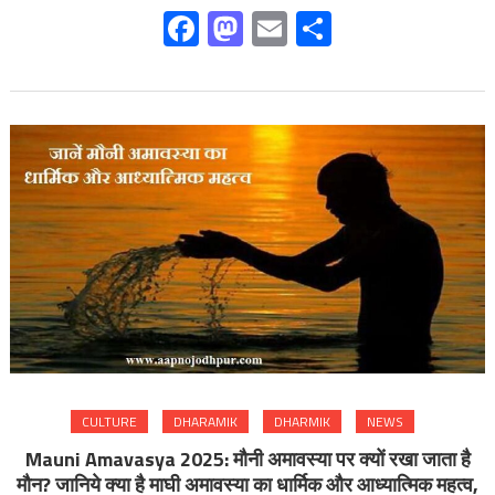
Facebook
Mastodon
Email
Share
CULTURE
DHARAMIK
DHARMIK
NEWS
Mauni Amavasya 2025: मौनी अमावस्या पर क्यों रखा जाता है
मौन? जानिये क्या है माघी अमावस्या का धार्मिक और आध्यात्मिक महत्व,