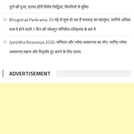
दुर्गा की पूजा, प्राप्त होंगी विशेष सिद्धियां, विपत्तियों से मुक्ति
Bhogishail Parikrama: 25 मई से शुरू हो रहा हैं मारवाड़ का महाकुंभ, जानिये अधिक
मास में होने वाली 7 दिन की जोधपुर भोगिशैल परिक्रमा के बारे में
Jyeshtha Amavasya 2026: शनिवार और ज्येष्ठ अमावस्या का योग; जानिए ज्येष्ठ
अमावस्या महत्व और पितृदोष दूर करने के लिए उपाय
ADVERTISEMENT