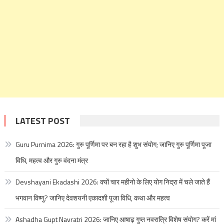
LATEST POST
Guru Purnima 2026: गुरु पूर्णिमा पर बन रहा है शुभ संयोग; जानिए गुरु पूर्णिमा पूजा
विधि, महत्व और गुरु वंदना मंत्र
Devshayani Ekadashi 2026: क्यों चार महीनो के लिए योग निद्रा में चले जाते हैं
भगवान विष्णु? जानिए देवशयनी एकादशी पूजा विधि, कथा और महत्व
Ashadha Gupt Navratri 2026: जानिए आषाढ़ गुप्त नवरात्रि विशेष संयोग? करें मां