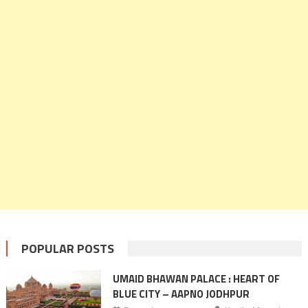
POPULAR POSTS
UMAID BHAWAN PALACE : HEART OF
BLUE CITY – AAPNO JODHPUR