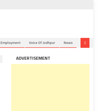
& Employment
Voice Of Jodhpur
News
ADVERTISEMENT