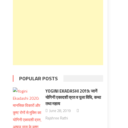
POPULAR POSTS
YOGINI EKADASHI 2019: जानें
योगिनी एकादशी व्रत व पूजा विधि, कथा
तथा महत्व
June 28, 2019
Rajshree Rathi