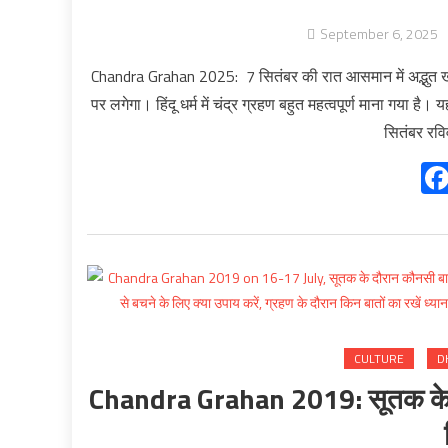
September 6, 2025
Chandra Grahan 2025: 7 सितंबर की रात आसमान में अद्भुत ख
पर लगेगा। हिंदू धर्म में चंद्र ग्रहण बहुत महत्वपूर्ण माना गया
सितंबर रवि
CULTURE
D
Chandra Grahan 2019: सूतक के दौरा