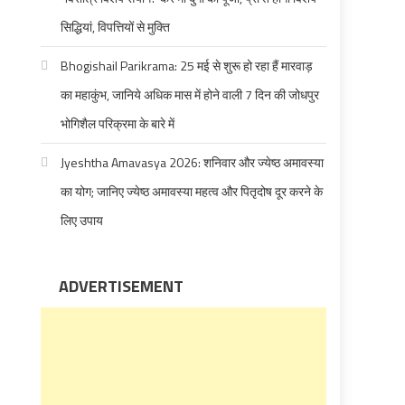
सिद्धियां, विपत्तियों से मुक्ति
Bhogishail Parikrama: 25 मई से शुरू हो रहा हैं मारवाड़
का महाकुंभ, जानिये अधिक मास में होने वाली 7 दिन की जोधपुर
भोगिशैल परिक्रमा के बारे में
Jyeshtha Amavasya 2026: शनिवार और ज्येष्ठ अमावस्या
का योग; जानिए ज्येष्ठ अमावस्या महत्व और पितृदोष दूर करने के
लिए उपाय
ADVERTISEMENT