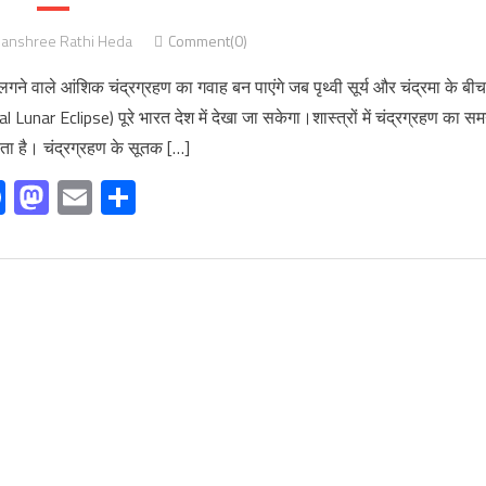
anshree Rathi Heda
Comment(0)
े वाले आंशिक चंद्रग्रहण का गवाह बन पाएंगे जब पृथ्वी सूर्य और चंद्रमा के बीच
unar Eclipse) पूरे भारत देश में देखा जा सकेगा।शास्त्रों में चंद्रग्रहण का स
ता है। चंद्रग्रहण के सूतक […]
Facebook
Mastodon
Email
Share