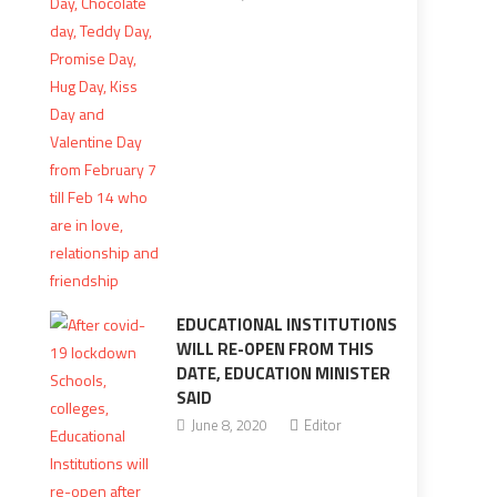
EDUCATIONAL INSTITUTIONS
WILL RE-OPEN FROM THIS
DATE, EDUCATION MINISTER
SAID
June 8, 2020
Editor