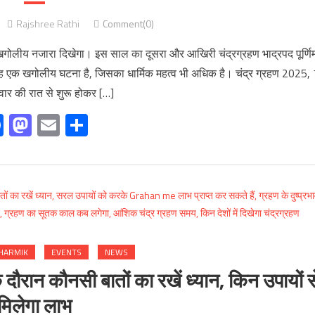
Rajshree Rathi
Comment(0)
गोलीय नजारा दिखेगा। इस साल का दूसरा और आखिरी चंद्रग्रहण भाद्रपद पूर्णि
 है। यह एक खगोलीय घटना है, जिसका धार्मिक महत्व भी अधिक है। चंद्र ग्रहण 2025,
वार की रात से शुरू होकर […]
Facebook
Mastodon
Email
Share
HARMIK
EVENTS
NEWS
न कौनसी बातों का रखें ध्यान, किन उपायों स
मिलेगा लाभ