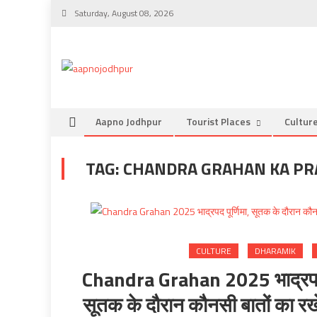
Skip
Saturday, August 08, 2026
to
content
Aapno Jodhpur
Tourist Places
Cultur
TAG:
CHANDRA GRAHAN KA P
CULTURE
DHARAMIK
Chandra Grahan 2025 भाद्रपद पूर
सूतक के दौरान कौनसी बातों का रखे