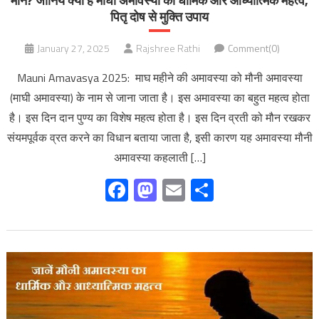
मौन? जानिये क्या है माघी अमावस्या का धार्मिक और आध्यात्मिक महत्व,
पितृ दोष से मुक्ति उपाय
January 27, 2025
Rajshree Rathi
Comment(0)
Mauni Amavasya 2025: माघ महीने की अमावस्या को मौनी अमावस्या
(माघी अमावस्या) के नाम से जाना जाता है। इस अमावस्या का बहुत महत्व होता
है। इस दिन दान पुण्य का विशेष महत्व होता है। इस दिन व्रती को मौन रखकर
संयमपूर्वक व्रत करने का विधान बताया जाता है, इसी कारण यह अमावस्या मौनी
अमावस्या कहलाती […]
Facebook
Mastodon
Email
Share