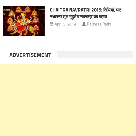
CHAITRA NAVRATRI 2019: तिथियां, घट
स्थापना शुभ मुहूर्त व नवरात्र का महत्व
April 5, 2019
Rajshree Rathi
ADVERTISEMENT