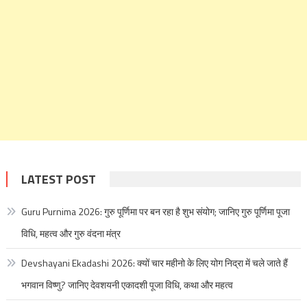
LATEST POST
Guru Purnima 2026: गुरु पूर्णिमा पर बन रहा है शुभ संयोग; जानिए गुरु पूर्णिमा पूजा
विधि, महत्व और गुरु वंदना मंत्र
Devshayani Ekadashi 2026: क्यों चार महीनो के लिए योग निद्रा में चले जाते हैं
भगवान विष्णु? जानिए देवशयनी एकादशी पूजा विधि, कथा और महत्व