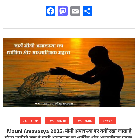
Facebook
Mastodon
Email
Share
CULTURE
DHARAMIK
DHARMIK
NEWS
Mauni Amavasya 2025: मौनी अमावस्या पर क्यों रखा जाता है