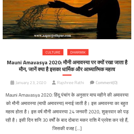
CULTURE
DHARMIK
Mauni Amavasya 2020: मौनी अमावस्या पर क्यों रखा जाता है
मौन, जानें क्या है इसका धार्मिक और आध्यात्मिक महत्व
January 23, 2020
Rajshree Rathi
Comment(0)
Mauni Amavasya 2020: हिंदू पंचांग के अनुसार माघ महीने की अमावस्या
को मौनी अमावस्या (माघी अमावस्या) मनाई जाती है। इस अमावस्या का बहुत
महत्व होता है। इस वर्ष मौनी अमावस्या 24 जनवरी 2020, शुक्रवार को पड़
रही है। इसी दिन शनि 30 वर्षों के बाद दोबारा मकर राशि में प्रवेश कर रहे हैं,
जिसकी वजह […]