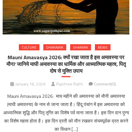
CULTURE
DHARAMIK
DHARMIK
NEWS
Mauni Amavasya 2026: क्यों रखा जाता है इस अमावस्या पर
मौन? जानिये माघी अमावस्या का धार्मिक और आध्यात्मिक महत्व, पितृ
दोष से मुक्ति उपाय
January 18, 2026
Rajshree Rathi
Comment(0)
Mauni Amavasya 2026: माघ महीने की अमावस्या को मौनी अमावस्या
(माघी अमावस्या) के नाम से जाना जाता है। हिंदू पंचांग में इस अमावस्या को
आध्यात्मिक शुद्धि और पितृ तृप्ति का विशेष पर्व माना जाता है। इस दिन दान पुण्य
का विशेष महत्व होता है। इस दिन व्रती को मौन रखकर संयमपूर्वक व्रत करने
का विधान […]