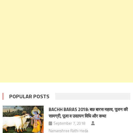
POPULAR POSTS
BACHH BARAS 2018: बछ बारस महत्व, पूजन की
सामग्री, पूजा व उद्यापन विधि और कथा
September 7, 2018
Namanshree Rathi Heda