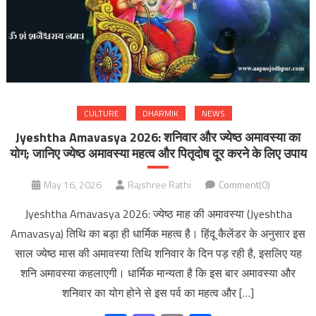
CULTURE
DHARMIK
NEWS
Jyeshtha Amavasya 2026: शनिवार और ज्येष्ठ अमावस्या का
योग; जानिए ज्येष्ठ अमावस्या महत्व और पितृदोष दूर करने के लिए उपाय
May 16, 2026
Rajshree Rathi
Comment(0)
Jyeshtha Amavasya 2026: ज्येष्ठ माह की अमावस्या (Jyeshtha
Amavasya) तिथि का बड़ा ही धार्मिक महत्व है। हिंदू कैलेंडर के अनुसार इस
साल ज्येष्ठ मास की अमावस्या तिथि शनिवार के दिन पड़ रही है, इसलिए यह
शनि अमावस्या कहलाएगी। धार्मिक मान्यता है कि इस बार अमावस्या और
शनिवार का योग होने से इस पर्व का महत्व और […]