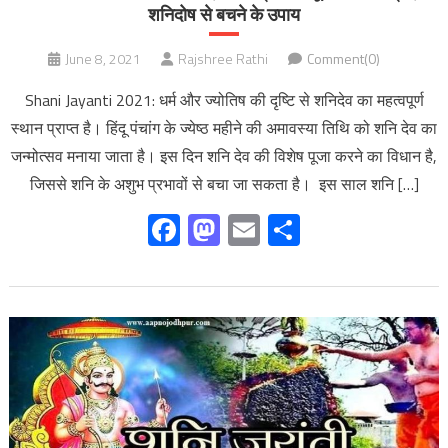
शनिदोष से बचने के उपाय
June 8, 2021
Rajshree Rathi
Comment(0)
Shani Jayanti 2021: धर्म और ज्योतिष की दृष्टि से शनिदेव का महत्वपूर्ण
स्थान प्राप्त है। हिंदू पंचांग के ज्येष्ठ महीने की अमावस्या तिथि को शनि देव का
जन्मोत्सव मनाया जाता है। इस दिन शनि देव की विशेष पूजा करने का विधान है,
जिससे शनि के अशुभ प्रभावों से बचा जा सकता है। इस साल शनि […]
Facebook
Mastodon
Email
Share