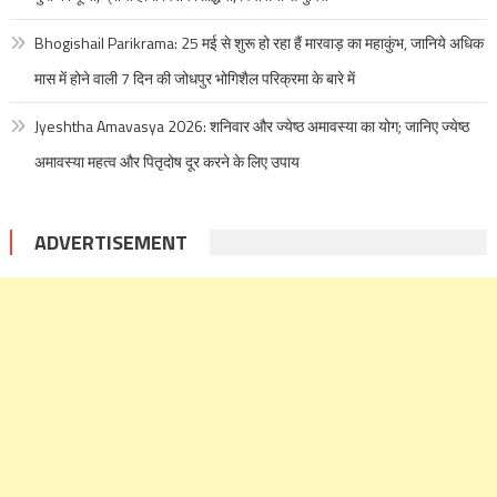
Bhogishail Parikrama: 25 मई से शुरू हो रहा हैं मारवाड़ का महाकुंभ, जानिये अधिक
मास में होने वाली 7 दिन की जोधपुर भोगिशैल परिक्रमा के बारे में
Jyeshtha Amavasya 2026: शनिवार और ज्येष्ठ अमावस्या का योग; जानिए ज्येष्ठ
अमावस्या महत्व और पितृदोष दूर करने के लिए उपाय
ADVERTISEMENT