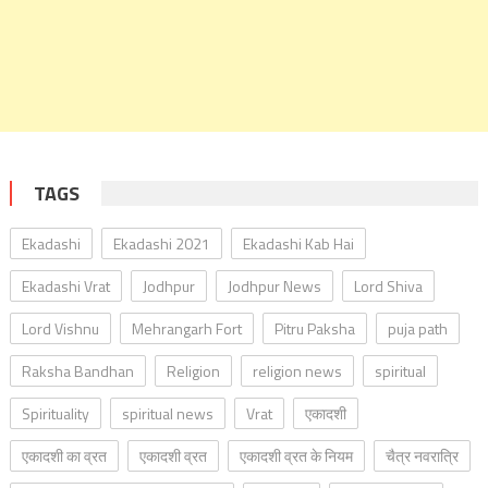
TAGS
Ekadashi
Ekadashi 2021
Ekadashi Kab Hai
Ekadashi Vrat
Jodhpur
Jodhpur News
Lord Shiva
Lord Vishnu
Mehrangarh Fort
Pitru Paksha
puja path
Raksha Bandhan
Religion
religion news
spiritual
Spirituality
spiritual news
Vrat
एकादशी
एकादशी का व्रत
एकादशी व्रत
एकादशी व्रत के नियम
चैत्र नवरात्रि