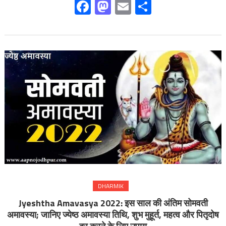
Facebook
Mastodon
Email
Share
DHARMIK
Jyeshtha Amavasya 2022: इस साल की अंतिम सोमवती
अमावस्या; जानिए ज्येष्ठ अमावस्या तिथि, शुभ मुहूर्त, महत्व और पितृदोष