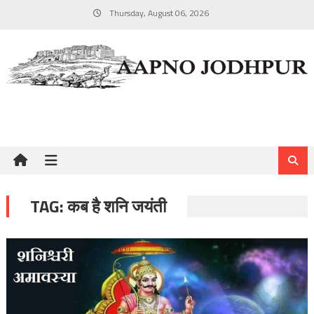
Skip
Thursday, August 06, 2026
to
content
TAG:
कब है शनि जयंती