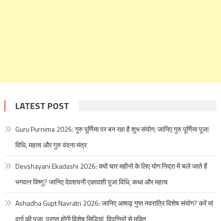
LATEST POST
Guru Purnima 2026: गुरु पूर्णिमा पर बन रहा है शुभ संयोग; जानिए गुरु पूर्णिमा पूजा
विधि, महत्व और गुरु वंदना मंत्र
Devshayani Ekadashi 2026: क्यों चार महीनो के लिए योग निद्रा में चले जाते हैं
भगवान विष्णु? जानिए देवशयनी एकादशी पूजा विधि, कथा और महत्व
Ashadha Gupt Navratri 2026: जानिए आषाढ़ गुप्त नवरात्रि विशेष संयोग? करें मां
दुर्गा की पूजा, प्राप्त होंगी विशेष सिद्धियां, विपत्तियों से मुक्ति