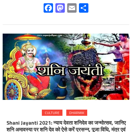
Facebook
Mastodon
Email
Share
CULTURE
DHARMIK
Shani Jayanti 2021: न्याय देवता शनिदेव का जन्मोत्सव, जानिए
शनि अमावस्या पर शनि देव को ऐसे करें प्रसन्न, पूजा विधि, मंत्र एवं