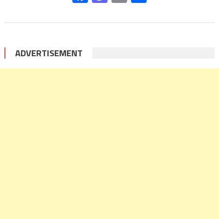
ADVERTISEMENT