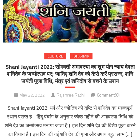
CULTURE
DHARMIK
Shani Jayanti 2022: सोमवती अमावस्या का शुभ योग न्याय देवता
शनिदेव के जन्मोत्सव पर; जानिए शनि देव को कैसे करें प्रसन्न, शनि
जयंती पूजा विधि, मंत्र एवं शनिदोष से बचने के उपाय
May 22, 2022
Rajshree Rathi
Comment(0)
Shani Jayanti 2022: धर्म और ज्योतिष की दृष्टि से शनिदेव का महत्वपूर्ण
स्थान प्राप्त है। हिंदू पंचांग के अनुसार ज्येष्ठ महीने की अमावस्या तिथि को
शनि देव का जन्मोत्सव मनाया जाता है। इस दिन शनि देव की विशेष पूजा करने
का विधान है। इस दिन की गई शनि देव की पूजा और उपाय बहुत लाभ […]