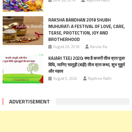
June 28, 2019
Rajshree Rathi
RAKSHA BANDHAN 2018 SHUBH
MUHURAT: A FESTIVAL OF LOVE, CARE,
TEASE, PROTECTION, JOY AND
BROTHERHOOD
August 26, 2018
Karuna Jha
KAJARI TEEJ 2020: क्या है कजरी तीज व्रत पूजा
विधि, जानिए सातुड़ी (बड़ी) तीज व्रत कथा, शुभ मुहूर्त
और महत्व
August 5, 2020
Rajshree Rathi
ADVERTISEMENT