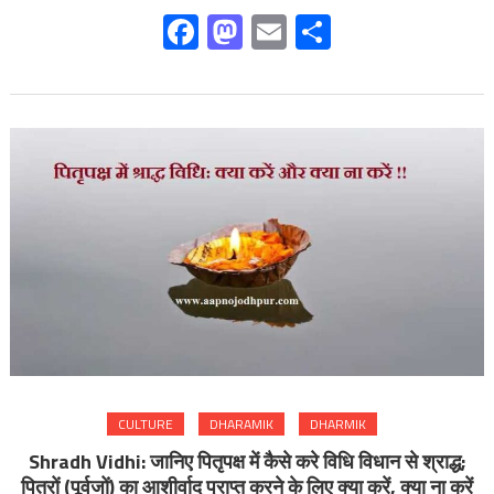
Facebook
Mastodon
Email
Share
CULTURE
DHARAMIK
DHARMIK
Shradh Vidhi: जानिए पितृपक्ष में कैसे करे विधि विधान से श्राद्ध;
पितरों (पूर्वजों) का आशीर्वाद प्राप्त करने के लिए क्या करें, क्या ना करें