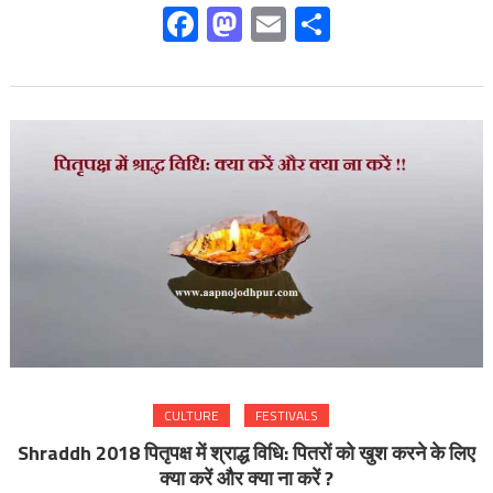
Facebook
Mastodon
Email
Share
CULTURE
FESTIVALS
Shraddh 2018 पितृपक्ष में श्राद्ध विधि: पितरों को खुश करने के लिए
क्या करें और क्या ना करें ?