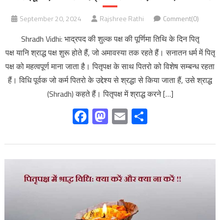
September 20, 2024
Rajshree Rathi
Comment(0)
Shradh Vidhi: भाद्रपद की शुल्क पक्ष की पूर्णिमा तिथि के दिन पितृ
पक्ष यानि श्राद्ध पक्ष शुरू होते हैं, जो अमावस्या तक रहते हैं। सनातन धर्म में पितृ
पक्ष को महत्वपूर्ण माना जाता है। पितृपक्ष के साथ पितरो को विशेष सम्बन्ध रहता
हैं। विधि पूर्वक जो कर्म पितरो के उद्देश्य से श्रद्धा से किया जाता हैं, उसे श्राद्ध
(Shradh) कहते हैं। पितृपक्ष में श्राद्ध करने […]
Facebook
Mastodon
Email
Share