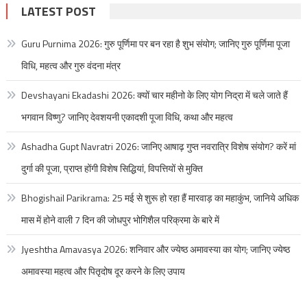
LATEST POST
Guru Purnima 2026: गुरु पूर्णिमा पर बन रहा है शुभ संयोग; जानिए गुरु पूर्णिमा पूजा
विधि, महत्व और गुरु वंदना मंत्र
Devshayani Ekadashi 2026: क्यों चार महीनो के लिए योग निद्रा में चले जाते हैं
भगवान विष्णु? जानिए देवशयनी एकादशी पूजा विधि, कथा और महत्व
Ashadha Gupt Navratri 2026: जानिए आषाढ़ गुप्त नवरात्रि विशेष संयोग? करें मां
दुर्गा की पूजा, प्राप्त होंगी विशेष सिद्धियां, विपत्तियों से मुक्ति
Bhogishail Parikrama: 25 मई से शुरू हो रहा हैं मारवाड़ का महाकुंभ, जानिये अधिक
मास में होने वाली 7 दिन की जोधपुर भोगिशैल परिक्रमा के बारे में
Jyeshtha Amavasya 2026: शनिवार और ज्येष्ठ अमावस्या का योग; जानिए ज्येष्ठ
अमावस्या महत्व और पितृदोष दूर करने के लिए उपाय