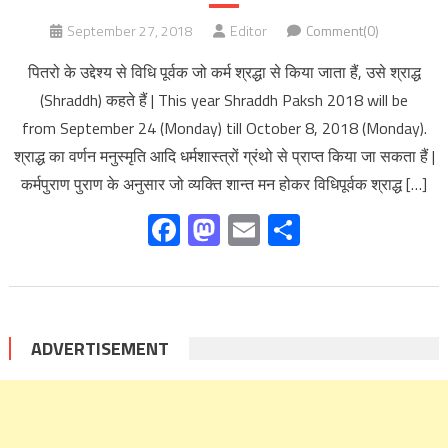
September 27, 2018
Editor
Comment(0)
पितरो के उद्देश्य से विधि पूर्वक जो कर्म श्रद्धा से किया जाता हैं, उसे श्राद्ध
(Shraddh) कहते हैं | This year Shraddh Paksh 2018 will be
from September 24 (Monday) till October 8, 2018 (Monday).
श्राद्ध का वर्णन मनुस्मृति आदि धर्मशास्त्रों ग्रंथो से प्राप्त किया जा सकता हैं |
कर्मपुराण पुराण के अनुसार जो व्यक्ति शान्त मन होकर विधिपूर्वक श्राद्ध […]
Facebook
Mastodon
Email
Share
ADVERTISEMENT