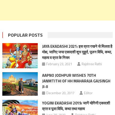
POPULAR POSTS
JAYA EKADASHI 2021: इस व्रत रखने से मिलता है
मोक्ष, जानिए जया एकादशी शुभ मुहूर्त, पूजन विधि, कथा,
महत्व व व्रत के नियम
February 23, 2021
Rajshree Rathi
AAPNO JODHPUR WISHES 70TH
JANMTITHI OF HH MAHARAJA GAJSINGH
JI-II
December 20, 2017
Editor
YOGINI EKADASHI 2019: जानें योगिनी एकादशी
व्रत व पूजा विधि, कथा तथा महत्व