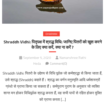
DHARMIK
Shraddh Vidhi: पितृपक्ष में श्राद्ध विधि: जानिए पितरों को खुश करने
के लिए क्या करें, क्या ना करें ?
September 5, 2020
Namanshree Rathi
Heda
Comment(0)
Shraddh Vidhi: पितरो के उद्देश्य से विधि पूर्वक जो कर्मश्रद्धा से किया जाता हैं,
उसे श्राद्ध (Shraddh) कहते हैं। श्राद्ध का वर्णन मनुस्मृति आदि धर्मशास्त्रों
ग्रंथो से प्राप्त किया जा सकता हैं। कर्मपुराण पुराण के अनुसार जो व्यक्ति
शान्त मन होकर विधिपूर्वक श्राद्ध करता हैं, वह सभी पापों से रहित होकर मुक्ति
को प्राप्त करता […]