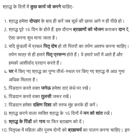
श्राद्ध के दिनों में
कुछ कार्य जो करने
चाहिए-
श्राद्ध हमेशा
दोपहर
के बाद ही करें जब सूर्य की छाया आगे न ही पीछे हो।
श्राद्ध पूरे 16 दिन के होते हैं. इस दौरान
ब्राह्मणों को भोजन
कराकर
दान
दें,
ऐसा करना शुभ माना जाता है।
यदि कुंडली में प्रबल
पितृ दोष
हो तो पितरों का तर्पण अवश्य करना चाहिए।
तर्पण मात्र से ही हमारे
पितृ प्रसन्न
होते हैं। वे हमारे घरों में आते हैं और
हमको आशीर्वाद प्रदान करते हैं।
घर
में किए गए श्राद्ध का पुण्य तीर्थ-स्थल पर किए गए श्राद्ध से आठ गुना
अधिक मिलता है।
पिंडदान करते वक्त
जनेऊ
हमेशा दाएं कंधे पर रखें।
पिंडदान करते वक्त
तुलसी
जरूर रखें।
पिंडदान हमेशा
दक्षिण दिशा
की तरफ मुंह करके ही करें।
श्राद्ध करने वाला व्यक्ति श्राद्ध के 16 दिनों में
मन को शांत
रखें।
श्राद्ध के पिंडों
को
गाय
या फिर ब्राह्मण को दें।
पितृपक्ष में महिला और पुरुष दोनों को
ब्रह्मचर्य
का पालन करना चाहिए। इन