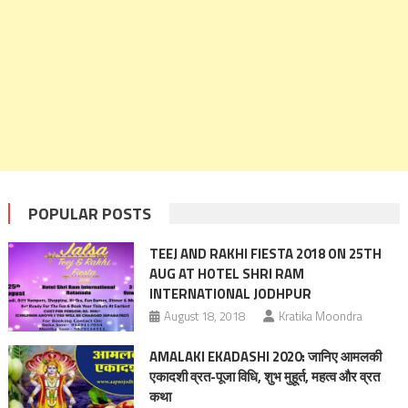
POPULAR POSTS
TEEJ AND RAKHI FIESTA 2018 ON 25TH
AUG AT HOTEL SHRI RAM
INTERNATIONAL JODHPUR
August 18, 2018
Kratika Moondra
AMALAKI EKADASHI 2020: जानिए आमलकी
एकादशी व्रत-पूजा विधि, शुभ मुहूर्त, महत्व और व्रत
कथा