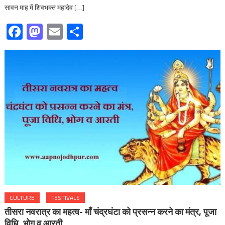
सावन माह में शिवभक्त महादेव […]
Facebook
Mastodon
Email
Share
CULTURE
FESTIVALS
तीसरा नवरात्र का महत्‍व- माँ चंद्रघंटा को प्रसन्न करने का मंत्र, पूजा
विधि, भोग व आरती