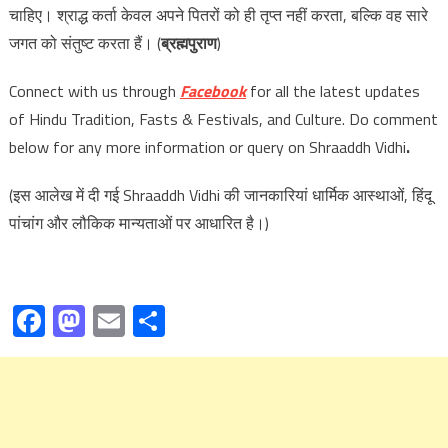
चाहिए। श्राद्ध कर्ता केवल अपने पितरों को ही तृप्त नहीं करता, बल्कि वह सारे
जगत को संतुष्ट करता हैं। (
ब्रह्मपुराण
)
Connect with us through
Facebook
for all the latest updates
of Hindu Tradition, Fasts & Festivals, and Culture. Do comment
below for any more information or query on Shraaddh Vidhi
.
(इस आलेख में दी गई Shraaddh Vidhi
की जानकारियां धार्मिक आस्थाओं, हिंदू
पांचांग और लौकिक मान्यताओं पर आधारित है।)
Facebook
Mastodon
Email
Share