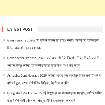
LATEST POST
Guru Purnima 2026: गुरु पूर्णिमा पर बन रहा है शुभ संयोग; जानिए गुरु पूर्णिमा पूजा
विधि, महत्व और गुरु वंदना मंत्र
Devshayani Ekadashi 2026: क्यों चार महीनो के लिए योग निद्रा में चले जाते हैं
भगवान विष्णु? जानिए देवशयनी एकादशी पूजा विधि, कथा और महत्व
Ashadha Gupt Navratri 2026: जानिए आषाढ़ गुप्त नवरात्रि विशेष संयोग? करें मां
दुर्गा की पूजा, प्राप्त होंगी विशेष सिद्धियां, विपत्तियों से मुक्ति
Bhogishail Parikrama: 25 मई से शुरू हो रहा हैं मारवाड़ का महाकुंभ, जानिये अधिक
मास में होने वाली 7 दिन की जोधपुर भोगिशैल परिक्रमा के बारे में