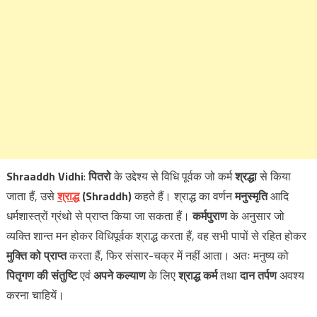
Shraaddh Vidhi
:
पितरो
के उद्देश्य से विधि पूर्वक जो कर्म
श्रद्धा
से किया
जाता हैं, उसे
श्राद्ध
(Shraddh)
कहते हैं। श्राद्ध का वर्णन
मनुस्मृति
आदि
धर्मशास्त्रों ग्रंथो से प्राप्त किया जा सकता हैं।
कर्मपुराण
के अनुसार जो
व्यक्ति शान्त मन होकर विधिपूर्वक श्राद्ध करता हैं, वह सभी पापों से रहित होकर
मुक्ति को प्राप्त
करता हैं, फिर संसार-चक्र में नहीं आता। अतः मनुष्य को
पितृगण की संतुष्टि
एवं
अपने कल्याण
के लिए
श्राद्ध कर्म
तथा
दान तर्पण
अवश्य
करना चाहियें।