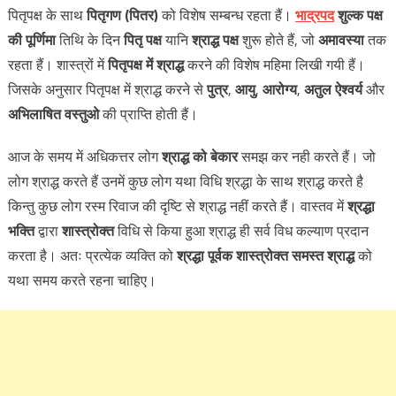
पितृपक्ष के साथ
पितृगण (
पितर)
को विशेष सम्बन्ध रहता हैं।
भाद्रपद
शुल्क पक्ष
की पूर्णिमा
तिथि के दिन
पितृ पक्ष
यानि
श्राद्ध पक्ष
शुरू होते हैं, जो
अमावस्या
तक
रहता हैं। शास्त्रों में
पितृपक्ष में श्राद्ध
करने की विशेष महिमा लिखी गयी हैं।
जिसके अनुसार पितृपक्ष में श्राद्ध करने से
पुत्र
,
आयु
,
आरोग्य
,
अतुल ऐश्वर्य
और
अभिलाषित वस्तुओ
की प्राप्ति होती हैं।
आज के समय में अधिकत्तर लोग
श्राद्ध को बेकार
समझ कर नही करते हैं। जो
लोग श्राद्ध करते हैं उनमें कुछ लोग यथा विधि श्रद्धा के साथ श्राद्ध करते है
किन्तु कुछ लोग रस्म रिवाज की दृष्टि से श्राद्ध नहीं करते हैं। वास्तव में
श्रद्धा
भक्ति
द्वारा
शास्त्रोक्त
विधि से किया हुआ श्राद्ध ही सर्व विध कल्याण प्रदान
करता है। अतः प्रत्येक व्यक्ति को
श्रद्धा पूर्वक शास्त्रोक्त समस्त श्राद्ध
को
यथा समय करते रहना चाहिए।