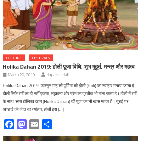
CULTURE
FESTIVALS
Holika Dahan 2019: होली पूजा विधि, शुभ मुहूर्त, मन्त्र और महत्व
March 20, 2019
Rajshree Rathi
Holika Dahan 2019: फाल्गुन माह की पूर्णिमा को होली (Holi) का त्योहार मनाया जाता है।
होली सिर्फ रंगों का ही नहीं एकता, सद्भावना और प्रेम का प्रतीक भी माना जाता है। होली में रंगों
के साथ-साथ होलिका दहन (Holika Dahan) की पूजा का भी खास महत्व है। बुराई पर
अच्छाई की जीत का त्योहार, होली इस […]
Facebook
Mastodon
Email
Share