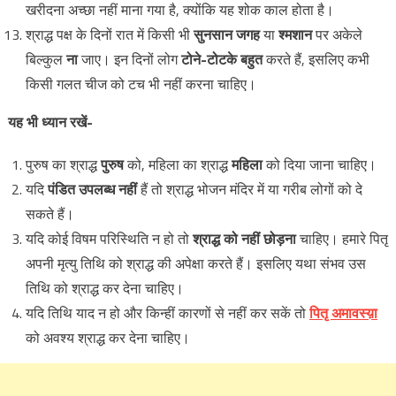
खरीदना अच्छा नहीं माना गया है, क्योंकि यह शोक काल होता है।
श्राद्ध पक्ष के दिनों रात में किसी भी
सुनसान जगह
या
श्मशान
पर अकेले
बिल्कुल
ना
जाए। इन दिनों लोग
टोने-टोटके बहुत
करते हैं, इसलिए कभी
किसी गलत चीज को टच भी नहीं करना चाहिए।
यह भी ध्यान रखें-
पुरुष का श्राद्ध
पुरुष
को, महिला का श्राद्ध
महिला
को दिया जाना चाहिए।
यदि
पंडित उपलब्ध नहीं
हैं तो श्राद्ध भोजन मंदिर में या गरीब लोगों को दे
सकते हैं।
यदि कोई विषम परिस्थिति न हो तो
श्राद्ध को नहीं छोड़ना
चाहिए। हमारे पितृ
अपनी मृत्यु तिथि को श्राद्ध की अपेक्षा करते हैं। इसलिए यथा संभव उस
तिथि को श्राद्ध कर देना चाहिए।
यदि तिथि याद न हो और किन्हीं कारणों से नहीं कर सकें तो
पितृ अमावस्य़ा
को अवश्य श्राद्ध कर देना चाहिए।