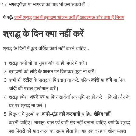
भगवद्गीता
या
भागवत
का पाठ भी कर सकते हैं ।
ये
पढ़ें
:
जानें श्राद्ध पक्ष में ब्राह्मण भोजन क्यों हैं आवश्यक और क्या हैं नियम
श्राद्ध के दिन क्या नहीं करें
श्राद्ध के दिनों में कुछ
वर्जित
कार्य नहीं करने चाहिए…
श्राद्ध कभी भी ना सुबह और ना ही अंधेरे में करें।
ब्राह्मणों को
लोहे के आसन
पर बिठाकर पूजा ना करें।
कभी भी
स्टील
के पात्र से पिंडदान ना करें, बल्कि
कांसे
या
तांबे
या फिर
चांदी
की पत्तल इस्तेमाल करें।
श्राद्ध हमेशा
अपने घर
या फिर सार्वजनिक भूमि पर ही करे । किसी और के
घर पर श्राद्ध ना करें ।
पितृपक्ष में पुरुषों का
दाड़ी-मूंछ नहीं कटवानी
चाहिए
,
शेविंग नहीं
करनी चाहिए। नाखून, बाल एवं दाढ़ी मूंछ नहीं बनाना चाहिए, क्योंकि श्राद्ध
पक्ष पितरों को याद करने का समय होता है। यह एक तरह से शोक व्यक्त