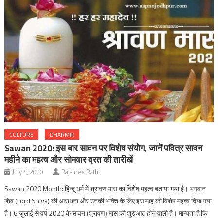
CULTURE
DHARMIK
Sawan 2020: इस बार सावन पर विशेष संयोग, जानें पवित्र सावन
महीने का महत्व और सोमवार व्रत की तारीखें
July 4, 2020
Rajshree Rathi
Sawan 2020 Month: हिन्दू धर्म में श्रावण मास का विशेष महत्व बताया गया है। भगवान
शिव (Lord Shiva) की आराधना और उनकी भक्ति के लिए इस माह को विशेष महत्व दिया गया
है। 6 जुलाई से वर्ष 2020 के सावन (श्रावण) मास की शुरुआत होने वाली है। मान्यता है कि