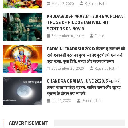
March 2, 2020
Rajshree Rathi
KHUDABAKSH AKA AMITABH BACHCHAN:
THUGS OF HINDOSTAN WILL HIT
SCREENS ON NOV 8
September 18, 2018
Editor
PADMINI EKADASHI 2020: मिलता है सालभर की
सभी एकादशी व्रत का पुण्य; जानिए पुरुषोत्तमी एकादशी
व्रत कथा, पूजा विधि, महत्व और पारण का समय
September 26, 2020
Rajshree Rathi
CHANDRA GRAHAN JUNE 2020: 5 जून को
लगेगा उपछाया चंद्र ग्रहण, जानिए समय और सूतक,
ग्रहण के दौरान क्या ना करें
June 4, 2020
Prabhat Rathi
ADVERTISEMENT