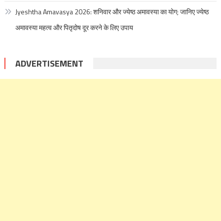
Jyeshtha Amavasya 2026: शनिवार और ज्येष्ठ अमावस्या का योग; जानिए ज्येष्ठ
अमावस्या महत्व और पितृदोष दूर करने के लिए उपाय
ADVERTISEMENT