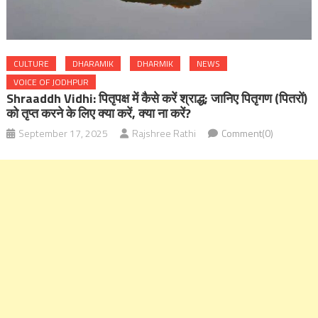
CULTURE
DHARAMIK
DHARMIK
NEWS
VOICE OF JODHPUR
Shraaddh Vidhi: पितृपक्ष में कैसे करें श्राद्ध; जानिए पितृगण (पितरों)
को तृप्त करने के लिए क्या करें, क्या ना करें?
September 17, 2025
Rajshree Rathi
Comment(0)