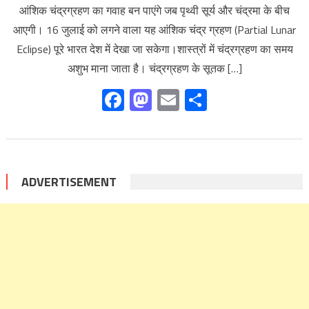
आंशिक चंद्रग्रहण का गवाह बन पाएंगे जब पृथ्वी सूर्य और चंद्रमा के बीच
आएगी। 16 जुलाई को लगने वाला यह आंशिक चंद्र ग्रहण (Partial Lunar
Eclipse) पूरे भारत देश में देखा जा सकेगा।शास्त्रों में चंद्रग्रहण का समय
अशुभ माना जाता है। चंद्रग्रहण के सूतक […]
Facebook
Mastodon
Email
Share
ADVERTISEMENT