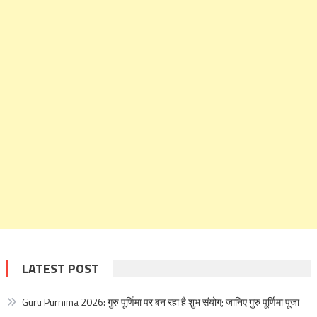
LATEST POST
Guru Purnima 2026: गुरु पूर्णिमा पर बन रहा है शुभ संयोग; जानिए गुरु पूर्णिमा पूजा