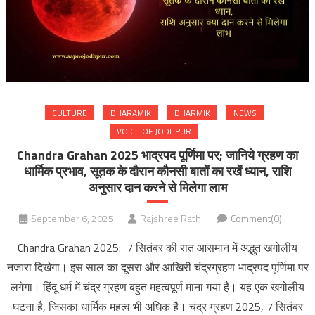
CULTURE
DHARAMIK
DHARMIK
NEWS
VOICE OF JODHPUR
Chandra Grahan 2025 भाद्रपद पूर्णिमा पर; जानिये ग्रहण का
धार्मिक प्रभाव, सूतक के दौरान कौनसी बातों का रखें ध्यान, राशि
अनुसार दान करने से मिलेगा लाभ
September 6, 2025
Rajshree Rathi
Comment(0)
Chandra Grahan 2025: 7 सितंबर की रात आसमान में अद्भुत खगोलीय
नजारा दिखेगा। इस साल का दूसरा और आखिरी चंद्रग्रहण भाद्रपद पूर्णिमा पर
लगेगा। हिंदू धर्म में चंद्र ग्रहण बहुत महत्वपूर्ण माना गया है। यह एक खगोलीय
घटना है, जिसका धार्मिक महत्व भी अधिक है। चंद्र ग्रहण 2025, 7 सितंबर