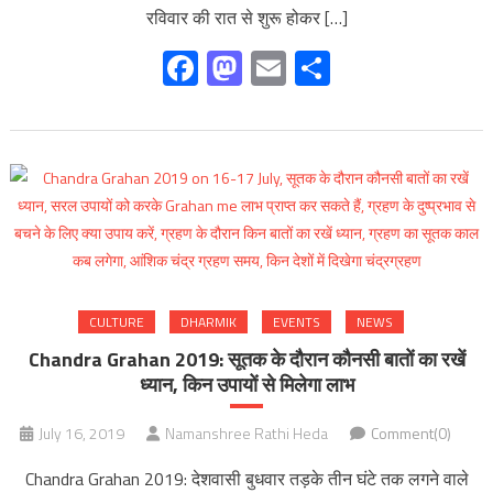
रविवार की रात से शुरू होकर […]
Facebook
Mastodon
Email
Share
CULTURE
DHARMIK
EVENTS
NEWS
Chandra Grahan 2019: सूतक के दौरान कौनसी बातों का रखें
ध्यान, किन उपायों से मिलेगा लाभ
July 16, 2019
Namanshree Rathi Heda
Comment(0)
Chandra Grahan 2019: देशवासी बुधवार तड़के तीन घंटे तक लगने वाले