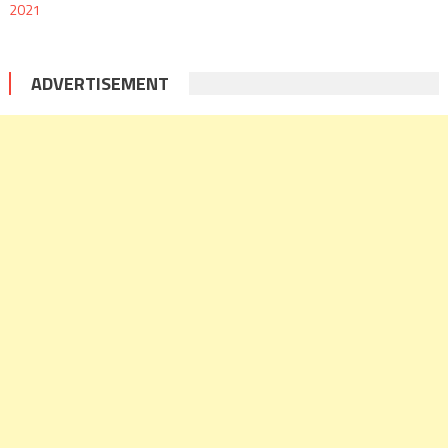
ADVERTISEMENT