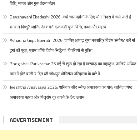
विधि, महत्व और गुरु वंदना मंत्र
Devshayani Ekadashi 2026: क्यों चार महीनो के लिए योग निद्रा में चले जाते हैं
भगवान विष्णु? जानिए देवशयनी एकादशी पूजा विधि, कथा और महत्व
Ashadha Gupt Navratri 2026: जानिए आषाढ़ गुप्त नवरात्रि विशेष संयोग? करें मां
दुर्गा की पूजा, प्राप्त होंगी विशेष सिद्धियां, विपत्तियों से मुक्ति
Bhogishail Parikrama: 25 मई से शुरू हो रहा हैं मारवाड़ का महाकुंभ, जानिये अधिक
मास में होने वाली 7 दिन की जोधपुर भोगिशैल परिक्रमा के बारे में
Jyeshtha Amavasya 2026: शनिवार और ज्येष्ठ अमावस्या का योग; जानिए ज्येष्ठ
अमावस्या महत्व और पितृदोष दूर करने के लिए उपाय
ADVERTISEMENT