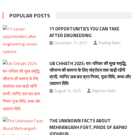
POPULAR POSTS
11 OPPORTUNITIES YOU CAN TAKE
AFTER ENGINEERING
December 17, 2017
Prabhat Rathi
UB CHHATH 2025: घर-परिवार की सुख समृद्धि,
सौभाग्य की कामना के लिए चंद्रोदय तक खड़ी रहेंगी
व्रती, जानिए ऊब छठ व्रत नियम, पूजा विधि, कथा और
उद्यापन विधि
August 14, 2025
Rajshree Rathi
THE UNKNOWN FACTS ABOUT
MEHRANGARH FORT, PRIDE OF AAPNO
JODHPUR