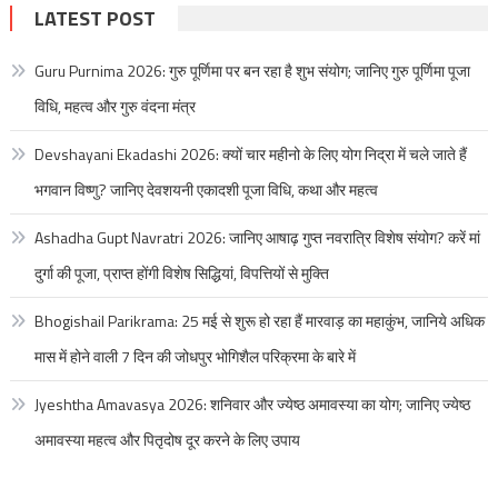
LATEST POST
Guru Purnima 2026: गुरु पूर्णिमा पर बन रहा है शुभ संयोग; जानिए गुरु पूर्णिमा पूजा
विधि, महत्व और गुरु वंदना मंत्र
Devshayani Ekadashi 2026: क्यों चार महीनो के लिए योग निद्रा में चले जाते हैं
भगवान विष्णु? जानिए देवशयनी एकादशी पूजा विधि, कथा और महत्व
Ashadha Gupt Navratri 2026: जानिए आषाढ़ गुप्त नवरात्रि विशेष संयोग? करें मां
दुर्गा की पूजा, प्राप्त होंगी विशेष सिद्धियां, विपत्तियों से मुक्ति
Bhogishail Parikrama: 25 मई से शुरू हो रहा हैं मारवाड़ का महाकुंभ, जानिये अधिक
मास में होने वाली 7 दिन की जोधपुर भोगिशैल परिक्रमा के बारे में
Jyeshtha Amavasya 2026: शनिवार और ज्येष्ठ अमावस्या का योग; जानिए ज्येष्ठ
अमावस्या महत्व और पितृदोष दूर करने के लिए उपाय