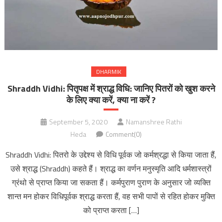
DHARMIK
Shraddh Vidhi: पितृपक्ष में श्राद्ध विधि: जानिए पितरों को खुश करने
के लिए क्या करें, क्या ना करें ?
September 5, 2020
Namanshree Rathi
Heda
Comment(0)
Shraddh Vidhi: पितरो के उद्देश्य से विधि पूर्वक जो कर्मश्रद्धा से किया जाता हैं,
उसे श्राद्ध (Shraddh) कहते हैं। श्राद्ध का वर्णन मनुस्मृति आदि धर्मशास्त्रों
ग्रंथो से प्राप्त किया जा सकता हैं। कर्मपुराण पुराण के अनुसार जो व्यक्ति
शान्त मन होकर विधिपूर्वक श्राद्ध करता हैं, वह सभी पापों से रहित होकर मुक्ति
को प्राप्त करता […]