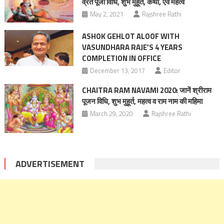
व्रत पूजा विधि, शुभ मुहूर्त, कथा, एवं महत्व
May 2, 2021
Rajshree Rathi
ASHOK GEHLOT ALOOF WITH
VASUNDHARA RAJE’S 4 YEARS
COMPLETION IN OFFICE
December 13, 2017
Editor
CHAITRA RAM NAVAMI 2020: जानें श्रीराम
पूजन विधि, शुभ मुहूर्त, महत्‍व व राम नाम की महिमा
March 29, 2020
Rajshree Rathi
ADVERTISEMENT