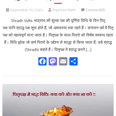
September 20, 2024
Rajshree Rathi
Comment(0)
Shradh Vidhi: भाद्रपद की शुल्क पक्ष की पूर्णिमा तिथि के दिन पितृ
पक्ष यानि श्राद्ध पक्ष शुरू होते हैं, जो अमावस्या तक रहते हैं। सनातन धर्म में पितृ
पक्ष को महत्वपूर्ण माना जाता है। पितृपक्ष के साथ पितरो को विशेष सम्बन्ध रहता
हैं। विधि पूर्वक जो कर्म पितरो के उद्देश्य से श्रद्धा से किया जाता हैं, उसे श्राद्ध
(Shradh) कहते हैं। पितृपक्ष में श्राद्ध करने […]
Facebook
Mastodon
Email
Share