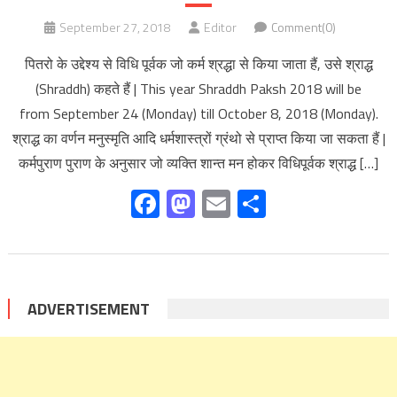
September 27, 2018
Editor
Comment(0)
पितरो के उद्देश्य से विधि पूर्वक जो कर्म श्रद्धा से किया जाता हैं, उसे श्राद्ध
(Shraddh) कहते हैं | This year Shraddh Paksh 2018 will be
from September 24 (Monday) till October 8, 2018 (Monday).
श्राद्ध का वर्णन मनुस्मृति आदि धर्मशास्त्रों ग्रंथो से प्राप्त किया जा सकता हैं |
कर्मपुराण पुराण के अनुसार जो व्यक्ति शान्त मन होकर विधिपूर्वक श्राद्ध […]
Facebook
Mastodon
Email
Share
ADVERTISEMENT