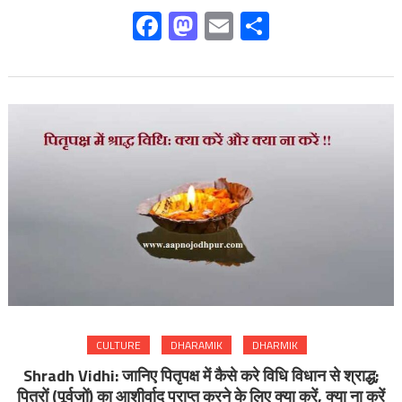
Facebook
Mastodon
Email
Share
CULTURE
DHARAMIK
DHARMIK
Shradh Vidhi: जानिए पितृपक्ष में कैसे करे विधि विधान से श्राद्ध;
पितरों (पूर्वजों) का आशीर्वाद प्राप्त करने के लिए क्या करें, क्या ना करें