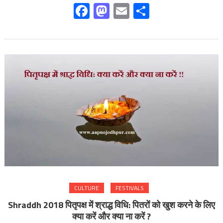
Facebook
Mastodon
Email
Share
CULTURE
FESTIVALS
Shraddh 2018 पितृपक्ष में श्राद्ध विधि: पितरों को खुश करने के लिए
क्या करें और क्या ना करें ?