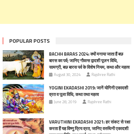
POPULAR POSTS
BACHH BARAS 2024: क्यों मनाया जाता हैं बछ
बारस का पर्व; जानिए गौवत्स द्वादशी पूजन विधि,
सामग्री, बछ बारस पर्व के विशेष नियम, कथा और महत्व
August 30, 2024
Rajshree Rathi
YOGINI EKADASHI 2019: जानें योगिनी एकादशी
व्रत व पूजा विधि, कथा तथा महत्व
June 28, 2019
Rajshree Rathi
VARUTHINI EKADASHI 2021: हर संकट से रक्षा
करता हैं यह विष्णु प्रिय व्रत, जानिए वरुथिनी एकादशी