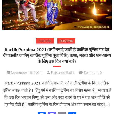
CULTURE
DHARMIK
Kartik Purnima 2021: क्यों मनाई जाती है कार्तिक पूर्णिमा पर देव
दीपावली? जानिए कार्तिक पूर्णिमा पूजा विधि, कथा, महत्व और धन-धान्य
के लिए इस दिन क्या करें?
November 18, 2021
Rajshree Rathi
Comment(0)
Kartik Purnima 2021: कार्तिक मास में आने वाली पूर्णिमा के दिन कार्तिक
पूर्णिमा मनाई जाती है। हिंदु धर्म में कार्तिक पूर्णिमा का विशेष महत्व है। मान्यता है
कि इस दिन भगवान विष्णु की पूजा और व्रत करने से घर में यश और कीर्ति की
प्राप्ति होती है। कार्तिक पूर्णिमा के दिन दीपदान और गंगा स्नान का बेहद […]