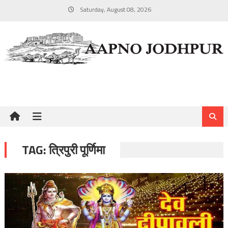
Skip
Saturday, August 08, 2026
to
content
TAG:
त्रिपुरी पूर्णिमा