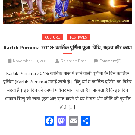
CULTURE
FESTIVALS
Kartik Purnima 2018: कार्तिक पूर्णिमा पूजा-विधि, महत्व और कथा
November 23, 2018
Rajshree Rathi
Comment(0)
Kartik Purnima 2018: कार्तिक मास में आने वाली पूर्णिमा के दिन कार्तिक
पूर्णिमा (Kartik Purnima) मनाई जाती है। हिंदु धर्म में कार्तिक पूर्णिमा का विशेष
महत्व है। इस दिन को काफी पवित्र माना जाता है। मान्यता है कि इस दिन
भगवान विष्णु की खास पूजा और व्रत करने से घर में यश और कीर्ति की प्राप्ति
होती […]
Facebook
Mastodon
Email
Share