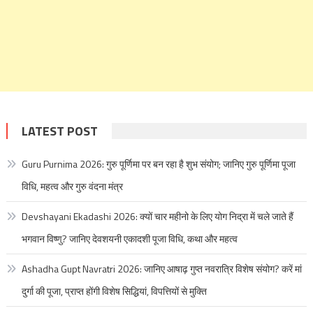
LATEST POST
Guru Purnima 2026: गुरु पूर्णिमा पर बन रहा है शुभ संयोग; जानिए गुरु पूर्णिमा पूजा
विधि, महत्व और गुरु वंदना मंत्र
Devshayani Ekadashi 2026: क्यों चार महीनो के लिए योग निद्रा में चले जाते हैं
भगवान विष्णु? जानिए देवशयनी एकादशी पूजा विधि, कथा और महत्व
Ashadha Gupt Navratri 2026: जानिए आषाढ़ गुप्त नवरात्रि विशेष संयोग? करें मां
दुर्गा की पूजा, प्राप्त होंगी विशेष सिद्धियां, विपत्तियों से मुक्ति