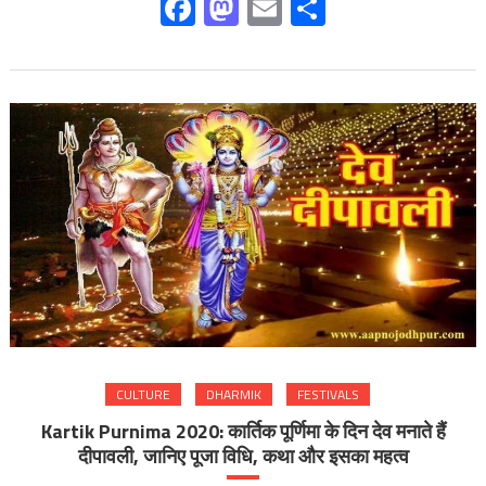
Facebook
Mastodon
Email
Share
CULTURE
DHARMIK
FESTIVALS
Kartik Purnima 2020: कार्तिक पूर्णिमा के दिन देव मनाते हैं
दीपावली, जानिए पूजा विधि, कथा और इसका महत्व