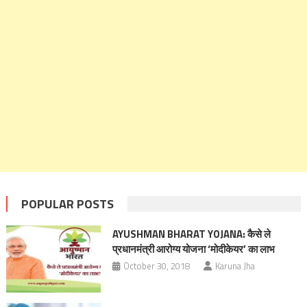
POPULAR POSTS
AYUSHMAN BHARAT YOJANA: कैसे ले
प्रधानमंत्री आरोग्य योजना ‘मोदीकेयर’ का लाभ
October 30, 2018
Karuna Jha