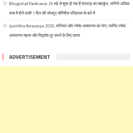
Bhogishail Parikrama: 25 मई से शुरू हो रहा हैं मारवाड़ का महाकुंभ, जानिये अधिक
मास में होने वाली 7 दिन की जोधपुर भोगिशैल परिक्रमा के बारे में
Jyeshtha Amavasya 2026: शनिवार और ज्येष्ठ अमावस्या का योग; जानिए ज्येष्ठ
अमावस्या महत्व और पितृदोष दूर करने के लिए उपाय
ADVERTISEMENT