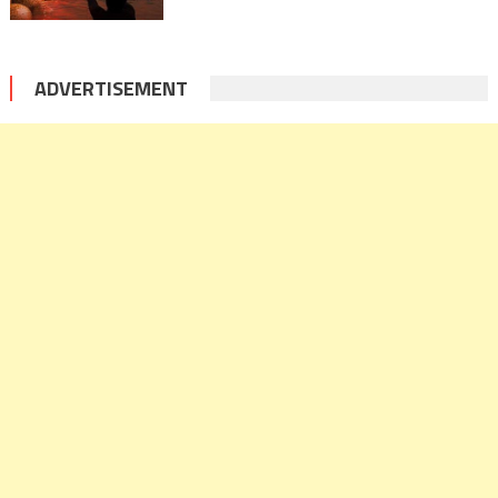
ADVERTISEMENT