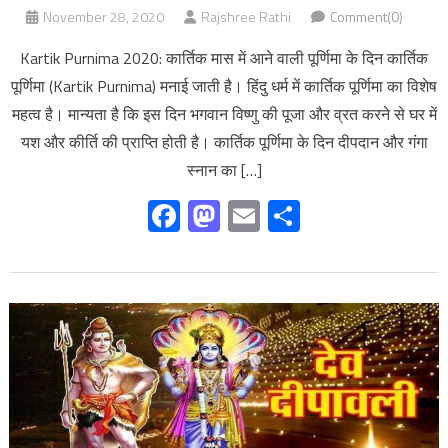
November 28, 2020
Rajshree Rathi
Comment(0)
Kartik Purnima 2020: कार्तिक मास में आने वाली पूर्णिमा के दिन कार्तिक
पूर्णिमा (Kartik Purnima) मनाई जाती है। हिंदु धर्म में कार्तिक पूर्णिमा का विशेष
महत्व है। मान्यता है कि इस दिन भगवान विष्णु की पूजा और व्रत करने से घर में
यश और कीर्ति की प्राप्ति होती है। कार्तिक पूर्णिमा के दिन दीपदान और गंगा
स्नान का […]
Facebook
Mastodon
Email
Share