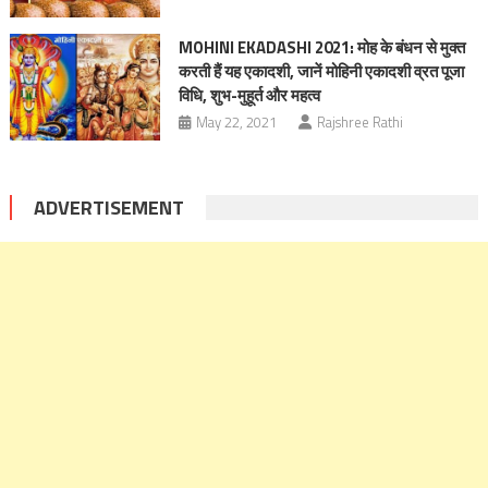
MOHINI EKADASHI 2021: मोह के बंधन से मुक्त
करती हैं यह एकादशी, जानें मोहिनी एकादशी व्रत पूजा
विधि, शुभ-मुहूर्त और महत्व
May 22, 2021
Rajshree Rathi
ADVERTISEMENT