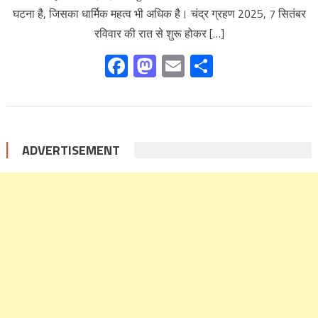
घटना है, जिसका धार्मिक महत्व भी अधिक है। चंद्र ग्रहण 2025, 7 सितंबर
रविवार की रात से शुरू होकर […]
Facebook
Mastodon
Email
Share
ADVERTISEMENT