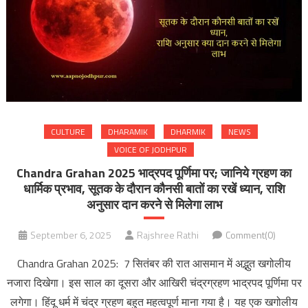
CULTURE
DHARAMIK
DHARMIK
NEWS
VOICE OF JODHPUR
Chandra Grahan 2025 भाद्रपद पूर्णिमा पर; जानिये ग्रहण का
धार्मिक प्रभाव, सूतक के दौरान कौनसी बातों का रखें ध्यान, राशि
अनुसार दान करने से मिलेगा लाभ
September 6, 2025
Rajshree Rathi
Comment(0)
Chandra Grahan 2025: 7 सितंबर की रात आसमान में अद्भुत खगोलीय
नजारा दिखेगा। इस साल का दूसरा और आखिरी चंद्रग्रहण भाद्रपद पूर्णिमा पर
लगेगा। हिंदू धर्म में चंद्र ग्रहण बहुत महत्वपूर्ण माना गया है। यह एक खगोलीय