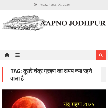
Skip
Friday, August 07, 2026
to
content
TAG:
दूसरे चंद्र ग्रहण का समय क्या रहने
वाला है