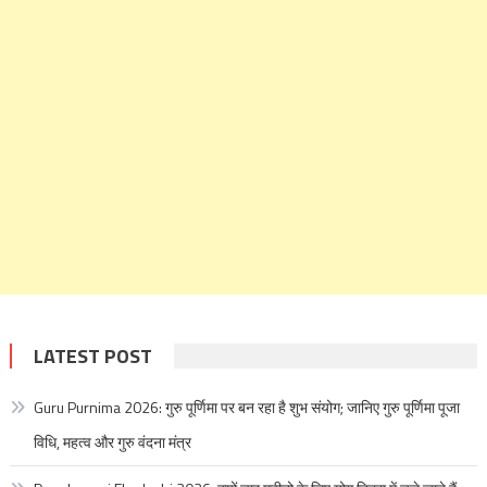
LATEST POST
Guru Purnima 2026: गुरु पूर्णिमा पर बन रहा है शुभ संयोग; जानिए गुरु पूर्णिमा पूजा
विधि, महत्व और गुरु वंदना मंत्र