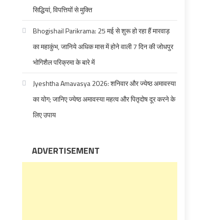
सिद्धियां, विपत्तियों से मुक्ति
Bhogishail Parikrama: 25 मई से शुरू हो रहा हैं मारवाड़
का महाकुंभ, जानिये अधिक मास में होने वाली 7 दिन की जोधपुर
भोगिशैल परिक्रमा के बारे में
Jyeshtha Amavasya 2026: शनिवार और ज्येष्ठ अमावस्या
का योग; जानिए ज्येष्ठ अमावस्या महत्व और पितृदोष दूर करने के
लिए उपाय
ADVERTISEMENT