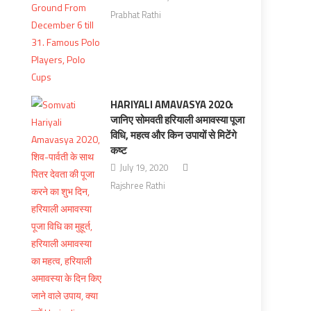
Prabhat Rathi
HARIYALI AMAVASYA 2020:
जानिए सोमवती हरियाली अमावस्या पूजा
विधि, महत्व और किन उपायों से मिटेंगे
कष्ट
July 19, 2020
Rajshree Rathi