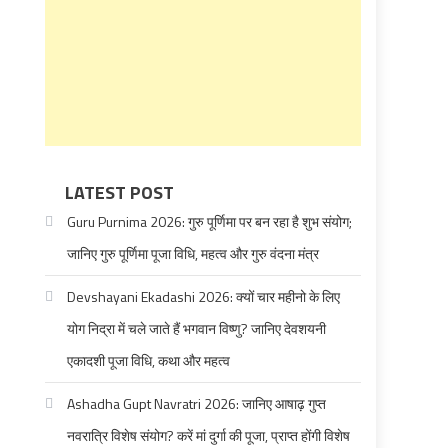
LATEST POST
Guru Purnima 2026: गुरु पूर्णिमा पर बन रहा है शुभ संयोग;
जानिए गुरु पूर्णिमा पूजा विधि, महत्व और गुरु वंदना मंत्र
Devshayani Ekadashi 2026: क्यों चार महीनो के लिए
योग निद्रा में चले जाते हैं भगवान विष्णु? जानिए देवशयनी
एकादशी पूजा विधि, कथा और महत्व
Ashadha Gupt Navratri 2026: जानिए आषाढ़ गुप्त
नवरात्रि विशेष संयोग? करें मां दुर्गा की पूजा, प्राप्त होंगी विशेष