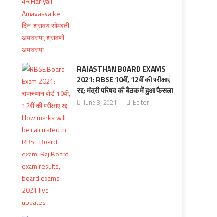
RAJASTHAN BOARD EXAMS
2021: RBSE 10वीं, 12वीं की परीक्षाएं
रद्द; मंत्री परिषद की बैठक में हुआ फैसला
June 3, 2021
Editor