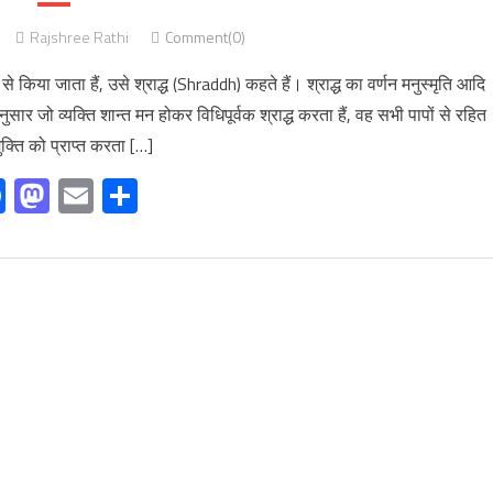
Rajshree Rathi
Comment(0)
ा से किया जाता हैं, उसे श्राद्ध (Shraddh) कहते हैं। श्राद्ध का वर्णन मनुस्मृति आदि
अनुसार जो व्यक्ति शान्त मन होकर विधिपूर्वक श्राद्ध करता हैं, वह सभी पापों से रहित
क्ति को प्राप्त करता […]
Facebook
Mastodon
Email
Share