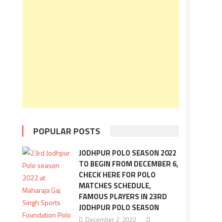
POPULAR POSTS
JODHPUR POLO SEASON 2022
TO BEGIN FROM DECEMBER 6,
CHECK HERE FOR POLO
MATCHES SCHEDULE,
FAMOUS PLAYERS IN 23RD
JODHPUR POLO SEASON
December 2, 2022