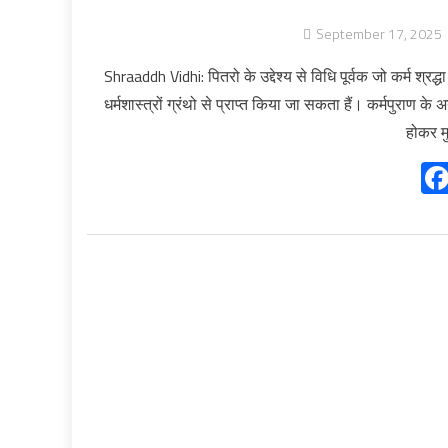
September 17, 2025
Shraaddh Vidhi: पितरो के उद्देश्य से विधि पूर्वक जो कर्म श्रद्ध
धर्मशास्त्रों ग्रंथो से प्राप्त किया जा सकता हैं। कर्मपुराण के 
होकर मु