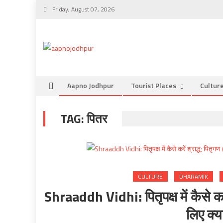
Skip
Friday, August 07, 2026
to
content
Aapno Jodhpur
Tourist Places
Cultur
TAG:
पितर
CULTURE
DHARAMIK
Shraaddh Vidhi: पितृपक्ष में कैसे करे
लिए क्या