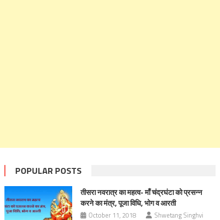
POPULAR POSTS
तीसरा नवरात्र का महत्‍व- माँ चंद्रघंटा को प्रसन्न
करने का मंत्र, पूजा विधि, भोग व आरती
October 11, 2018
Shwetang Singhvi