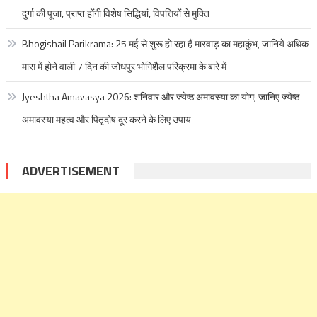
दुर्गा की पूजा, प्राप्त होंगी विशेष सिद्धियां, विपत्तियों से मुक्ति
Bhogishail Parikrama: 25 मई से शुरू हो रहा हैं मारवाड़ का महाकुंभ, जानिये अधिक
मास में होने वाली 7 दिन की जोधपुर भोगिशैल परिक्रमा के बारे में
Jyeshtha Amavasya 2026: शनिवार और ज्येष्ठ अमावस्या का योग; जानिए ज्येष्ठ
अमावस्या महत्व और पितृदोष दूर करने के लिए उपाय
ADVERTISEMENT