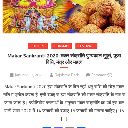
CULTURE
DHARMIK
FESTIVALS
Makar Sankranti 2020: मकर संक्रांति पुण्यकाल मुहूर्त, पूजा
विधि, मंत्र और महत्व
January 13, 2020
Rajshree Rathi
Comment(0)
Makar Sankranti 2020:इस संक्रांति के दिन सूर्य, धनु राशि को छोड़ मकर
राशि में प्रवेश करता है, इसी वजह से इस संक्रांति को मकर संक्रांति के नाम से
जाना जाता है। ज्योतिषीय गणनाओं के अनुसार मकर संक्रांति का पर्व इस बार
यानी साल 2020 में 14 जनवरी की बजाए 15 जनवरी को मनाना चाहिए। 15
[…]