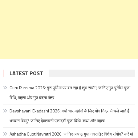
LATEST POST
Guru Purnima 2026: गुरु पूर्णिमा पर बन रहा है शुभ संयोग; जानिए गुरु पूर्णिमा पूजा
विधि, महत्व और गुरु वंदना मंत्र
Devshayani Ekadashi 2026: क्यों चार महीनो के लिए योग निद्रा में चले जाते हैं
भगवान विष्णु? जानिए देवशयनी एकादशी पूजा विधि, कथा और महत्व
Ashadha Gupt Navratri 2026: जानिए आषाढ़ गुप्त नवरात्रि विशेष संयोग? करें मां