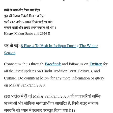
उड़ी वो पतंग और खिल गया दिल
गुड़ की मिठास में देखो मिल गया तिल
चलो आज उमंग-उल्लास में खो जाएं हम लोग
सजाएं थाली और लगाएं अपने भगवान को भोग।
Happy Makar Sankranti 2020 !!
यह
भी
पढ़ें:
8 Places To Visit In Jodhpur During The Winter
Season
Twitter
Connect with us through
Facebook
and follow us on
for
all the latest updates on Hindu Tradition, Vrat, Festivals, and
Culture
.
Do comment below for any more information or query
on Makar Sankranti 2020.
(इस आलेख में दी गई Makar Sankranti 2020 की जानकारियां धार्मिक
आस्थाओं और लौकिक मान्यताओं पर आधारित हैं, जिसे मात्र सामान्य
जनरुचि को ध्यान में रखकर प्रस्तुत किया गया है।)