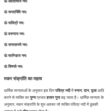
ऊं आदित्याय नम:
ऊं सप्तार्चिषे नम:
ऊं सवित्रे नम:
ऊं वरुणाय नम:
ऊं सप्तसप्त्ये नम:
ऊं मार्तण्डाय नम:
ऊं विष्णवे नम:
मकर संक्रांति का महत्व
पवित्र नदी
स्नान
दान
पूजा
धार्मिक मान्यताओं के अनुसार इस दिन
में
,
,
आदि
पुण्य
हजार गुना
करने से व्यक्ति का
प्रभाव
बढ़ जाता है। धार्मिक मान्यता के
अनुसार, मकर संक्रांति के शुभ अवसर जो व्यक्ति पवित्र नदी में डुबकी