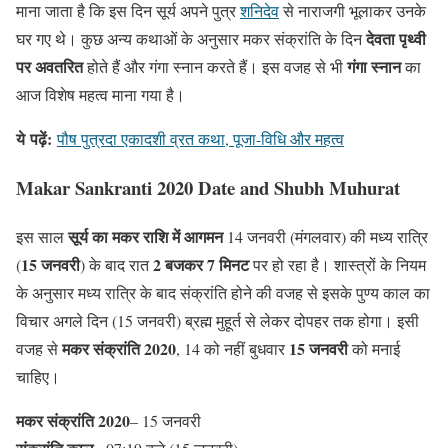
माना जाता है कि इस दिन सूर्य अपने पुत्र
शनिदेव
से नाराजगी भूलाकर उनके
देवता पृथ्वी
घर गए थे। कुछ अन्य कथाओं के अनुसार मकर संक्रांति के दिन
पर अवतरित
गंगा स्नान
होते हैं और गंगा स्नान करते हैं। इस वजह से भी
का
आज विशेष महत्व माना गया है।
ये
पढ़ें
:
पौष पुत्रदा एकादशी व्रत कथा, पूजा-विधि और महत्व
Makar Sankranti 2020 Date and Shubh Muhurat
सूर्य का मकर राशि में आगमन
इस साल
14 जनवरी (मंगलवार) की मध्य रात्रि
15 जनवरी
2 बजकर 7 मिनट
(
) के बाद रात
पर हो रहा है। शास्त्रों के नियम
के अनुसार मध्य रात्रि के बाद संक्रांति होने की वजह से इसके पुण्य काल का
विचार अगले दिन (15 जनवरी) ब्रह्म मुहूर्त से लेकर दोपहर तक होगा। इसी
मकर संक्रांति 2020
15 जनवरी
वजह से
, 14 को नहीं बुधवार
को मनाई
चाहिए।
मकर संक्रांति 2020
– 15 जनवरी