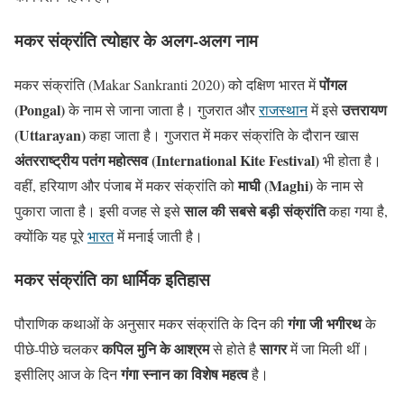
मकर संक्रांति त्योहार के
अलग-अलग नाम
पोंगल
मकर संक्रांति (Makar Sankranti 2020) को दक्षिण भारत में
(Pongal)
उत्तरायण
के नाम से जाना जाता है। गुजरात और
राजस्थान
में इसे
(Uttarayan)
कहा जाता है। गुजरात में मकर संक्रांति के दौरान खास
अंतरराष्ट्रीय पतंग महोत्सव (International Kite Festival)
भी होता है।
माघी (Maghi)
वहीं, हरियाण और पंजाब में मकर संक्रांति को
के नाम से
साल की सबसे बड़ी संक्रांति
पुकारा जाता है। इसी वजह से इसे
कहा गया है,
क्योंकि यह पूरे
भारत
में मनाई जाती है।
मकर संक्रांति का धार्मिक इतिहास
गंगा जी
भगीरथ
पौराणिक कथाओं के अनुसार मकर संक्रांति के दिन की
के
कपिल मुनि के आश्रम
सागर
पीछे-पीछे चलकर
से होते है
में जा मिली थीं।
गंगा स्नान का विशेष महत्व
इसीलिए आज के दिन
है।