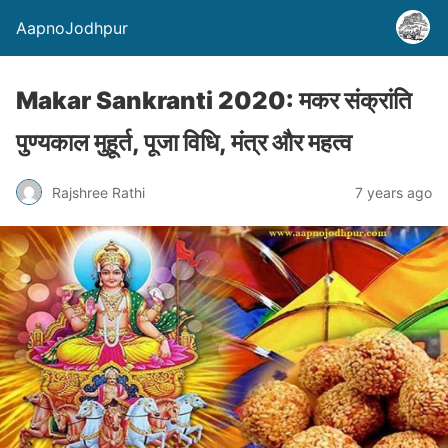
AapnoJodhpur
Makar Sankranti 2020: मकर संक्रांति
पुण्यकाल मुहूर्त, पूजा विधि, मंत्र और महत्व
Rajshree Rathi
7 years ago