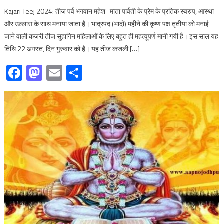
Kajari Teej 2024: तीज पर्व भगवान महेश- माता पार्वती के प्रेम के प्रतिक स्वरुप, आस्था
और उल्लास के साथ मनाया जाता है। भाद्रपद (भादो) महीने की कृष्ण पक्ष तृतीया को मनाई
जाने वाली कजरी तीज सुहागिन महिलाओं के लिए बहुत ही महत्वूपर्ण मानी गयी है। इस साल यह
तिथि 22 अगस्त, दिन गुरुवार को है। यह तीज कजली […]
Facebook
Mastodon
Email
Share