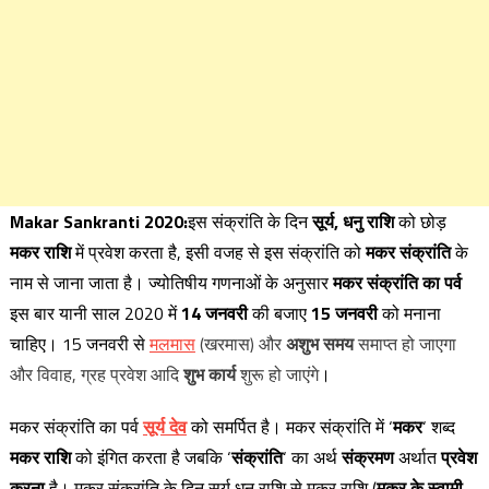
Makar Sankranti 2020:
इस संक्रांति के दिन
सूर्य,
धनु राशि
को छोड़
मकर राशि
में प्रवेश करता है, इसी वजह से इस संक्रांति को
मकर संक्रांति
के
नाम से जाना जाता है। ज्योतिषीय गणनाओं के अनुसार
मकर संक्रांति का पर्व
इस बार यानी साल 2020 में
14 जनवरी
की बजाए
15 जनवरी
को मनाना
चाहिए। 15 जनवरी से
मलमास
(खरमास) और
अशुभ समय
समाप्त हो जाएगा
और विवाह, ग्रह प्रवेश आदि
शुभ कार्य
शुरू हो जाएंगे
।
मकर संक्रांति का पर्व
सूर्य देव
को समर्पित है। मकर संक्रांति में ‘
मकर
‘ शब्द
मकर राशि
को इंगित करता है जबकि ‘
संक्रांति
‘ का अर्थ
संक्रमण
अर्थात
प्रवेश
करना
है। मकर संक्रांति के दिन सूर्य धनु राशि से मकर राशि (
मकर के स्वामी