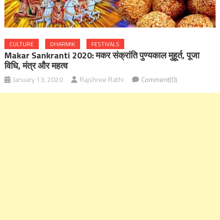
CULTURE
DHARMIK
FESTIVALS
Makar Sankranti 2020: मकर संक्रांति पुण्यकाल मुहूर्त, पूजा
विधि, मंत्र और महत्व
January 13, 2020
Rajshree Rathi
Comment(0)