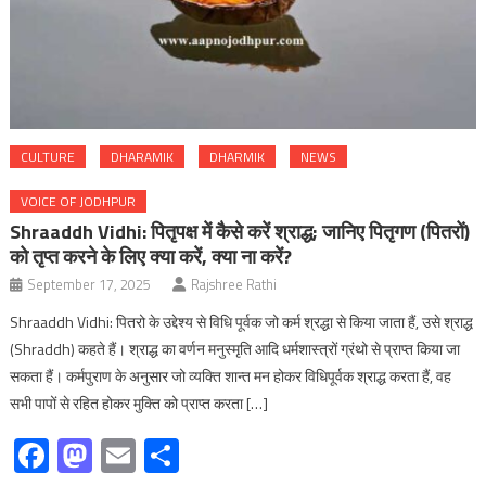
CULTURE
DHARAMIK
DHARMIK
NEWS
VOICE OF JODHPUR
Shraaddh Vidhi: पितृपक्ष में कैसे करें श्राद्ध; जानिए पितृगण (पितरों)
को तृप्त करने के लिए क्या करें, क्या ना करें?
September 17, 2025
Rajshree Rathi
Shraaddh Vidhi: पितरो के उद्देश्य से विधि पूर्वक जो कर्म श्रद्धा से किया जाता हैं, उसे श्राद्ध
(Shraddh) कहते हैं। श्राद्ध का वर्णन मनुस्मृति आदि धर्मशास्त्रों ग्रंथो से प्राप्त किया जा
सकता हैं। कर्मपुराण के अनुसार जो व्यक्ति शान्त मन होकर विधिपूर्वक श्राद्ध करता हैं, वह
सभी पापों से रहित होकर मुक्ति को प्राप्त करता […]
Facebook
Mastodon
Email
Share