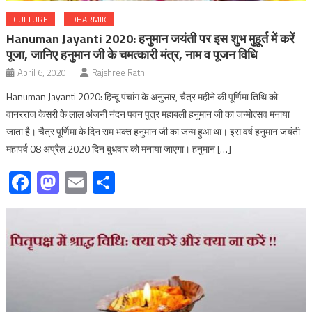
CULTURE
DHARMIK
Hanuman Jayanti 2020: हनुमान जयंती पर इस शुभ मुहूर्त में करें
पूजा, जानिए हनुमान जी के चमत्कारी मंत्र, नाम व पूजन विधि
April 6, 2020
Rajshree Rathi
Hanuman Jayanti 2020: हिन्दू पंचांग के अनुसार, चैत्र महीने की पूर्णिमा तिथि को
वानरराज केसरी के लाल अंजनी नंदन पवन पुत्र महाबली हनुमान जी का जन्मोत्सव मनाया
जाता है। चैत्र पूर्णिमा के दिन राम भक्त हनुमान जी का जन्म हुआ था। इस वर्ष हनुमान जयंती
महापर्व 08 अप्रैल 2020 दिन बुधवार को मनाया जाएगा। हनुमान […]
Facebook
Mastodon
Email
Share