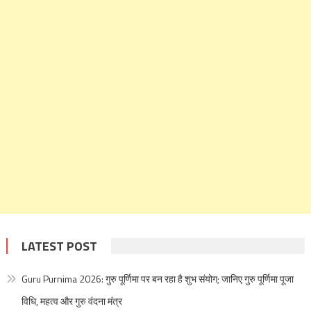
LATEST POST
Guru Purnima 2026: गुरु पूर्णिमा पर बन रहा है शुभ संयोग; जानिए गुरु पूर्णिमा पूजा
विधि, महत्व और गुरु वंदना मंत्र