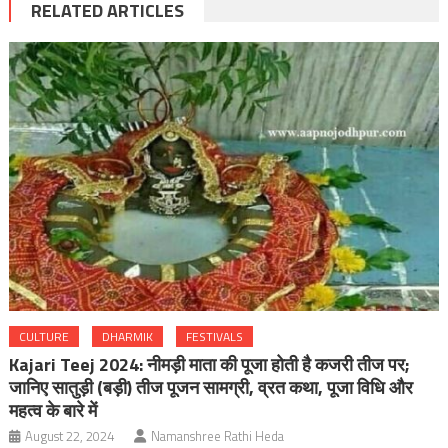
RELATED ARTICLES
CULTURE
DHARMIK
FESTIVALS
Kajari Teej 2024: नीमड़ी माता की पूजा होती है कजरी तीज पर;
जानिए सातुड़ी (बड़ी) तीज पूजन सामग्री, व्रत कथा, पूजा विधि और
महत्व के बारे में
August 22, 2024
Namanshree Rathi Heda