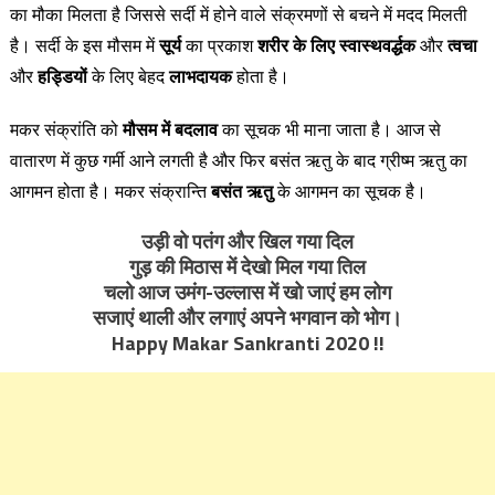
का मौका मिलता है जिससे सर्दी में होने वाले संक्रमणों से बचने में मदद मिलती
है। सर्दी के इस मौसम में
सूर्य
का प्रकाश
शरीर के लिए स्वास्थवर्द्धक
और
त्वचा
और
हड्डियों
के लिए बेहद
लाभदायक
होता है।
मकर संक्रांति को
मौसम में बदलाव
का सूचक भी माना जाता है। आज से
वातारण में कुछ गर्मी आने लगती है और फिर बसंत ऋतु के बाद ग्रीष्म ऋतु का
आगमन होता है। मकर संक्रान्ति
बसंत ऋतु
के आगमन का सूचक है।
उड़ी वो पतंग और खिल गया दिल
गुड़ की मिठास में देखो मिल गया तिल
चलो आज उमंग-उल्लास में खो जाएं हम लोग
सजाएं थाली और लगाएं अपने भगवान को भोग।
Happy Makar Sankranti 2020 !!