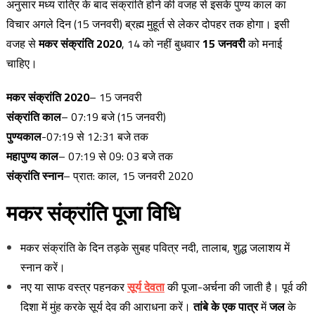
अनुसार मध्य रात्रि के बाद संक्रांति होने की वजह से इसके पुण्य काल का
विचार अगले दिन (15 जनवरी) ब्रह्म मुहूर्त से लेकर दोपहर तक होगा। इसी
वजह से
मकर संक्रांति 2020
, 14 को नहीं बुधवार
15 जनवरी
को मनाई
चाहिए।
मकर संक्रांति 2020
– 15 जनवरी
संक्रांति काल
– 07:19 बजे (15 जनवरी)
पुण्यकाल
-07:19 से 12:31 बजे तक
महापुण्य काल
– 07:19 से 09: 03 बजे तक
संक्रांति स्नान
– प्रात: काल, 15 जनवरी 2020
मकर
संक्रांति
पूजा
विधि
मकर संक्रांति के दिन तड़के सुबह पवित्र नदी, तालाब, शुद्ध जलाशय में
स्नान करें।
नए या साफ वस्त्र पहनकर
सूर्य देवता
की पूजा-अर्चना की जाती है। पूर्व की
दिशा में मुंह करके सूर्य देव की आराधना करें।
तांबे के एक पात्र
में
जल
के