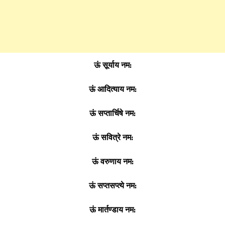
ऊं सूर्याय नम:
ऊं आदित्याय नम:
ऊं सप्तार्चिषे नम:
ऊं सवित्रे नम:
ऊं वरुणाय नम:
ऊं सप्तसप्त्ये नम:
ऊं मार्तण्डाय नम: