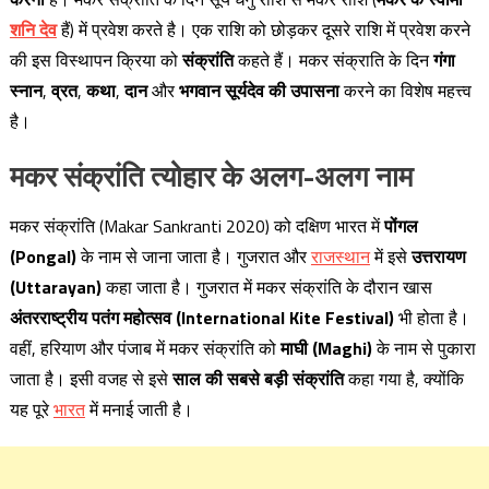
शनि देव
हैं) में प्रवेश करते है। एक राशि को छोड़कर दूसरे राशि में प्रवेश करने
की इस विस्थापन क्रिया को
संक्रांति
कहते हैं। मकर संक्राति के दिन
गंगा
स्नान
,
व्रत
,
कथा
,
दान
और
भगवान सूर्यदेव की उपासना
करने का विशेष महत्त्व
है।
मकर संक्रांति त्योहार के
अलग-अलग नाम
मकर संक्रांति (Makar Sankranti 2020) को दक्षिण भारत में
पोंगल
(Pongal)
के नाम से जाना जाता है। गुजरात और
राजस्थान
में इसे
उत्तरायण
(Uttarayan)
कहा जाता है। गुजरात में मकर संक्रांति के दौरान खास
अंतरराष्ट्रीय पतंग महोत्सव (International Kite Festival)
भी होता है।
वहीं, हरियाण और पंजाब में मकर संक्रांति को
माघी (Maghi)
के नाम से पुकारा
जाता है। इसी वजह से इसे
साल की सबसे बड़ी संक्रांति
कहा गया है, क्योंकि
यह पूरे
भारत
में मनाई जाती है।