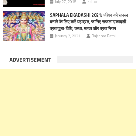
July 27, 2018
Editor
SAPHALA EKADASHI 2021: जीवन को सफल
बनाने के लिए करें यह व्रत, जानिए सफला एकादशी
व्रत पूजा-विधि, कथा, महत्‍व और व्रत नियम
January 7, 2021
Rajshree Rathi
ADVERTISEMENT