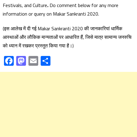
Festivals, and Culture
.
Do comment below for any more
information or query on Makar Sankranti 2020.
(इस आलेख में दी गई Makar Sankranti 2020 की जानकारियां धार्मिक
आस्थाओं और लौकिक मान्यताओं पर आधारित हैं, जिसे मात्र सामान्य जनरुचि
को ध्यान में रखकर प्रस्तुत किया गया है।)
Facebook
Mastodon
Email
Share