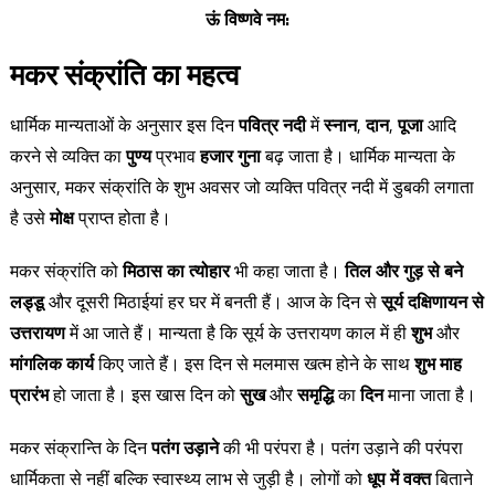
ऊं विष्णवे नम:
मकर संक्रांति का महत्व
धार्मिक मान्यताओं के अनुसार इस दिन
पवित्र नदी
में
स्नान
,
दान
,
पूजा
आदि
करने से व्यक्ति का
पुण्य
प्रभाव
हजार गुना
बढ़ जाता है। धार्मिक मान्यता के
अनुसार, मकर संक्रांति के शुभ अवसर जो व्यक्ति पवित्र नदी में डुबकी लगाता
है उसे
मोक्ष
प्राप्त होता है।
मकर संक्रांति को
मिठास का त्योहार
भी कहा जाता है।
तिल और गुड़ से बने
लड्डू
और दूसरी मिठाईयां हर घर में बनती हैं। आज के दिन से
सूर्य दक्षिणायन से
उत्तरायण
में आ जाते हैं। मान्यता है कि सूर्य के उत्तरायण काल में ही
शुभ
और
मांगलिक कार्य
किए जाते हैं। इस दिन से मलमास खत्म होने के साथ
शुभ माह
प्रारंभ
हो जाता है। इस खास दिन को
सुख
और
समृद्धि
का
दिन
माना जाता है।
मकर संक्रान्ति के दिन
पतंग उड़ाने
की भी परंपरा है। पतंग उड़ाने की परंपरा
धार्मिकता से नहीं बल्कि स्वास्थ्य लाभ से जुड़ी है। लोगों को
धूप में वक्त
बिताने