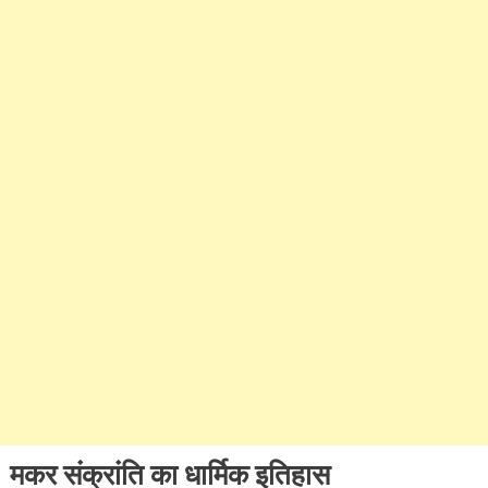
मकर संक्रांति का धार्मिक इतिहास