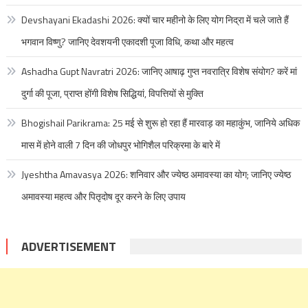
Devshayani Ekadashi 2026: क्यों चार महीनो के लिए योग निद्रा में चले जाते हैं
भगवान विष्णु? जानिए देवशयनी एकादशी पूजा विधि, कथा और महत्व
Ashadha Gupt Navratri 2026: जानिए आषाढ़ गुप्त नवरात्रि विशेष संयोग? करें मां
दुर्गा की पूजा, प्राप्त होंगी विशेष सिद्धियां, विपत्तियों से मुक्ति
Bhogishail Parikrama: 25 मई से शुरू हो रहा हैं मारवाड़ का महाकुंभ, जानिये अधिक
मास में होने वाली 7 दिन की जोधपुर भोगिशैल परिक्रमा के बारे में
Jyeshtha Amavasya 2026: शनिवार और ज्येष्ठ अमावस्या का योग; जानिए ज्येष्ठ
अमावस्या महत्व और पितृदोष दूर करने के लिए उपाय
ADVERTISEMENT