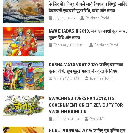
के लिए योग निद्रा में चले जाते हैं भगवान विष्णु? जानिए
देवशयनी एकादशी पूजा विधि, कथा और महत्व
July 25, 2026
Rajshree Rathi
JAYA EKADASHI 2019: जया एकादशी व्रत कथा,
पूजन विधि और महत्व
February 16, 2019
Rajshree Rathi
DASHA MATA VRAT 2020: जानिए दशामाता
पूजन विधि, शुभ मुहूर्त, महत्व और व्रत के नियम
March 17, 2020
Rajshree Rathi
SWACHH SURVEKSHAN 2018, ITS
GOVERNMENT OR CITIZEN DUTY FOR
SWACHH JODHPUR
January 8, 2018
Pooja M
GURU PURNIMA 2019: जानिए गुरु पूर्णिमा शुभ