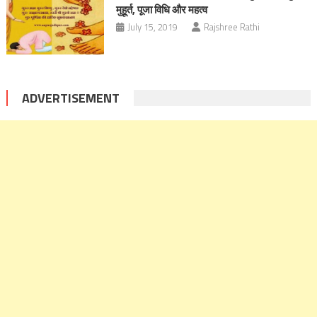
मुहूर्त, पूजा विधि और महत्व
July 15, 2019
Rajshree Rathi
ADVERTISEMENT