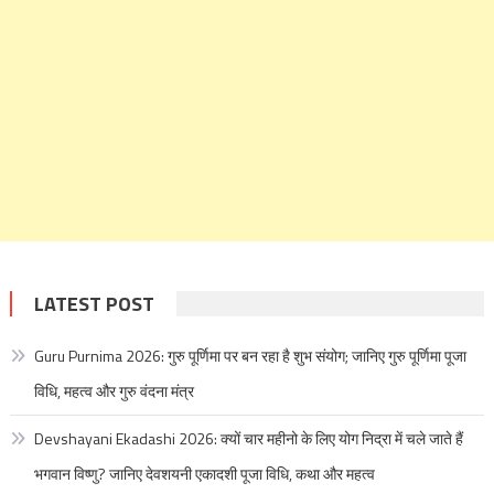
LATEST POST
Guru Purnima 2026: गुरु पूर्णिमा पर बन रहा है शुभ संयोग; जानिए गुरु पूर्णिमा पूजा
विधि, महत्व और गुरु वंदना मंत्र
Devshayani Ekadashi 2026: क्यों चार महीनो के लिए योग निद्रा में चले जाते हैं
भगवान विष्णु? जानिए देवशयनी एकादशी पूजा विधि, कथा और महत्व