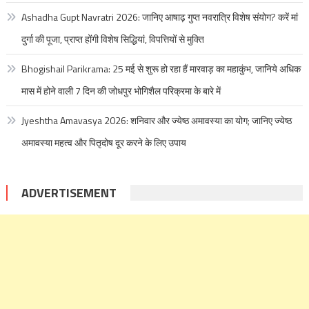
Ashadha Gupt Navratri 2026: जानिए आषाढ़ गुप्त नवरात्रि विशेष संयोग? करें मां
दुर्गा की पूजा, प्राप्त होंगी विशेष सिद्धियां, विपत्तियों से मुक्ति
Bhogishail Parikrama: 25 मई से शुरू हो रहा हैं मारवाड़ का महाकुंभ, जानिये अधिक
मास में होने वाली 7 दिन की जोधपुर भोगिशैल परिक्रमा के बारे में
Jyeshtha Amavasya 2026: शनिवार और ज्येष्ठ अमावस्या का योग; जानिए ज्येष्ठ
अमावस्या महत्व और पितृदोष दूर करने के लिए उपाय
ADVERTISEMENT