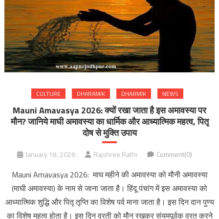
CULTURE
DHARAMIK
DHARMIK
NEWS
Mauni Amavasya 2026: क्यों रखा जाता है इस अमावस्या पर
मौन? जानिये माघी अमावस्या का धार्मिक और आध्यात्मिक महत्व, पितृ
दोष से मुक्ति उपाय
January 18, 2026
Rajshree Rathi
Comment(0)
Mauni Amavasya 2026: माघ महीने की अमावस्या को मौनी अमावस्या
(माघी अमावस्या) के नाम से जाना जाता है। हिंदू पंचांग में इस अमावस्या को
आध्यात्मिक शुद्धि और पितृ तृप्ति का विशेष पर्व माना जाता है। इस दिन दान पुण्य
का विशेष महत्व होता है। इस दिन व्रती को मौन रखकर संयमपूर्वक व्रत करने