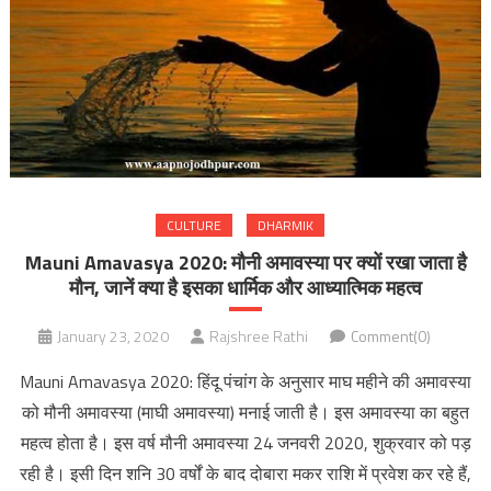
CULTURE
DHARMIK
Mauni Amavasya 2020: मौनी अमावस्या पर क्यों रखा जाता है
मौन, जानें क्या है इसका धार्मिक और आध्यात्मिक महत्व
January 23, 2020
Rajshree Rathi
Comment(0)
Mauni Amavasya 2020: हिंदू पंचांग के अनुसार माघ महीने की अमावस्या
को मौनी अमावस्या (माघी अमावस्या) मनाई जाती है। इस अमावस्या का बहुत
महत्व होता है। इस वर्ष मौनी अमावस्या 24 जनवरी 2020, शुक्रवार को पड़
रही है। इसी दिन शनि 30 वर्षों के बाद दोबारा मकर राशि में प्रवेश कर रहे हैं,