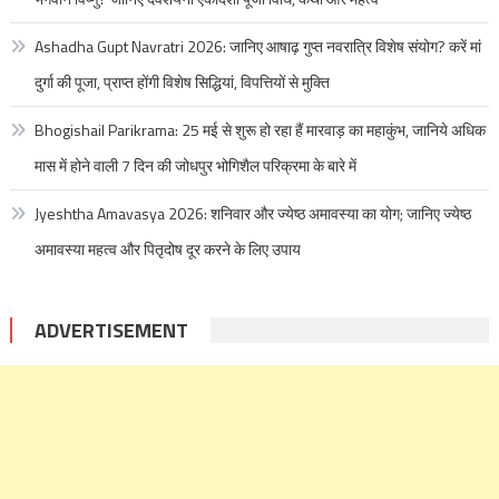
Ashadha Gupt Navratri 2026: जानिए आषाढ़ गुप्त नवरात्रि विशेष संयोग? करें मां
दुर्गा की पूजा, प्राप्त होंगी विशेष सिद्धियां, विपत्तियों से मुक्ति
Bhogishail Parikrama: 25 मई से शुरू हो रहा हैं मारवाड़ का महाकुंभ, जानिये अधिक
मास में होने वाली 7 दिन की जोधपुर भोगिशैल परिक्रमा के बारे में
Jyeshtha Amavasya 2026: शनिवार और ज्येष्ठ अमावस्या का योग; जानिए ज्येष्ठ
अमावस्या महत्व और पितृदोष दूर करने के लिए उपाय
ADVERTISEMENT