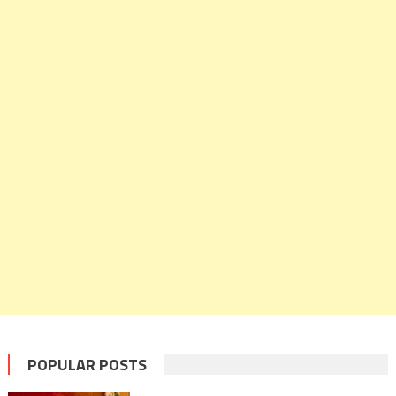
POPULAR POSTS