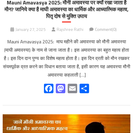
Mauni Amavasya 2025: मौनी अमावस्या पर क्यों रखा जाता है
मौन? जानिये क्या है माघी अमावस्या का धार्मिक और आध्यात्मिक महत्व,
पितृ दोष से मुक्ति उपाय
January 27, 2025
Rajshree Rathi
Comment(0)
Mauni Amavasya 2025: माघ महीने की अमावस्या को मौनी अमावस्या
(माघी अमावस्या) के नाम से जाना जाता है। इस अमावस्या का बहुत महत्व होता
है। इस दिन दान पुण्य का विशेष महत्व होता है। इस दिन व्रती को मौन रखकर
संयमपूर्वक व्रत करने का विधान बताया जाता है, इसी कारण यह अमावस्या मौनी
अमावस्या कहलाती […]
Facebook
Mastodon
Email
Share