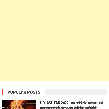
POPULAR POSTS
HOLASHTAK 2022: कब लगेंगे हाेलकाष्टक; क्यों
माना जाता है इसे अशुभ और नहीं किए जाते कोई