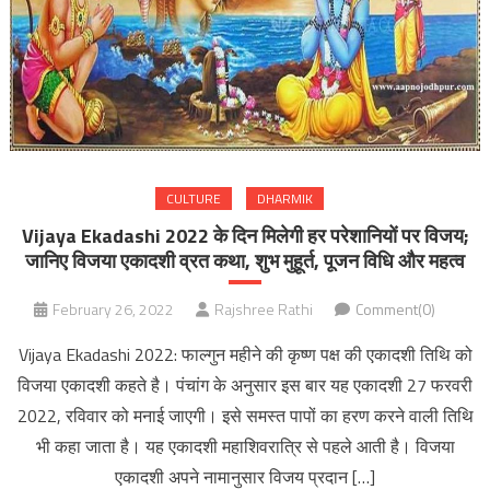
CULTURE
DHARMIK
Vijaya Ekadashi 2022 के दिन मिलेगी हर परेशानियों पर विजय;
जानिए विजया एकादशी व्रत कथा, शुभ मुहूर्त, पूजन विधि और महत्व
February 26, 2022
Rajshree Rathi
Comment(0)
Vijaya Ekadashi 2022: फाल्गुन महीने की कृष्ण पक्ष की एकादशी तिथि को
विजया एकादशी कहते है। पंचांग के अनुसार इस बार यह एकादशी 27 फरवरी
2022, रविवार को मनाई जाएगी। इसे समस्त पापों का हरण करने वाली तिथि
भी कहा जाता है। यह एकादशी महाशिवरात्रि से पहले आती है। विजया
एकादशी अपने नामानुसार विजय प्रदान […]