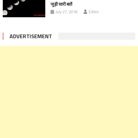
जुड़ी सारी बातें
July 27, 2018
Editor
ADVERTISEMENT