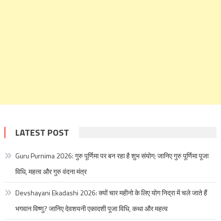
LATEST POST
Guru Purnima 2026: गुरु पूर्णिमा पर बन रहा है शुभ संयोग; जानिए गुरु पूर्णिमा पूजा
विधि, महत्व और गुरु वंदना मंत्र
Devshayani Ekadashi 2026: क्यों चार महीनो के लिए योग निद्रा में चले जाते हैं
भगवान विष्णु? जानिए देवशयनी एकादशी पूजा विधि, कथा और महत्व