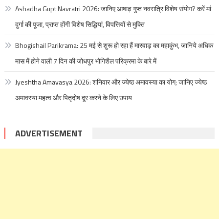
Ashadha Gupt Navratri 2026: जानिए आषाढ़ गुप्त नवरात्रि विशेष संयोग? करें मां
दुर्गा की पूजा, प्राप्त होंगी विशेष सिद्धियां, विपत्तियों से मुक्ति
Bhogishail Parikrama: 25 मई से शुरू हो रहा हैं मारवाड़ का महाकुंभ, जानिये अधिक
मास में होने वाली 7 दिन की जोधपुर भोगिशैल परिक्रमा के बारे में
Jyeshtha Amavasya 2026: शनिवार और ज्येष्ठ अमावस्या का योग; जानिए ज्येष्ठ
अमावस्या महत्व और पितृदोष दूर करने के लिए उपाय
ADVERTISEMENT