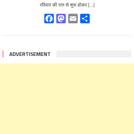
रविवार की रात से शुरू होकर […]
Facebook
Mastodon
Email
Share
ADVERTISEMENT