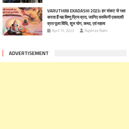
VARUTHINI EKADASHI 2023: हर संकट से रक्षा
करता हैं यह विष्णु प्रिय व्रत, जानिए वरुथिनी एकादशी
व्रत पूजा विधि, शुभ योग, कथा, एवं महत्व
April 15, 2023
Rajshree Rathi
ADVERTISEMENT