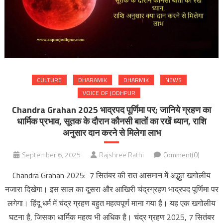
CULTURE
DHARAMIK
DHARMIK
NEWS
VOICE OF JODHPUR
Chandra Grahan 2025 भाद्रपद पूर्णिमा पर; जानिये ग्रहण का
धार्मिक प्रभाव, सूतक के दौरान कौनसी बातों का रखें ध्यान, राशि
अनुसार दान करने से मिलेगा लाभ
September 6, 2025
Rajshree Rathi
Comment(0)
Chandra Grahan 2025: 7 सितंबर की रात आसमान में अद्भुत खगोलीय
नजारा दिखेगा। इस साल का दूसरा और आखिरी चंद्रग्रहण भाद्रपद पूर्णिमा पर
लगेगा। हिंदू धर्म में चंद्र ग्रहण बहुत महत्वपूर्ण माना गया है। यह एक खगोलीय
घटना है, जिसका धार्मिक महत्व भी अधिक है। चंद्र ग्रहण 2025, 7 सितंबर