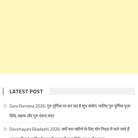
LATEST POST
Guru Purnima 2026: गुरु पूर्णिमा पर बन रहा है शुभ संयोग; जानिए गुरु पूर्णिमा पूजा
विधि, महत्व और गुरु वंदना मंत्र
Devshayani Ekadashi 2026: क्यों चार महीनो के लिए योग निद्रा में चले जाते हैं