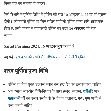
मिनट बजे पर समाप्त हो जाएगा।
ऐसी स्थिति में पूर्णिमा तिथि में पूर्णिमा की रात 16 अक्टूबर 2024 को ही प्राप्त
होगी। कोजागरी पूर्णिमा के लिए रात्रि व्यापिनी पूर्णिमा होना अति आवश्यक
16 अक्टूबर
होता है, इसी कारण से कोजागरी पूर्णिमा का व्रत
को रखा
जाएगा।
Sarad Purnima 2024,
अक्‍टूबर बुधवार
16
को है।
यह पढ़े
:
इस व्रत को रखने से आर्थिक संकट से मिलेंगी मुक्ति
शरद पूर्णिमा पूजा विधि
इष्ट देव का पूजन
पूर्णिमा के दिन सुबह उठकर स्नान कर
करना चाहिए।
ध्यान
मन
विधि-विधान
इन्द्र
चंद्रमा
श्रीहरि
आप
,
और
के साथ
,
,
और
महालक्ष्मी
जी
का पूजन करके घी के दीपक जलाकर, गन्ध, पुष्प आदि से
पूजा करनी चाहिए।