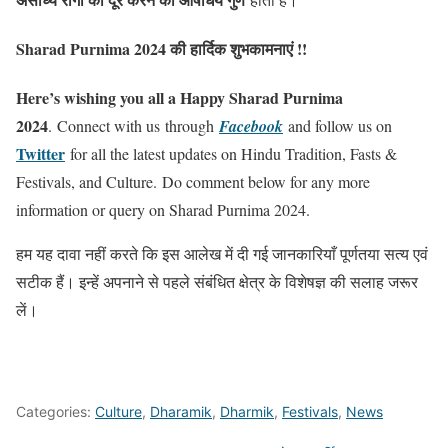
Sharad Purnima 2024 की हार्दिक शुभकामनाएं !!
Here’s wishing you all a Happy Sharad Purnima
2024
. Connect with us through
Facebook
and follow us on
Twitter
for all the latest updates on Hindu Tradition, Fasts &
Festivals, and Culture.
Do comment below for any more
information or query on Sharad Purnima 2024.
हम यह दावा नहीं करते कि इस आलेख में दी गई जानकारियाँ पूर्णतया सत्य एवं
सटीक हैं। इन्हें अपनाने से पहले संबंधित क्षेत्र के विशेषज्ञ की सलाह जरूर
लें।
Categories:
Culture
,
Dharamik
,
Dharmik
,
Festivals
,
News