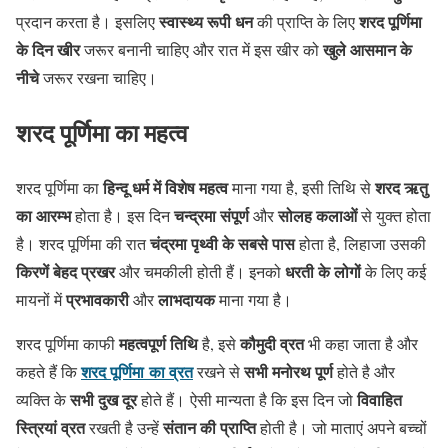
स्वास्थ्य रूपी धन
शरद पूर्णिमा
प्रदान करता है। इसलिए
की प्राप्ति के लिए
के दिन खीर
खुले आसमान के
जरूर बनानी चाहिए और रात में इस खीर को
नीचे
जरूर रखना चाहिए।
शरद पूर्णिमा का महत्व
हिन्‍दू धर्म में विशेष महत्‍व
शरद ऋतु
शरद पूर्णिमा का
माना गया है, इसी तिथि से
का आरम्भ
चन्द्रमा संपूर्ण
सोलह कलाओं
होता है। इस दिन
और
से युक्त होता
चंद्रमा पृथ्वी के सबसे पास
है। शरद पूर्णिमा की रात
होता है, लिहाजा उसकी
किरणें बेहद प्रखर
धरती के लोगों
और चमकीली होती हैं। इनको
के लिए कई
प्रभावकारी
लाभदायक
मायनों में
और
माना गया है।
महत्वपूर्ण तिथि
कौमुदी व्रत
शरद पूर्णिमा काफी
है, इसे
भी कहा जाता है और
शरद पूर्णिमा का व्रत
सभी मनोरथ पूर्ण
कहते हैं कि
रखने से
होते है और
सभी दुख दूर
विवाहित
व्यक्ति के
होते हैं। ऐसी मान्यता है कि इस दिन जो
स्त्रियां व्रत
संतान की प्राप्ति
रखती है उन्हें
होती है। जो माताएं अपने बच्चों