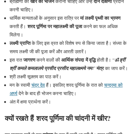
खीर का भोजन
दान दक्षिणा
ब्राह्मणों को
कराना चाहिए और उन्हें
प्रदान
करनी चाहिए।
मां लक्ष्मी पृथ्वी का भ्रमण
धार्मिक मान्यताओं के अनुसार इस रात्रि पर
शरद पूर्णिमा पर महालक्ष्मी की पूजा
करती हैं।
करने का फल अधिक
मिलेगा।
लक्ष्मी प्राप्ति
के लिए इस व्रत को विशेष रुप से किया जाता है। संध्‍या के
समय लक्ष्‍मी जी की पूजा करें और आरती उतारें।
जागरण
आर्थिक संपदा में वृद्धि
इस रात
करने वालों की
होती है। “
ॐ ह्रीं
मंत्र
श्रीं कमले कमलालये प्रसीद प्रसीद महालक्ष्मये नमः
”
का जाप करें।
श्री लक्ष्मी सूक्तम का पाठ करें।
मन के स्वामी
चंद्र देव
हैं। इसलिए शरद पूर्णिमा के रात को
चन्द्रमा को
अर्घ्य
देने के बाद ही भोजन करना चाहिए।
अंत में क्षमा प्रार्थना करें।
क्‍यों रखते हैं
शरद पूर्णिमा की चांदनी में
खीर?