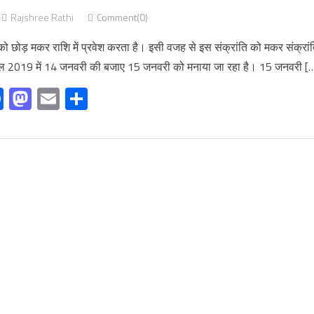
Rajshree Rathi
Comment(0)
ो छोड़ मकर राशि में प्रवेश करता है। इसी वजह से इस संक्रांति को मकर संक्रां
ी साल 2019 में 14 जनवरी की बजाए 15 जनवरी को मनाया जा रहा है। 15 जनवरी [
Facebook
Mastodon
Email
Share