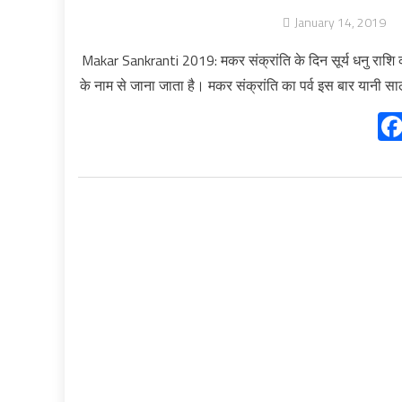
January 14, 2019
Makar Sankranti 2019: मकर संक्रांति के दिन सूर्य धनु राशि क
के नाम से जाना जाता है। मकर संक्रांति का पर्व इस बार यान