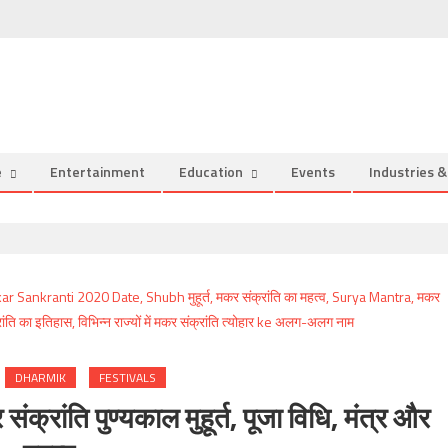
e
Entertainment
Education
Events
Industries 
DHARMIK
FESTIVALS
ांति पुण्यकाल मुहूर्त, पूजा विधि, मंत्र और