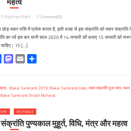
महत्व
Rajshree Rathi
Comment(0)
छोड़ मकर राशि में प्रवेश करता है, इसी वजह से इस संक्रांति को मकर संक्रांति 
रांति का पर्व इस बार यानी साल 2020 में 14 जनवरी की बजाए 15 जनवरी को मना
चाहिए। 15 […]
Facebook
Mastodon
Email
Share
TURE
FESTIVALS
ंति पुण्यकाल मुहूर्त, विधि, मंत्र और महत्व