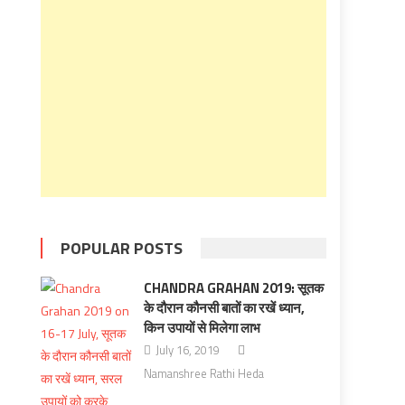
POPULAR POSTS
CHANDRA GRAHAN 2019: सूतक
के दौरान कौनसी बातों का रखें ध्यान,
किन उपायों से मिलेगा लाभ
July 16, 2019
Namanshree Rathi Heda