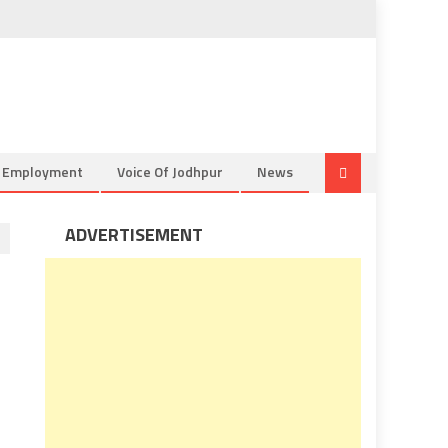
& Employment
Voice Of Jodhpur
News
ADVERTISEMENT