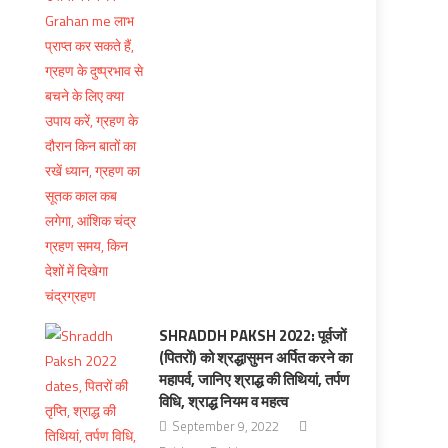
SHRADDH PAKSH 2022: पूर्वजों
(पितरों) को श्रद्धासुमन अर्पित करने का
महापर्व, जानिए श्राद्ध की तिथियां, तर्पण
विधि, श्राद्ध नियम व महत्व
September 9, 2022