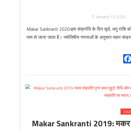
January 13, 2020
Makar Sankranti 2020:इस संक्रांति के दिन सूर्य, धनु राशि को 
नाम से जाना जाता है। ज्योतिषीय गणनाओं के अनुसार मकर संक्
CUL
Makar Sankranti 2019: मकर संक्रा