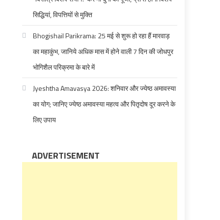
सिद्धियां, विपत्तियों से मुक्ति
Bhogishail Parikrama: 25 मई से शुरू हो रहा हैं मारवाड़
का महाकुंभ, जानिये अधिक मास में होने वाली 7 दिन की जोधपुर
भोगिशैल परिक्रमा के बारे में
Jyeshtha Amavasya 2026: शनिवार और ज्येष्ठ अमावस्या
का योग; जानिए ज्येष्ठ अमावस्या महत्व और पितृदोष दूर करने के
लिए उपाय
ADVERTISEMENT