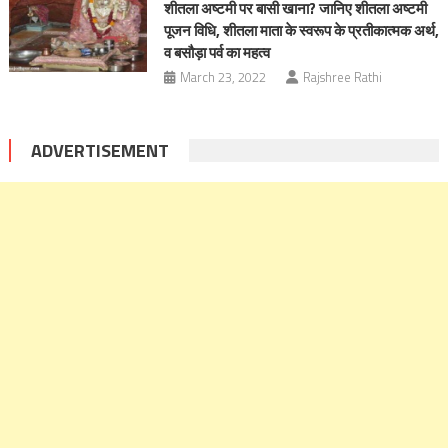
शीतला अष्टमी पर बासी खाना? जानिए शीतला अष्टमी
पूजन विधि, शीतला माता के स्वरूप के प्रतीकात्मक अर्थ,
व बसौड़ा पर्व का महत्व
March 23, 2022
Rajshree Rathi
ADVERTISEMENT