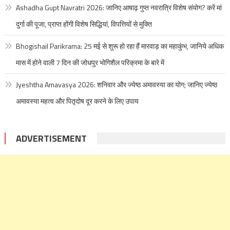
Ashadha Gupt Navratri 2026: जानिए आषाढ़ गुप्त नवरात्रि विशेष संयोग? करें मां
दुर्गा की पूजा, प्राप्त होंगी विशेष सिद्धियां, विपत्तियों से मुक्ति
Bhogishail Parikrama: 25 मई से शुरू हो रहा हैं मारवाड़ का महाकुंभ, जानिये अधिक
मास में होने वाली 7 दिन की जोधपुर भोगिशैल परिक्रमा के बारे में
Jyeshtha Amavasya 2026: शनिवार और ज्येष्ठ अमावस्या का योग; जानिए ज्येष्ठ
अमावस्या महत्व और पितृदोष दूर करने के लिए उपाय
ADVERTISEMENT