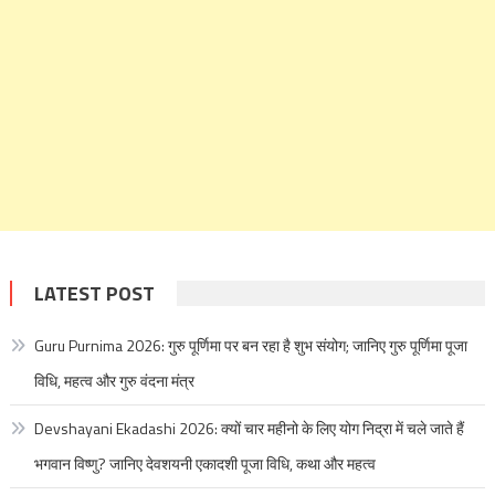
LATEST POST
Guru Purnima 2026: गुरु पूर्णिमा पर बन रहा है शुभ संयोग; जानिए गुरु पूर्णिमा पूजा
विधि, महत्व और गुरु वंदना मंत्र
Devshayani Ekadashi 2026: क्यों चार महीनो के लिए योग निद्रा में चले जाते हैं
भगवान विष्णु? जानिए देवशयनी एकादशी पूजा विधि, कथा और महत्व