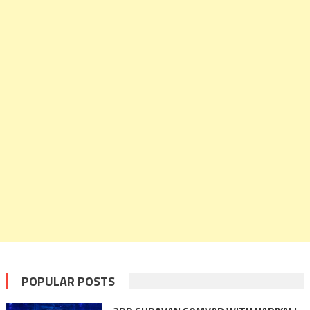
POPULAR POSTS