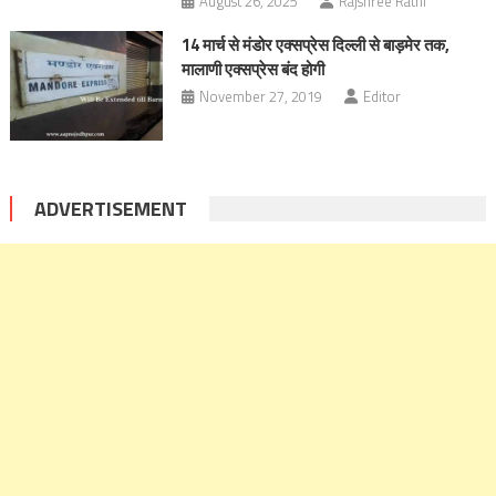
August 26, 2025
Rajshree Rathi
14 मार्च से मंडोर एक्सप्रेस दिल्ली से बाड़मेर तक,
मालाणी एक्सप्रेस बंद होगी
November 27, 2019
Editor
ADVERTISEMENT