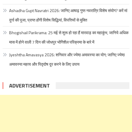
Ashadha Gupt Navratri 2026: जानिए आषाढ़ गुप्त नवरात्रि विशेष संयोग? करें मां
दुर्गा की पूजा, प्राप्त होंगी विशेष सिद्धियां, विपत्तियों से मुक्ति
Bhogishail Parikrama: 25 मई से शुरू हो रहा हैं मारवाड़ का महाकुंभ, जानिये अधिक
मास में होने वाली 7 दिन की जोधपुर भोगिशैल परिक्रमा के बारे में
Jyeshtha Amavasya 2026: शनिवार और ज्येष्ठ अमावस्या का योग; जानिए ज्येष्ठ
अमावस्या महत्व और पितृदोष दूर करने के लिए उपाय
ADVERTISEMENT