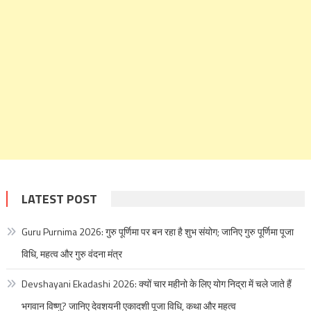
LATEST POST
Guru Purnima 2026: गुरु पूर्णिमा पर बन रहा है शुभ संयोग; जानिए गुरु पूर्णिमा पूजा
विधि, महत्व और गुरु वंदना मंत्र
Devshayani Ekadashi 2026: क्यों चार महीनो के लिए योग निद्रा में चले जाते हैं
भगवान विष्णु? जानिए देवशयनी एकादशी पूजा विधि, कथा और महत्व