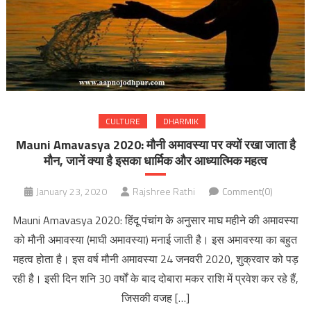
CULTURE
DHARMIK
Mauni Amavasya 2020: मौनी अमावस्या पर क्यों रखा जाता है
मौन, जानें क्या है इसका धार्मिक और आध्यात्मिक महत्व
January 23, 2020
Rajshree Rathi
Comment(0)
Mauni Amavasya 2020: हिंदू पंचांग के अनुसार माघ महीने की अमावस्या
को मौनी अमावस्या (माघी अमावस्या) मनाई जाती है। इस अमावस्या का बहुत
महत्व होता है। इस वर्ष मौनी अमावस्या 24 जनवरी 2020, शुक्रवार को पड़
रही है। इसी दिन शनि 30 वर्षों के बाद दोबारा मकर राशि में प्रवेश कर रहे हैं,
जिसकी वजह […]