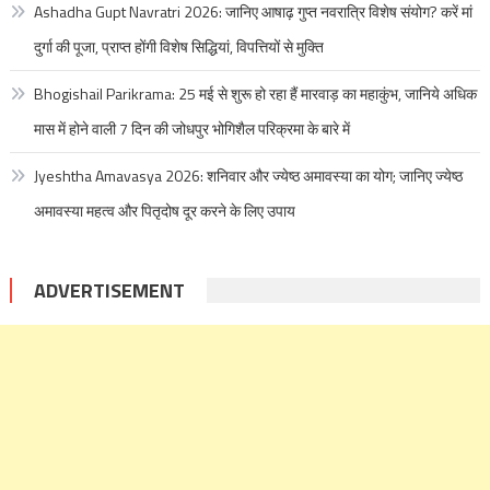
Ashadha Gupt Navratri 2026: जानिए आषाढ़ गुप्त नवरात्रि विशेष संयोग? करें मां
दुर्गा की पूजा, प्राप्त होंगी विशेष सिद्धियां, विपत्तियों से मुक्ति
Bhogishail Parikrama: 25 मई से शुरू हो रहा हैं मारवाड़ का महाकुंभ, जानिये अधिक
मास में होने वाली 7 दिन की जोधपुर भोगिशैल परिक्रमा के बारे में
Jyeshtha Amavasya 2026: शनिवार और ज्येष्ठ अमावस्या का योग; जानिए ज्येष्ठ
अमावस्या महत्व और पितृदोष दूर करने के लिए उपाय
ADVERTISEMENT