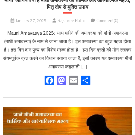
मौन? जानिये क्या है माघी अमावस्या का धार्मिक और आध्यात्मिक महत्व,
पितृ दोष से मुक्ति उपाय
January 27, 2025
Rajshree Rathi
Comment(0)
Mauni Amavasya 2025: माघ महीने की अमावस्या को मौनी अमावस्या
(माघी अमावस्या) के नाम से जाना जाता है। इस अमावस्या का बहुत महत्व होता
है। इस दिन दान पुण्य का विशेष महत्व होता है। इस दिन व्रती को मौन रखकर
संयमपूर्वक व्रत करने का विधान बताया जाता है, इसी कारण यह अमावस्या मौनी
अमावस्या कहलाती […]
Facebook
Mastodon
Email
Share