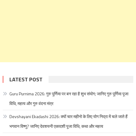
LATEST POST
Guru Purnima 2026: गुरु पूर्णिमा पर बन रहा है शुभ संयोग; जानिए गुरु पूर्णिमा पूजा
विधि, महत्व और गुरु वंदना मंत्र
Devshayani Ekadashi 2026: क्यों चार महीनो के लिए योग निद्रा में चले जाते हैं
भगवान विष्णु? जानिए देवशयनी एकादशी पूजा विधि, कथा और महत्व