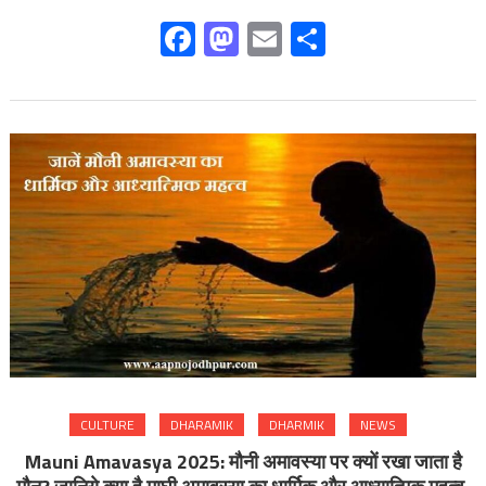
Facebook
Mastodon
Email
Share
CULTURE
DHARAMIK
DHARMIK
NEWS
Mauni Amavasya 2025: मौनी अमावस्या पर क्यों रखा जाता है