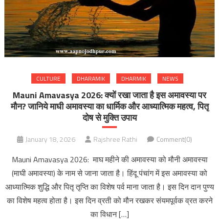
CULTURE
DHARAMIK
DHARMIK
NEWS
Mauni Amavasya 2026: क्यों रखा जाता है इस अमावस्या पर
मौन? जानिये माघी अमावस्या का धार्मिक और आध्यात्मिक महत्व, पितृ
दोष से मुक्ति उपाय
January 18, 2026
Rajshree Rathi
Comment(0)
Mauni Amavasya 2026: माघ महीने की अमावस्या को मौनी अमावस्या
(माघी अमावस्या) के नाम से जाना जाता है। हिंदू पंचांग में इस अमावस्या को
आध्यात्मिक शुद्धि और पितृ तृप्ति का विशेष पर्व माना जाता है। इस दिन दान पुण्य
का विशेष महत्व होता है। इस दिन व्रती को मौन रखकर संयमपूर्वक व्रत करने
का विधान […]