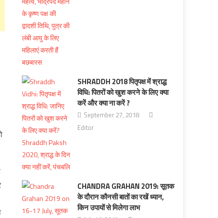
SHRADDH 2018 पितृपक्ष में श्राद्ध
विधि: पितरों को खुश करने के लिए क्या
करें और क्या ना करें ?
September 27, 2018
Editor
ो
ह
र
CHANDRA GRAHAN 2019: सूतक
के दौरान कौनसी बातों का रखें ध्यान,
किन उपायों से मिलेगा लाभ
ा