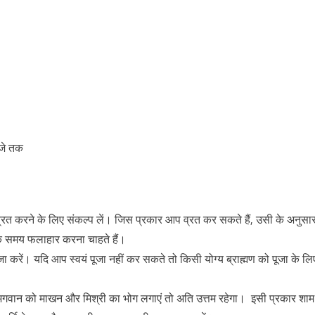
बजे तक
रत करने के लिए संकल्प लें। जिस प्रकार आप व्रत कर सकते हैं, उसी के अनुसा
 एक समय फलाहार करना चाहते हैं।
जा करें। यदि आप स्वयं पूजा नहीं कर सकते तो किसी योग्य ब्राह्मण को पूजा के लि
। भगवान को माखन और मिश्री का भोग लगाएं तो अति उत्तम रहेगा। इसी प्रकार शाम