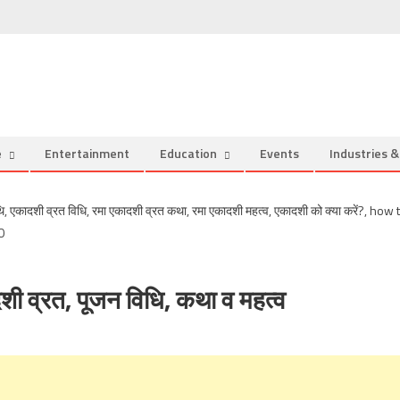
e
Entertainment
Education
Events
Industries 
व्रत, पूजन विधि, कथा व महत्‍व