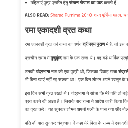
महिलाएं पुत्र प्राप्ति हेतु
संतान गोपाल का पाठ
करती हैं।
ALSO READ:
Sharad Purnima 2018: शरद पूर्णिमा महत्व, चन्द्
रमा एकादशी
व्रत कथा
रमा एकादशी व्रत की कथा का वर्णन
श्रीपद्म पुराण
में है, जो इस 
प्राचीन समय में
मुचुकुंद
नाम के एक राजा थे। वह बड़े धार्मिक प्रवृ
उनकी
चंद्रभागा
नाम की एक पुत्री थी, जिसका विवाह राजा
चंद्रस
भी बिना खाएं नहीं रह सकता था। एक दिन शोभन अपने श्वसुर के
इस दिन सभी व्रत रखते थे। चंद्रभागा ने सोचा कि मेरे पति तो बड़े
व्रत करने की आज्ञा है। जिसके बाद राजा ने आदेश जारी किया कि 
का व्रत करे। यह सुनकर शोभन अपनी पत्नी के पास गया और बोला 
पति की बात सुनकर चंद्रभागा ने कहा मेरे पिता के राज्य में ए