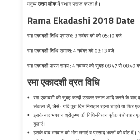
मनुष्य
उत्तम लोक
में स्‍थान प्राप्त करता है।
Rama Ekadashi 2018 Date
रमा एकादशी तिथि प्रारम्भ: 3 नवंबर को को 05:10 बजे
रमा एकादशी तिथि समाप्त: 4 नवंबर को 03:13 बजे
रमा एकादशी पारण समय : 4 नवम्बर को सुबह 08:47 से 08:49 
रमा एकादशी व्रत विधि
रमा एकादशी की सुबह जल्दी उठकर स्नान आदि करने के बाद व्
संकल्प लें, जैसे- यदि पूरा दिन निराहार रहना चाहते या फिर
इसके बाद भगवान श्रीकृष्ण की विधि-विधान पूर्वक पंचोपचार पू
बुलाएं।
इसके बाद भगवान को भोग लगाएं व प्रसाद भक्तों को बांट दें