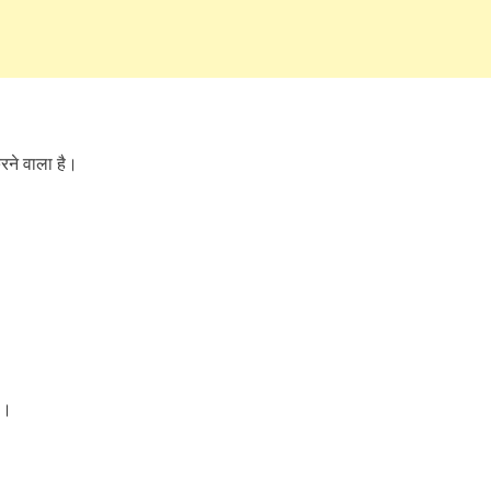
ने वाला है।
ी।