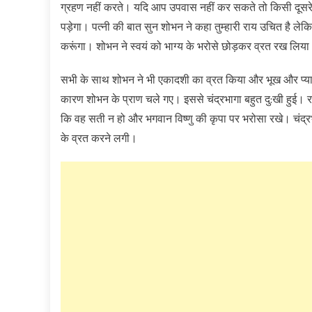
ग्रहण नहीं करते। यदि आप उपवास नहीं कर सकते तो किसी दूसरे स
पड़ेगा। पत्नी की बात सुन शोभन ने कहा तुम्हारी राय उचित है लेकिन
करूंगा। शोभन ने स्वयं को भाग्य के भरोसे छोड़कर व्रत रख लिय
सभी के साथ शोभन ने भी एकादशी का व्रत किया और भूख और प्यास से
कारण शोभन के प्राण चले गए। इससे चंद्रभागा बहुत दु:खी हुई। 
कि वह सती न हो और भगवान विष्णु की कृपा पर भरोसा रखे। चंद्
के व्रत करने लगी।