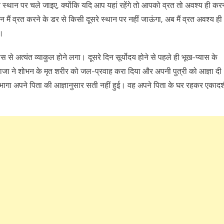
्थान पर चले जाइए, क्योंकि यदि आप यहां रहेंगे तो आपको व्रत तो अवश्य ही कर
 मैं व्रत करने के डर से किसी दूसरे स्थान पर नहीं जाऊंगा, अब मैं व्रत अवश्य ही
ा।
 अत्यंत व्याकुल होने लगा। दूसरे दिन सूर्योदय होने से पहले ही भूख-प्यास के
राजा ने शोभन के मृत शरीर को जल-प्रवाह करा दिया और अपनी पुत्री को आज्ञा दी
रभागा अपने पिता की आज्ञानुसार सती नहीं हुई। वह अपने पिता के घर रहकर एकाद