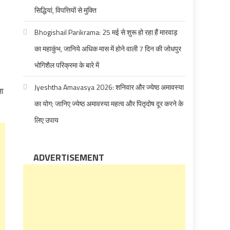
सिद्धियां, विपत्तियों से मुक्ति
Bhogishail Parikrama: 25 मई से शुरू हो रहा हैं मारवाड़
का महाकुंभ, जानिये अधिक मास में होने वाली 7 दिन की जोधपुर
भोगिशैल परिक्रमा के बारे में
Jyeshtha Amavasya 2026: शनिवार और ज्येष्ठ अमावस्या
जा
का योग; जानिए ज्येष्ठ अमावस्या महत्व और पितृदोष दूर करने के
लिए उपाय
ADVERTISEMENT