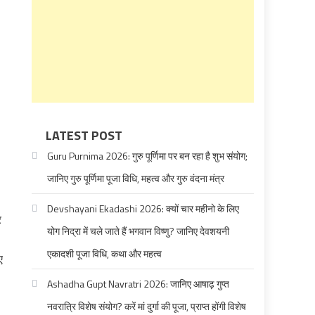
LATEST POST
Guru Purnima 2026: गुरु पूर्णिमा पर बन रहा है शुभ संयोग;
जानिए गुरु पूर्णिमा पूजा विधि, महत्व और गुरु वंदना मंत्र
Devshayani Ekadashi 2026: क्यों चार महीनो के लिए
र
योग निद्रा में चले जाते हैं भगवान विष्णु? जानिए देवशयनी
एकादशी पूजा विधि, कथा और महत्व
ए
Ashadha Gupt Navratri 2026: जानिए आषाढ़ गुप्त
नवरात्रि विशेष संयोग? करें मां दुर्गा की पूजा, प्राप्त होंगी विशेष