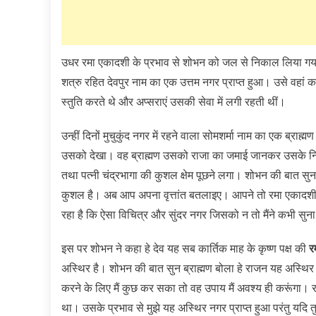
उधर रमा एकादशी के प्रभाव से शोभन को जल से निकाल लिया गया औ
शत्रु रहित देवपुर नाम का एक उत्तम नगर प्राप्त हुआ। उसे वहां 
स्तुति करते थे और अप्सराएं उसकी सेवा में लगी रहती थीं।
उन्हीं दिनों मुचुकुंद नगर में रहने वाला सोमशर्मा नाम का एक ब्राह्
उसको देखा। वह ब्राह्मण उसको राजा का जमाई जानकर उसके न
तथा पत्‍नी चंद्रभागा की कुशल क्षेम पूछने लगा। शोभन की बात सुन
कुशल है। अब आप अपना वृत्तांत बतलाइए। आपने तो रमा एकादशी क
रहा है कि ऐसा विचित्र और सुंदर नगर जिसको न तो मैंने कभी सु
इस पर शोभन ने कहा हे देव यह सब कार्तिक माह के कृष्ण पक्ष की
र
अस्थिर है। शोभन की बात सुन ब्राह्मण बोला हे राजन यह अस्थिर 
करने के लिए मैं कुछ कर सका तो वह उपाय मैं अवश्य ही करूंगा। राज
था। उसके प्रभाव से मुझे यह अस्थिर नगर प्राप्त हुआ परंतु यदि तुम