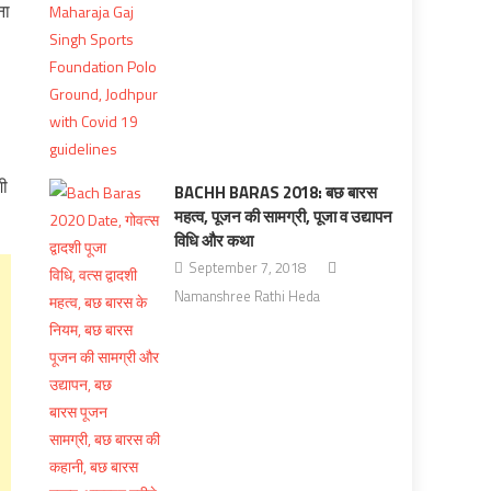
ना
शी
BACHH BARAS 2018: बछ बारस
महत्व, पूजन की सामग्री, पूजा व उद्यापन
विधि और कथा
September 7, 2018
Namanshree Rathi Heda