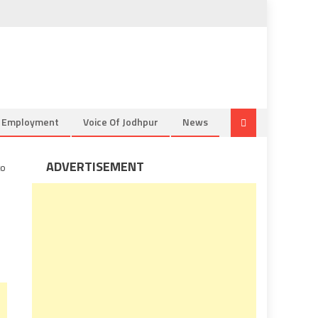
& Employment
Voice Of Jodhpur
News
ADVERTISEMENT