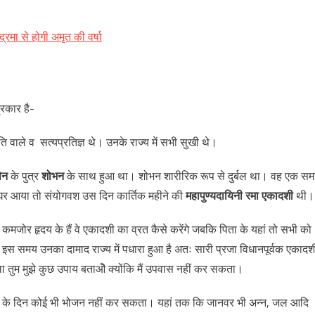
रमा से होगी अमृत की वर्षा
प्रकार है-
ति वाले व सत्यप्रतिज्ञ थे। उनके राज्य में सभी सुखी थे।
ेन
के पुत्र
शोभन
के साथ हुआ था। शोभन शारीरिक रूप से दुर्बल था। वह एक स
 घर आया तो संयोगवश उस दिन कार्तिक महीने की
महापुण्यदायिनी रमा एकादशी
थी।
 कमजोर हृदय के हैं वे एकादशी का व्रत कैसे करेंगे जबकि पिता के यहां तो सभी को
इस समय उनका दामाद राज्य में पधारा हुआ है अतः सारी प्रजा विधानपूर्वक एकादश
तुम मुझे कुछ उपाय बताओॆ क्योंकि मैं उपवास नहीं कर सकता।
कादशी के दिन कोई भी भोजन नहीं कर सकता। यहां तक कि जानवर भी अन्न, जल आदि