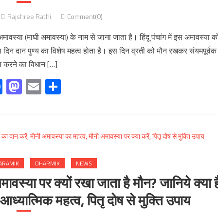
Rajshree Rathi
Comment(0)
या (माघी अमावस्या) के नाम से जाना जाता है। हिंदू पंचांग में इस अमावस्या क
 इस दिन दान पुण्य का विशेष महत्व होता है। इस दिन व्रती को मौन रखकर संयमपूर्वक
त करने का विधान […]
Facebook
Mastodon
Email
Share
ARAMIK
DHARMIK
NEWS
ा पर क्यों रखा जाता है मौन? जानिये क्या ह
ध्यात्मिक महत्व, पितृ दोष से मुक्ति उपाय