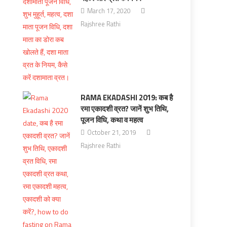
March 17, 2020
Rajshree Rathi
RAMA EKADASHI 2019: कब है
रमा एकादशी व्रत? जानें शुभ तिथि,
पूजन विधि, कथा व महत्‍व
October 21, 2019
Rajshree Rathi