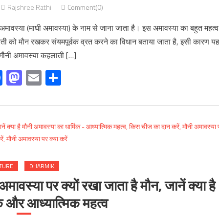
Rajshree Rathi
Comment(0)
वस्या (माघी अमावस्या) के नाम से जाना जाता है। इस अमावस्या का बहुत महत्व
व्रती को मौन रखकर संयमपूर्वक व्रत करने का विधान बताया जाता है, इसी कारण य
मौनी अमावस्या कहलाती […]
Facebook
Mastodon
Email
Share
TURE
DHARMIK
या पर क्यों रखा जाता है मौन, जानें क्या है
क और आध्यात्मिक महत्व