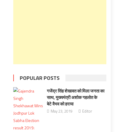
POPULAR POSTS
गजेंद्र सिंह शेखावत को मिला जनता का
साथ, मुख्यमंत्री अशोक गहलोत के
बेटे वैभव को हराया
May 23, 2019
Editor