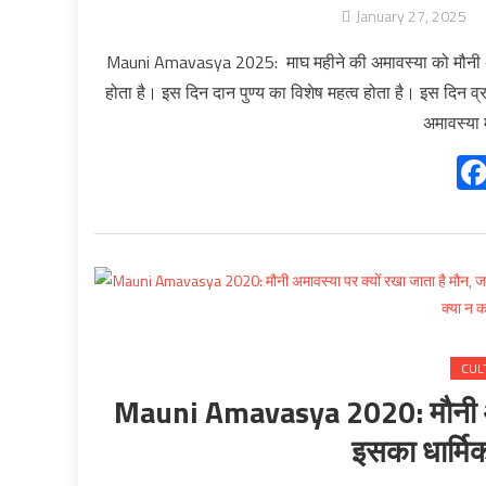
January 27, 2025
Mauni Amavasya 2025: माघ महीने की अमावस्या को मौनी अमा
होता है। इस दिन दान पुण्य का विशेष महत्व होता है। इस दिन 
अमावस्या 
CUL
Mauni Amavasya 2020: मौनी अमावस्
इसका धार्मि