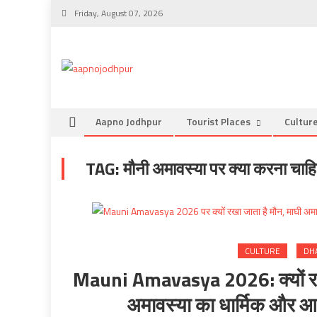
Skip
Friday, August 07, 2026
to
content
Aapno Jodhpur
Tourist Places
Cultur
TAG:
मौनी अमावस्या पर क्या करना चाह
CULTURE
DH
Mauni Amavasya 2026: क्यों रखा
अमावस्या का धार्मिक और आध्य