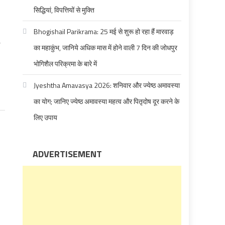
सिद्धियां, विपत्तियों से मुक्ति
Bhogishail Parikrama: 25 मई से शुरू हो रहा हैं मारवाड़
का महाकुंभ, जानिये अधिक मास में होने वाली 7 दिन की जोधपुर
भोगिशैल परिक्रमा के बारे में
Jyeshtha Amavasya 2026: शनिवार और ज्येष्ठ अमावस्या
का योग; जानिए ज्येष्ठ अमावस्या महत्व और पितृदोष दूर करने के
लिए उपाय
ADVERTISEMENT