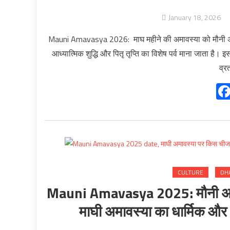
January 18, 2026
Mauni Amavasya 2026: माघ महीने की अमावस्या को मौनी अमावस्
आध्यात्मिक शुद्धि और पितृ तृप्ति का विशेष पर्व माना जाता है।
व्र
CULTURE
DH
Mauni Amavasya 2025: मौनी अमावस्य
माघी अमावस्या का धार्मिक और आ