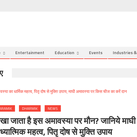
e
Entertainment
Education
Events
Industries 
िए
ARAMIK
DHARMIK
NEWS
 जाता है इस अमावस्या पर मौन? जानिये माघी
ात्मिक महत्व, पितृ दोष से मुक्ति उपाय