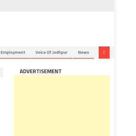
& Employment
Voice Of Jodhpur
News
ADVERTISEMENT