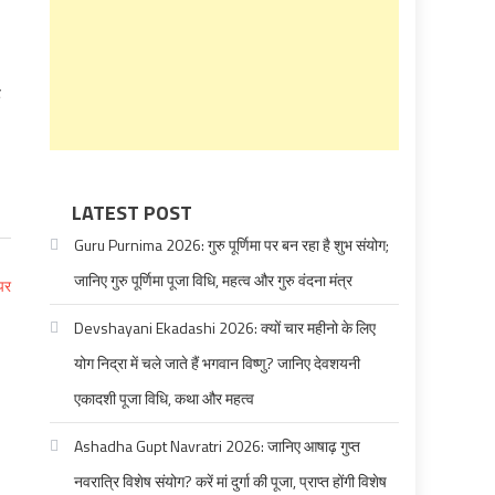
ह
LATEST POST
Guru Purnima 2026: गुरु पूर्णिमा पर बन रहा है शुभ संयोग;
जानिए गुरु पूर्णिमा पूजा विधि, महत्व और गुरु वंदना मंत्र
Devshayani Ekadashi 2026: क्यों चार महीनो के लिए
योग निद्रा में चले जाते हैं भगवान विष्णु? जानिए देवशयनी
एकादशी पूजा विधि, कथा और महत्व
Ashadha Gupt Navratri 2026: जानिए आषाढ़ गुप्त
नवरात्रि विशेष संयोग? करें मां दुर्गा की पूजा, प्राप्त होंगी विशेष