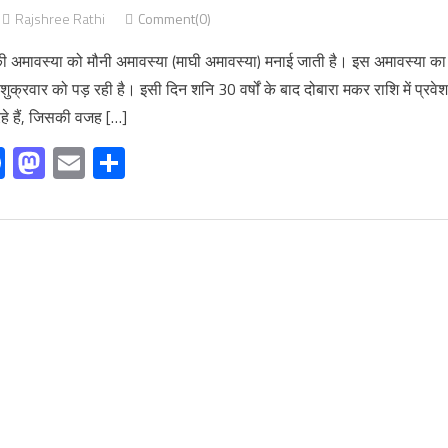
Rajshree Rathi
Comment(0)
ी अमावस्या को मौनी अमावस्या (माघी अमावस्या) मनाई जाती है। इस अमावस्या का
क्रवार को पड़ रही है। इसी दिन शनि 30 वर्षों के बाद दोबारा मकर राशि में प्रवेश
हे हैं, जिसकी वजह […]
Facebook
Mastodon
Email
Share