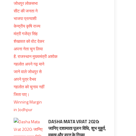
DASHA MATA VRAT 2020:
जानिए दशामाता पूजन विधि, शुभ मुहूर्त,
महत्व और व्रत के नियम