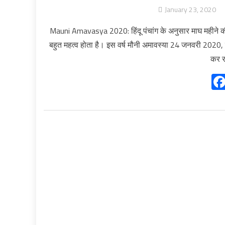
January 23, 2020
Mauni Amavasya 2020: हिंदू पंचांग के अनुसार माघ महीने क
बहुत महत्व होता है। इस वर्ष मौनी अमावस्या 24 जनवरी 2020, शु
कर र