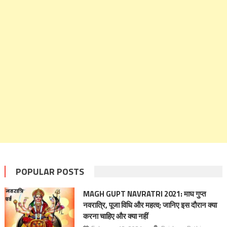
POPULAR POSTS
MAGH GUPT NAVRATRI 2021: माघ गुप्त
नवरात्रि, पूजा विधि और महत्व; जानिए इस दौरान क्या
करना चाहिए और क्या नहीं