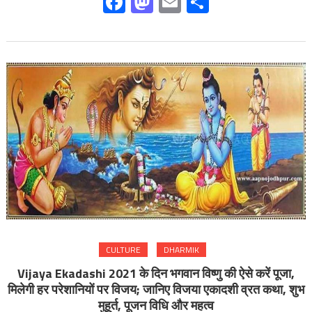
Facebook
Mastodon
Email
Share
CULTURE
DHARMIK
Vijaya Ekadashi 2021 के दिन भगवान विष्णु की ऐसे करें पूजा,
मिलेगी हर परेशानियों पर विजय; जानिए विजया एकादशी व्रत कथा, शुभ
मुहूर्त, पूजन विधि और महत्व