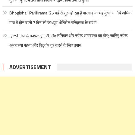
Bhogishail Parikrama: 25 मई से शुरू हो रहा हैं मारवाड़ का महाकुंभ, जानिये अधिक
मास में होने वाली 7 दिन की जोधपुर भोगिशैल परिक्रमा के बारे में
Jyeshtha Amavasya 2026: शनिवार और ज्येष्ठ अमावस्या का योग; जानिए ज्येष्ठ
अमावस्या महत्व और पितृदोष दूर करने के लिए उपाय
ADVERTISEMENT