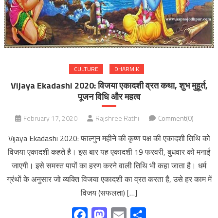
CULTURE
DHARMIK
Vijaya Ekadashi 2020: विजया एकादशी व्रत कथा, शुभ मुहूर्त,
पूजन विधि और महत्व
February 17, 2020
Rajshree Rathi
Comment(0)
Vijaya Ekadashi 2020: फाल्गुन महीने की कृष्ण पक्ष की एकादशी तिथि को
विजया एकादशी कहते है। इस बार यह एकादशी 19 फरवरी, बुधवार को मनाई
जाएगी। इसे समस्त पापों का हरण करने वाली तिथि भी कहा जाता है। धर्म
ग्रंथों के अनुसार जो व्यक्ति विजया एकादशी का व्रत करता है, उसे हर काम में
विजय (सफलता) […]
Facebook
Mastodon
Email
Share