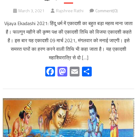
March 3, 2021
Rajshree Rathi
Comment(0)
Vijaya Ekadashi 2021: हिंदू धर्म में एकादशी का बहुत बड़ा महत्व माना जाता
है। फाल्गुन महीने की कृष्ण पक्ष की एकादशी तिथि को विजया एकादशी कहते
है। इस बार यह एकादशी 09 मार्च 2021, मंगलवार को मनाई जाएगी। इसे
समस्त पापों का हरण करने वाली तिथि भी कहा जाता है। यह एकादशी
महाशिवरात्रि से दो […]
Facebook
Mastodon
Email
Share