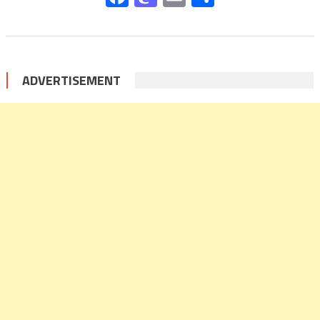
ADVERTISEMENT