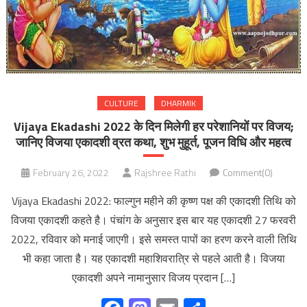
CULTURE
DHARMIK
Vijaya Ekadashi 2022 के दिन मिलेगी हर परेशानियों पर विजय;
जानिए विजया एकादशी व्रत कथा, शुभ मुहूर्त, पूजन विधि और महत्व
February 26, 2022
Rajshree Rathi
Comment(0)
Vijaya Ekadashi 2022: फाल्गुन महीने की कृष्ण पक्ष की एकादशी तिथि को
विजया एकादशी कहते है। पंचांग के अनुसार इस बार यह एकादशी 27 फरवरी
2022, रविवार को मनाई जाएगी। इसे समस्त पापों का हरण करने वाली तिथि
भी कहा जाता है। यह एकादशी महाशिवरात्रि से पहले आती है। विजया
एकादशी अपने नामानुसार विजय प्रदान […]