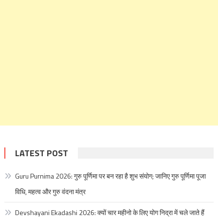
LATEST POST
Guru Purnima 2026: गुरु पूर्णिमा पर बन रहा है शुभ संयोग; जानिए गुरु पूर्णिमा पूजा
विधि, महत्व और गुरु वंदना मंत्र
Devshayani Ekadashi 2026: क्यों चार महीनो के लिए योग निद्रा में चले जाते हैं