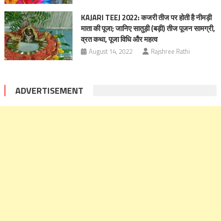
KAJARI TEEJ 2022: कजरी तीज पर होती है नीमड़ी
माता की पूजा; जानिए सातुड़ी (बड़ी) तीज पूजन सामग्री,
व्रत कथा, पूजा विधि और महत्व
August 14, 2022
Rajshree Rathi
ADVERTISEMENT