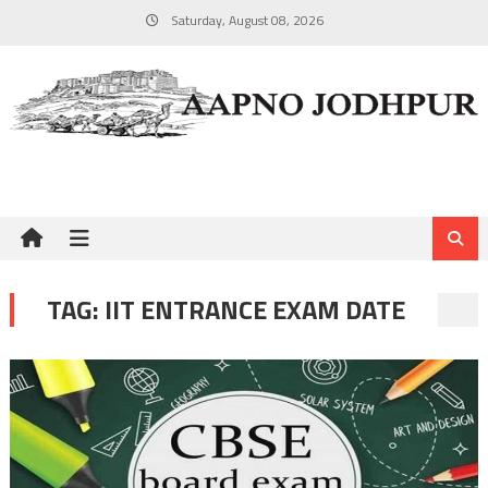
Skip
Saturday, August 08, 2026
to
content
TAG:
IIT ENTRANCE EXAM DATE