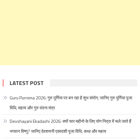
LATEST POST
Guru Purnima 2026: गुरु पूर्णिमा पर बन रहा है शुभ संयोग; जानिए गुरु पूर्णिमा पूजा
विधि, महत्व और गुरु वंदना मंत्र
Devshayani Ekadashi 2026: क्यों चार महीनो के लिए योग निद्रा में चले जाते हैं
भगवान विष्णु? जानिए देवशयनी एकादशी पूजा विधि, कथा और महत्व