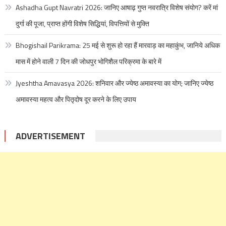
Ashadha Gupt Navratri 2026: जानिए आषाढ़ गुप्त नवरात्रि विशेष संयोग? करें मां
दुर्गा की पूजा, प्राप्त होंगी विशेष सिद्धियां, विपत्तियों से मुक्ति
Bhogishail Parikrama: 25 मई से शुरू हो रहा हैं मारवाड़ का महाकुंभ, जानिये अधिक
मास में होने वाली 7 दिन की जोधपुर भोगिशैल परिक्रमा के बारे में
Jyeshtha Amavasya 2026: शनिवार और ज्येष्ठ अमावस्या का योग; जानिए ज्येष्ठ
अमावस्या महत्व और पितृदोष दूर करने के लिए उपाय
ADVERTISEMENT