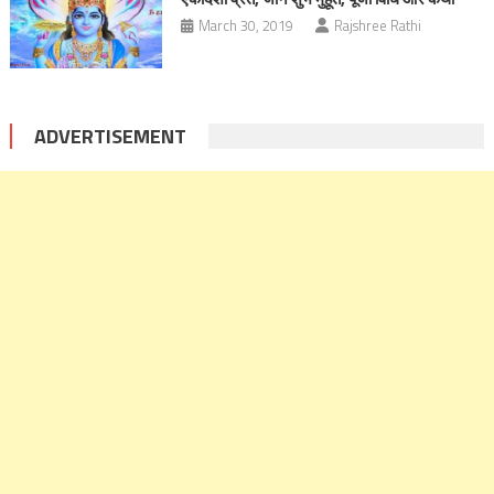
March 30, 2019
Rajshree Rathi
ADVERTISEMENT