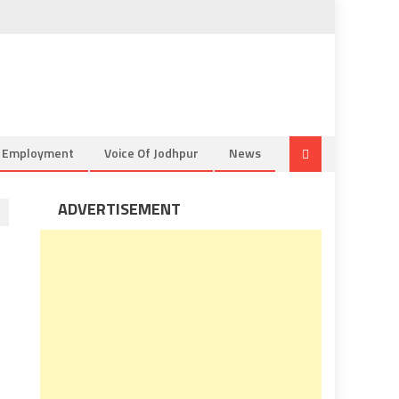
& Employment
Voice Of Jodhpur
News
ADVERTISEMENT