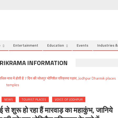
e
Entertainment
Education
Events
Industries 
ARIKRAMA INFORMATION
NEWS
TOURIST PLACES
VOICE OF JODHPUR
शुरू हो रहा हैं मारवाड़ का महाकुंभ, जानिये