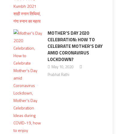
MOTHER’S DAY 2020
CELEBRATION: HOW TO
CELEBRATE MOTHER’S DAY
AMID CORONAVIRUS
LOCKDOWN?
May 10, 2020
Prabhat Rathi