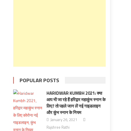
POPULAR POSTS
HARIDWAR KUMBH 2021: क्या
आप भी जा रहे हैं हरिद्वार महाकुंभ स्नान के
लिए? तो पहले जान लें नई गाइडलाइन
और कुंभ स्नान के नियम
January 26, 2021
Rajshree Rathi