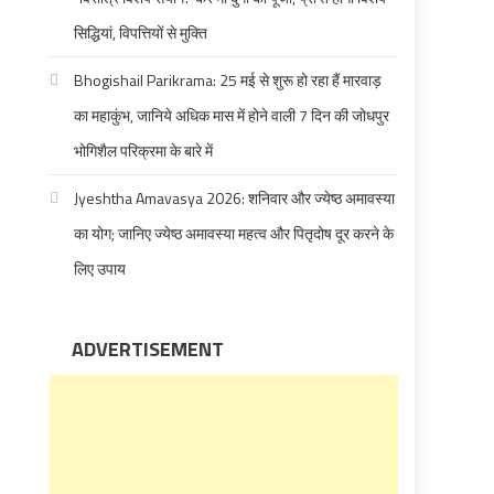
सिद्धियां, विपत्तियों से मुक्ति
Bhogishail Parikrama: 25 मई से शुरू हो रहा हैं मारवाड़
का महाकुंभ, जानिये अधिक मास में होने वाली 7 दिन की जोधपुर
भोगिशैल परिक्रमा के बारे में
Jyeshtha Amavasya 2026: शनिवार और ज्येष्ठ अमावस्या
का योग; जानिए ज्येष्ठ अमावस्या महत्व और पितृदोष दूर करने के
लिए उपाय
ADVERTISEMENT