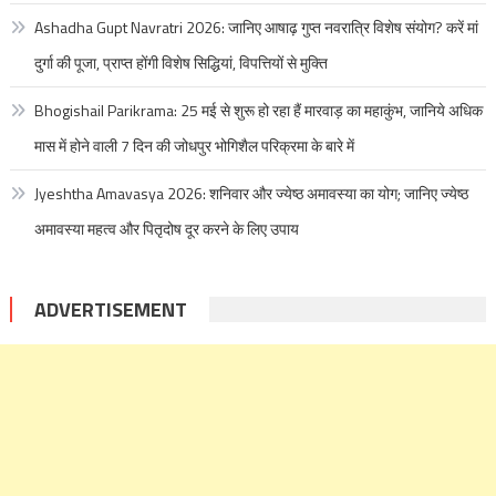
Ashadha Gupt Navratri 2026: जानिए आषाढ़ गुप्त नवरात्रि विशेष संयोग? करें मां
दुर्गा की पूजा, प्राप्त होंगी विशेष सिद्धियां, विपत्तियों से मुक्ति
Bhogishail Parikrama: 25 मई से शुरू हो रहा हैं मारवाड़ का महाकुंभ, जानिये अधिक
मास में होने वाली 7 दिन की जोधपुर भोगिशैल परिक्रमा के बारे में
Jyeshtha Amavasya 2026: शनिवार और ज्येष्ठ अमावस्या का योग; जानिए ज्येष्ठ
अमावस्या महत्व और पितृदोष दूर करने के लिए उपाय
ADVERTISEMENT