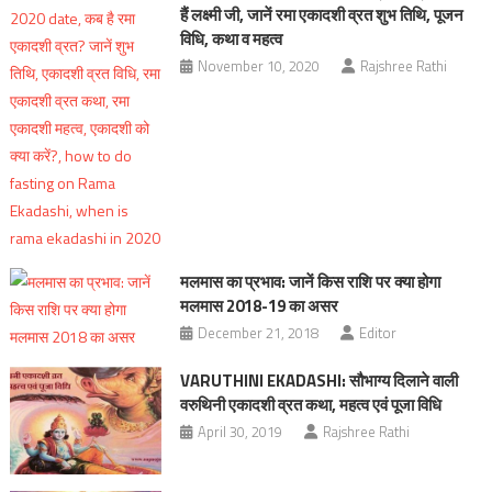
हैं लक्ष्मी जी, जानें रमा एकादशी व्रत शुभ तिथि, पूजन
विधि, कथा व महत्‍व
November 10, 2020
Rajshree Rathi
मलमास का प्रभाव: जानें किस राशि पर क्या होगा
मलमास 2018-19 का असर
December 21, 2018
Editor
VARUTHINI EKADASHI: सौभाग्य दिलाने वाली
वरुथिनी एकादशी व्रत कथा, महत्व एवं पूजा विधि
April 30, 2019
Rajshree Rathi