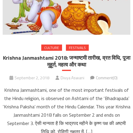
CULTURE
FESTIVALS
Krishna Janmashtami 2018: जन्माष्टमी तारीख, व्रत विधि, पूजा
मुहूर्त, महत्व और कथा
September 2, 2018
Divya Aswani
Comment(0)
Krishna Janmashtami, one of the most important festivals of
the Hindu religion, is observed on Ashtami of the ‘Bhadrapada’
‘Krishna Paksha’ month of the Hindu Calendar. This year Krishna
Janmashtami 2018 falls on September 2 and ends on
September 3. ऐसी मान्यता है कि भाद्रपद महीने के कृष्ण पक्ष की अष्टमी
तिथि को, रोहिणी नक्षत्र में, […]