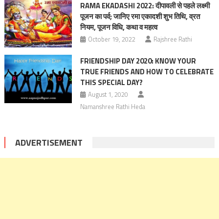
RAMA EKADASHI 2022: दीपावली से पहले लक्ष्मी
पूजन का पर्व; जानिए रमा एकादशी शुभ तिथि, व्रत
नियम, पूजन विधि, कथा व महत्‍व
October 19, 2022
Rajshree Rathi
FRIENDSHIP DAY 2020: KNOW YOUR
TRUE FRIENDS AND HOW TO CELEBRATE
THIS SPECIAL DAY?
August 1, 2020
Namanshree Rathi Heda
ADVERTISEMENT