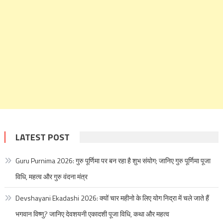
LATEST POST
Guru Purnima 2026: गुरु पूर्णिमा पर बन रहा है शुभ संयोग; जानिए गुरु पूर्णिमा पूजा
विधि, महत्व और गुरु वंदना मंत्र
Devshayani Ekadashi 2026: क्यों चार महीनो के लिए योग निद्रा में चले जाते हैं
भगवान विष्णु? जानिए देवशयनी एकादशी पूजा विधि, कथा और महत्व