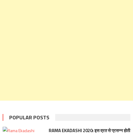
POPULAR POSTS
RAMA EKADASHI 2020: इस व्रत से प्रसन्न होती