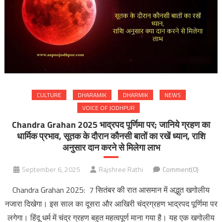
CULTURE
DHARAMIK
DHARMIK
NEWS
VOICE OF JODHPUR
Chandra Grahan 2025 भाद्रपद पूर्णिमा पर; जानिये ग्रहण का
धार्मिक प्रभाव, सूतक के दौरान कौनसी बातों का रखें ध्यान, राशि
अनुसार दान करने से मिलेगा लाभ
September 6, 2025
Rajshree Rathi
Comment(0)
Chandra Grahan 2025: 7 सितंबर की रात आसमान में अद्भुत खगोलीय
नजारा दिखेगा। इस साल का दूसरा और आखिरी चंद्रग्रहण भाद्रपद पूर्णिमा पर
लगेगा। हिंदू धर्म में चंद्र ग्रहण बहुत महत्वपूर्ण माना गया है। यह एक खगोलीय