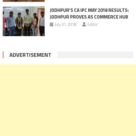
JODHPUR’S CA IPC MAY 2018 RESULTS:
JODHPUR PROVES AS COMMERCE HUB
July 31, 2018
Editor
ADVERTISEMENT