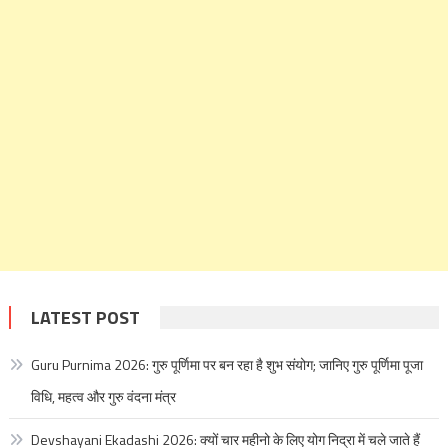
LATEST POST
Guru Purnima 2026: गुरु पूर्णिमा पर बन रहा है शुभ संयोग; जानिए गुरु पूर्णिमा पूजा
विधि, महत्व और गुरु वंदना मंत्र
Devshayani Ekadashi 2026: क्यों चार महीनो के लिए योग निद्रा में चले जाते हैं