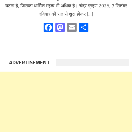
घटना है, जिसका धार्मिक महत्व भी अधिक है। चंद्र ग्रहण 2025, 7 सितंबर
रविवार की रात से शुरू होकर […]
Facebook
Mastodon
Email
Share
ADVERTISEMENT