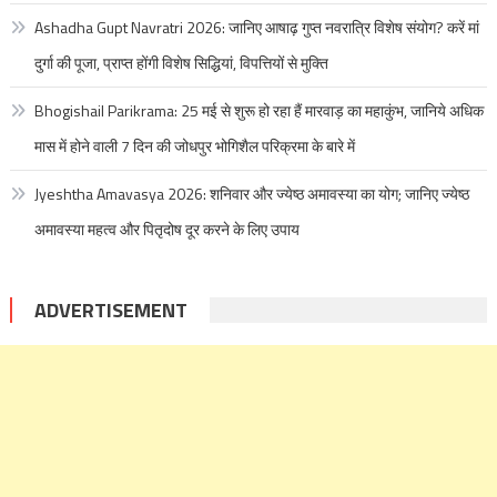
Ashadha Gupt Navratri 2026: जानिए आषाढ़ गुप्त नवरात्रि विशेष संयोग? करें मां
दुर्गा की पूजा, प्राप्त होंगी विशेष सिद्धियां, विपत्तियों से मुक्ति
Bhogishail Parikrama: 25 मई से शुरू हो रहा हैं मारवाड़ का महाकुंभ, जानिये अधिक
मास में होने वाली 7 दिन की जोधपुर भोगिशैल परिक्रमा के बारे में
Jyeshtha Amavasya 2026: शनिवार और ज्येष्ठ अमावस्या का योग; जानिए ज्येष्ठ
अमावस्या महत्व और पितृदोष दूर करने के लिए उपाय
ADVERTISEMENT