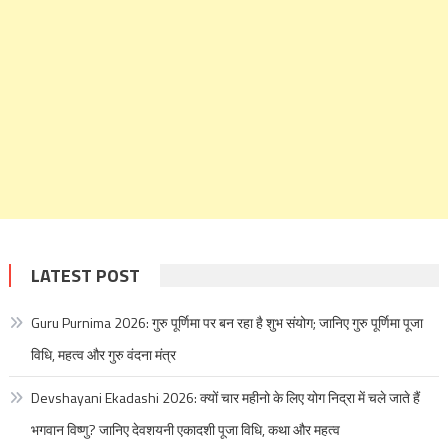
LATEST POST
Guru Purnima 2026: गुरु पूर्णिमा पर बन रहा है शुभ संयोग; जानिए गुरु पूर्णिमा पूजा
विधि, महत्व और गुरु वंदना मंत्र
Devshayani Ekadashi 2026: क्यों चार महीनो के लिए योग निद्रा में चले जाते हैं
भगवान विष्णु? जानिए देवशयनी एकादशी पूजा विधि, कथा और महत्व