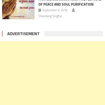
OF PEACE AND SOUL PURIFICATION
September 6, 2018
Shwetang Singhvi
ADVERTISEMENT