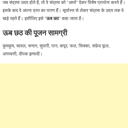
जब चंद्रमा उदय होते है, तो वे चंद्रमा को “अर्घ्य” देकर विशेष प्रार्थना करते हैं।
इसके बाद वे अपना व्रत का पारण हैं। सूर्यास्त से लेकर चंद्रमा के उदय तक वे
खड़े रहते हैं। इसीलिए इसे “
ऊब छठ
” कहा जाता है।
ऊब छठ की पूजन सामग्री
कुमकुम, चावल, चन्दन, सुपारी, पान, कपूर, फल, सिक्का, सफ़ेद फूल,
अगरबत्ती, दीपक इत्यादी।