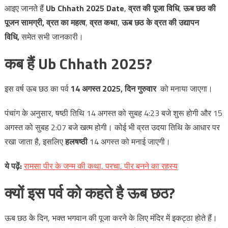
आइए जानते हैं
Ub Chhath 2025 Date
,
व्रत की पूजा विधि
,
ऊब छठ की
पूजन सामग्री, व्रत का महत्व
,
व्रत कथा
,
ऊब छठ के व्रत की उद्यापन
विधि,
समेत सभी जानकारी।
कब हैं Ub Chhath 2025?
इस वर्ष ऊब छठ का पर्व
14 अगस्त 2025, दिन गुरुवार
को मनाया जाएगा।
पंचांग के अनुसार, षष्ठी तिथि 14 अगस्त को सुबह 4:23 बजे शुरू होगी और 15
अगस्त को सुबह 2:07 बजे खत्म होगी। कोई भी व्रत उदया तिथि के आधार पर
रखा जाता है, इसलिए
हलषष्ठी
14 अगस्त को मनाई जाएगी।
ये
पढ़ें
:
रामसा पीर के जन्म की कथा, परचा, पीर बनने का रहस्य
क्यों इस पर्व को कहते है ऊब छठ?
ऊब छठ के दिन, भक्त भगवान की पूजा करने के लिए मंदिर में इकट्ठा होते हैं।