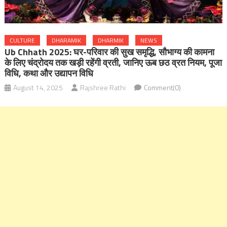
CULTURE
DHARAMIK
DHARMIK
NEWS
Ub Chhath 2025: घर-परिवार की सुख समृद्धि, सौभाग्य की कामना
के लिए चंद्रोदय तक खड़ी रहेंगी व्रती, जानिए ऊब छठ व्रत नियम, पूजा
विधि, कथा और उद्यापन विधि
August 14, 2025
Rajshree Rathi
Comment(0)