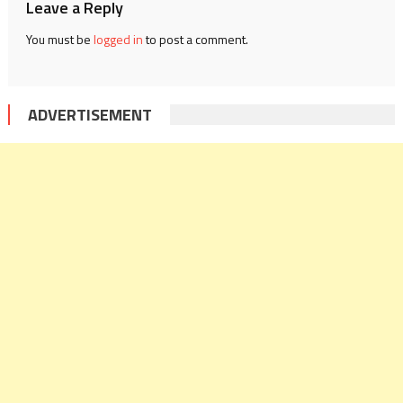
Leave a Reply
You must be
logged in
to post a comment.
ADVERTISEMENT