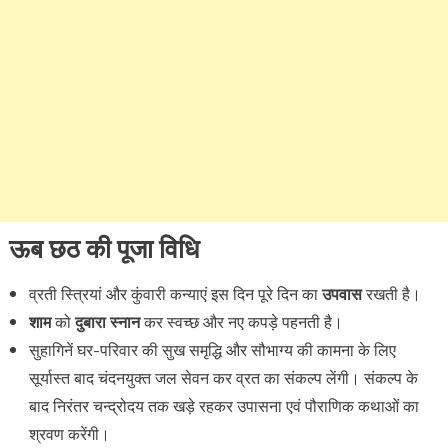
ऊब छठ की पूजा विधि
व्रती स्त्रियां और कुंवारी कन्याएं इस दिन पूरे दिन का
उपवास
रखती है।
शाम
को
दुबारा स्नान
कर स्वच्छ और नए कपड़े पहनती है।
सुहागिनें घर-परिवार की सुख समृद्धि और सौभाग्य की कामना के लिए
सूर्यास्त बाद चंदनयुक्त जल सेवन कर व्रत का संकल्प लेंगी। संकल्प के
बाद निरंतर चन्द्रोदय तक खड़े रहकर उपासना एवं पौराणिक कथाओं का
श्रवण करेंगी।