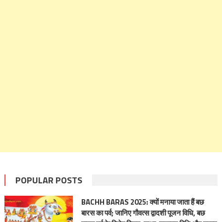
POPULAR POSTS
BACHH BARAS 2025: क्यों मनाया जाता हैं बछ
बारस का पर्व; जानिए गौवत्स द्वादशी पूजन विधि, बछ