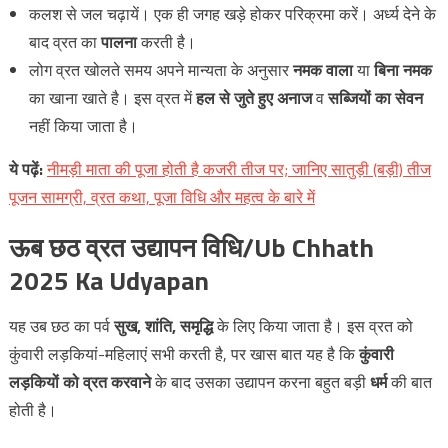
कलश से जल चढ़ायें। एक ही जगह खड़े होकर परिक्रमा करें। अर्ध्य देने के
बाद व्रत का
पालना
करती है।
लोग व्रत खोलते समय अपने मान्यता के अनुसार
नमक वाला
या
बिना नमक
का खाना खाते है। इस व्रत में
हल से जुते हुए अनाज
व
सब्जियों का सेवन
नहीं किया जाता है।
ये
पढ़ें
:
नीमड़ी माता की पूजा होती है कजरी तीज पर; जानिए सातुड़ी (बड़ी) तीज
पूजन सामग्री, व्रत कथा, पूजा विधि और महत्व के बारे में
ऊब छठ व्रत उद्यापन विधि/Ub Chhath
2025 Ka Udyapan
यह उब छठ का पर्व
सुख, शांति, समृद्धि
के लिए किया जाता है। इस व्रत को
कुंवारी लड़कियां-महिलाएं सभी करती है, पर खास बात यह है कि
कुंवारी
लड़कियों को व्रत करवाने
के बाद उसका उद्यापन करना बहुत बड़ी
धर्म
की बात
होती है।