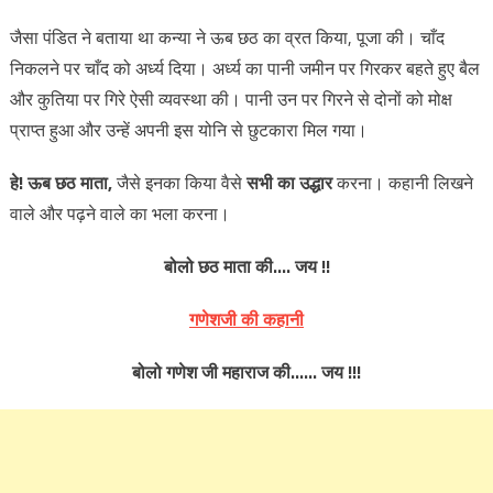
जैसा पंडित ने बताया था कन्या ने ऊब छठ का व्रत किया, पूजा की। चाँद
निकलने पर चाँद को अर्ध्य दिया। अर्ध्य का पानी जमीन पर गिरकर बहते हुए बैल
और कुतिया पर गिरे ऐसी व्यवस्था की। पानी उन पर गिरने से दोनों को मोक्ष
प्राप्त हुआ और उन्हें अपनी इस योनि से छुटकारा मिल गया।
हे! ऊब छठ माता,
जैसे इनका किया वैसे
सभी का उद्धार
करना। कहानी लिखने
वाले और पढ़ने वाले का भला करना।
बोलो छठ माता की…. जय !!
गणेशजी की कहानी
बोलो गणेश जी महाराज की…… जय !!!