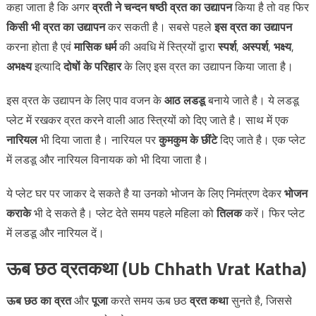
कहा जाता है कि अगर
व्रती ने चन्दन षष्ठी व्रत का उद्यापन
किया है तो वह फिर
किसी भी व्रत का उद्यापन
कर सकती है। सबसे पहले
इस व्रत का उद्यापन
करना होता है एवं
मासिक धर्म
की अवधि में स्त्रियों द्वारा
स्पर्श
,
अस्पर्श
,
भक्ष्य
,
अभक्ष्य
इत्यादि
दोषों के परिहार
के लिए इस व्रत का उद्यापन किया जाता है।
इस व्रत के उद्यापन के लिए पाव वजन के
आठ लडडू
बनाये जाते है। ये लडडू
प्लेट में रखकर व्रत करने वाली आठ स्त्रियों को दिए जाते है। साथ में एक
नारियल
भी दिया जाता है। नारियल पर
कुमकुम के छींटे
दिए जाते है। एक प्लेट
में लडडू और नारियल विनायक को भी दिया जाता है।
ये प्लेट घर पर जाकर दे सकते है या उनको भोजन के लिए निमंत्रण देकर
भोजन
कराके
भी दे सकते है। प्लेट देते समय पहले महिला को
तिलक
करें। फिर प्लेट
में लडडू और नारियल दें।
ऊब छठ व्रतकथा (
Ub Chhath Vrat Katha)
ऊब छठ का व्रत
और
पूजा
करते समय ऊब छठ
व्रत
कथा
सुनते है, जिससे