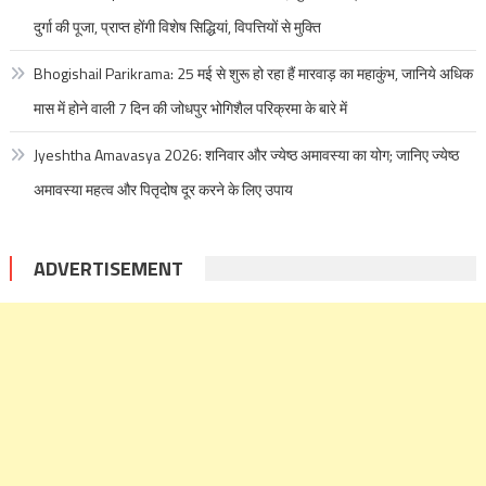
दुर्गा की पूजा, प्राप्त होंगी विशेष सिद्धियां, विपत्तियों से मुक्ति
Bhogishail Parikrama: 25 मई से शुरू हो रहा हैं मारवाड़ का महाकुंभ, जानिये अधिक
मास में होने वाली 7 दिन की जोधपुर भोगिशैल परिक्रमा के बारे में
Jyeshtha Amavasya 2026: शनिवार और ज्येष्ठ अमावस्या का योग; जानिए ज्येष्ठ
अमावस्या महत्व और पितृदोष दूर करने के लिए उपाय
ADVERTISEMENT