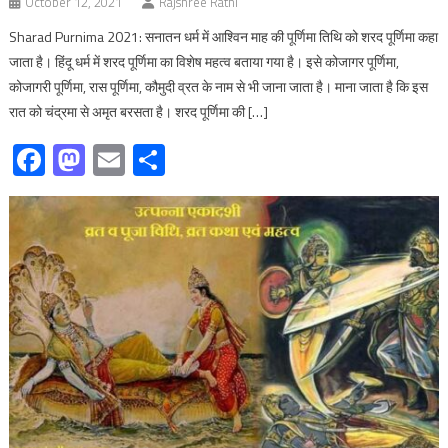
October 12, 2021
Rajshree Rathi
Sharad Purnima 2021: सनातन धर्म में आश्विन माह की पूर्णिमा तिथि को शरद पूर्णिमा कहा
जाता है। हिंदू धर्म में शरद पूर्णिमा का विशेष महत्‍व बताया गया है। इसे कोजागर पूर्णिमा,
कोजागरी पूर्णिमा, रास पूर्णिमा, कौमुदी व्रत के नाम से भी जाना जाता है। माना जाता है कि इस
रात को चंद्रमा से अमृत बरसता है। शरद पूर्णिमा की […]
Facebook
Mastodon
Email
Share