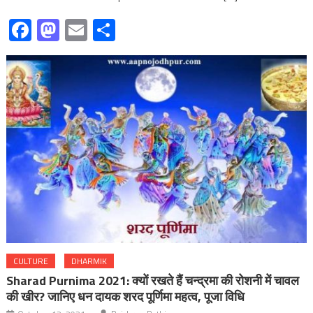
Facebook
Mastodon
Email
Share
CULTURE
DHARMIK
Sharad Purnima 2021: क्यों रखते हैं चन्द्रमा की रोशनी में चावल
की खीर? जानिए धन दायक शरद पूर्णिमा महत्‍व, पूजा विधि