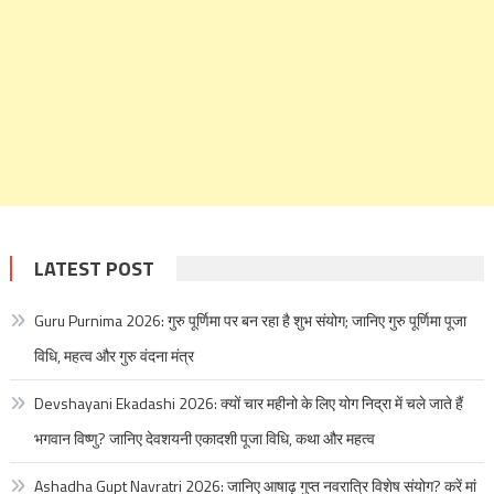
LATEST POST
Guru Purnima 2026: गुरु पूर्णिमा पर बन रहा है शुभ संयोग; जानिए गुरु पूर्णिमा पूजा
विधि, महत्व और गुरु वंदना मंत्र
Devshayani Ekadashi 2026: क्यों चार महीनो के लिए योग निद्रा में चले जाते हैं
भगवान विष्णु? जानिए देवशयनी एकादशी पूजा विधि, कथा और महत्व
Ashadha Gupt Navratri 2026: जानिए आषाढ़ गुप्त नवरात्रि विशेष संयोग? करें मां