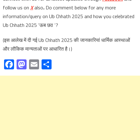
follow us on
X
also
.
Do comment below for any more
information/query on Ub Chhath 2025 and how you celebrated
Ub Chhath 2025 ‘ऊब छठ ‘?
(इस आलेख में दी गई Ub Chhath 2025 की जानकारियां धार्मिक आस्थाओं
और लौकिक मान्यताओं पर आधारित है।)
Facebook
Mastodon
Email
Share