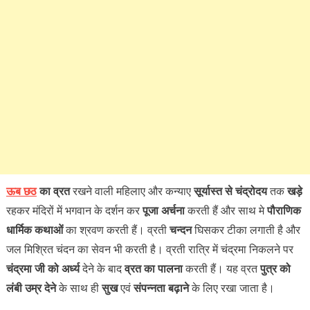
ऊब छठ
का व्रत
रखने वाली महिलाए और कन्याए
सूर्यास्त से चंद्रोदय
तक
खड़े
रहकर मंदिरों में भगवान के दर्शन कर
पूजा अर्चना
करती हैं और साथ मे
पौराणिक
धार्मिक कथाओं
का श्रवण करती हैं। व्रती
चन्दन
घिसकर टीका लगाती है और
जल मिश्रित चंदन का सेवन भी करती है। व्रती रात्रि में चंद्रमा निकलने पर
चंद्रमा जी
को अर्ध्य
देने के बाद
व्रत का पालना
करती हैं। यह व्रत
पुत्र को
लंबी उम्र देने
के साथ ही
सुख
एवं
संपन्नता बढ़ाने
के लिए रखा जाता है।