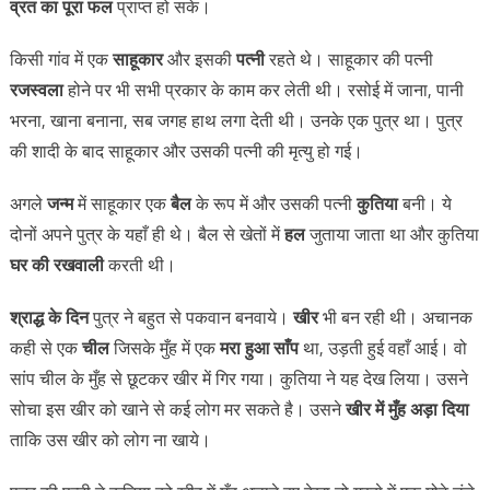
व्रत का पूरा फल
प्राप्त हो सके।
किसी गांव में एक
साहूकार
और इसकी
पत्नी
रहते थे। साहूकार की पत्नी
रजस्वला
होने पर भी सभी प्रकार के काम कर लेती थी। रसोई में जाना, पानी
भरना, खाना बनाना, सब जगह हाथ लगा देती थी। उनके एक पुत्र था। पुत्र
की शादी के बाद साहूकार और उसकी पत्नी की मृत्यु हो गई।
अगले
जन्म
में साहूकार एक
बैल
के रूप में और उसकी पत्नी
कुतिया
बनी। ये
दोनों अपने पुत्र के यहाँ ही थे। बैल से खेतों में
हल
जुताया जाता था और कुतिया
घर की रखवाली
करती थी।
श्राद्ध के दिन
पुत्र ने बहुत से पकवान बनवाये।
खीर
भी बन रही थी। अचानक
कही से एक
चील
जिसके मुँह में एक
मरा हुआ साँप
था, उड़ती हुई वहाँ आई। वो
सांप चील के मुँह से छूटकर खीर में गिर गया। कुतिया ने यह देख लिया। उसने
सोचा इस खीर को खाने से कई लोग मर सकते है। उसने
खीर में मुँह अड़ा दिया
ताकि उस खीर को लोग ना खाये।