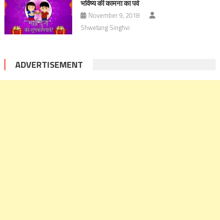
भविष्य की कामना का पर्व
November 9, 2018
Shwetang Singhvi
ADVERTISEMENT