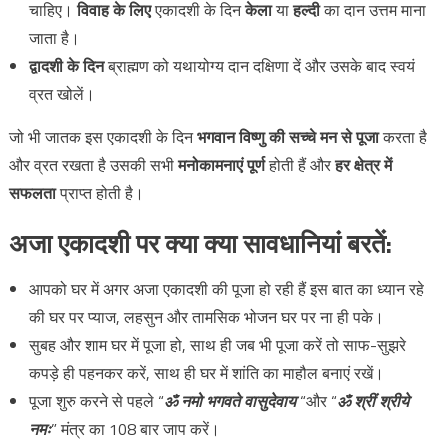
चाहिए।
विवाह के लिए
एकादशी के दिन
केला
या
हल्दी
का दान उत्तम माना
जाता है।
द्वादशी के दिन
ब्राह्मण को यथायोग्य दान दक्षिणा दें और उसके बाद स्वयं
व्रत खोलें।
जो भी जातक इस एकादशी के दिन
भगवान विष्णु की सच्चे मन से पूजा
करता है
और व्रत रखता है उसकी सभी
मनोकामनाएं पूर्ण
होती हैं और
हर क्षेत्र में
सफलता
प्राप्त होती है।
अजा एकादशी पर क्या क्या सावधानियां बरतें:
आपको घर में अगर अजा एकादशी की पूजा हो रही हैं इस बात का ध्यान रहे
की घर पर प्याज, लहसुन और तामसिक भोजन घर पर ना ही पके।
सुबह और शाम घर में पूजा हो, साथ ही जब भी पूजा करें तो साफ-सुझरे
कपड़े ही पहनकर करें, साथ ही घर में शांति का माहौल बनाएं रखें।
पूजा शुरु करने से पहले “
ॐ नमो भगवते वासुदेवाय
“और “
ॐ श्रीं श्रीये
नमः
” मंत्र का 108 बार जाप करें।