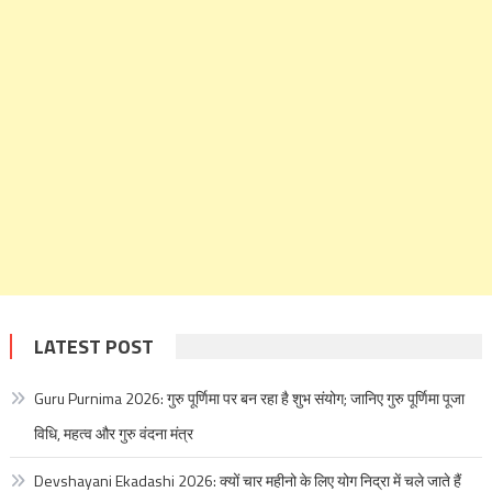
LATEST POST
Guru Purnima 2026: गुरु पूर्णिमा पर बन रहा है शुभ संयोग; जानिए गुरु पूर्णिमा पूजा
विधि, महत्व और गुरु वंदना मंत्र
Devshayani Ekadashi 2026: क्यों चार महीनो के लिए योग निद्रा में चले जाते हैं