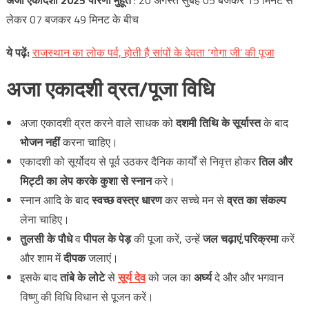
लेकर 07 बजकर 49 मिनट के बीच
ये
पढ़ें
:
राजस्थान का लोक पर्व, होती है सांपों के देवता ‘गोगा जी’ की पूजा
अजा
एकादशी
व्रत/
पूजा
विधि
अजा एकादशी व्रत करने वाले साधक को
दशमी तिथि के सूर्यास्त
के बाद
भोजन नहीं
करना चाहिए।
एकादशी को सूर्योदय से पूर्व उठकर दैनिक कार्यों से निवृत्त होकर
तिल और
मिट्टी का लेप करके कुशा से स्नान
करे।
स्नान आदि के बाद
स्वच्छ वस्त्र धारण
कर सच्चे मन से
व्रत का संकल्प
लेना चाहिए।
तुलसी के पौधे
व
पीपल के पेड़
की पूजा करें, उन्हें
जल चढ़ाएं
,
परिक्रमा
करें
और शाम में
दीपक
जलाएं।
इसके बाद
तांबे के लोटे
से
सूर्य देव
को जल का
अर्घ्य
दे और और भगवान
विष्णु की विधि विधान से पूजन करें।