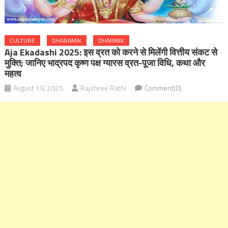
CULTURE
DHARAMIK
DHARMIK
Aja Ekadashi 2025: इस व्रत को करने से मिलेंगी वित्तीय संकट से
मुक्ति; जानिए भाद्रपद कृष्ण पक्ष ग्यारस व्रत-पूजा विधि, कथा और
महत्व
August 19, 2025
Rajshree Rathi
Comment(0)