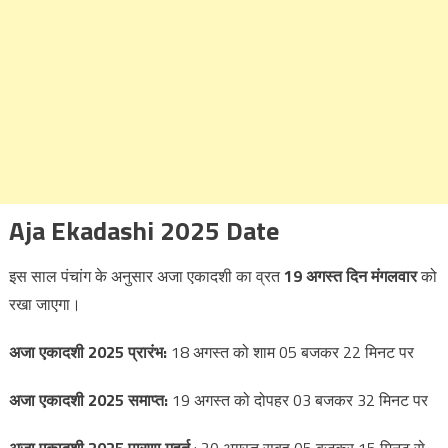
Aja Ekadashi 2025 Date
इस साल पंचांग के अनुसार अजा एकादशी का व्रत
19 अगस्त दिन मंगलवार
को
रखा जाएगा।
अजा एकादशी 2025 प्रारंभ:
18 अगस्त को शाम 05 बजकर 22 मिनट पर
अजा एकादशी 2025 समाप्त:
19 अगस्त को दोपहर 03 बजकर 32 मिनट पर
अजा एकादशी 2025 पारणा मुहूर्त
: 20 अगस्त सुबह 05 बजकर 15 मिनट से