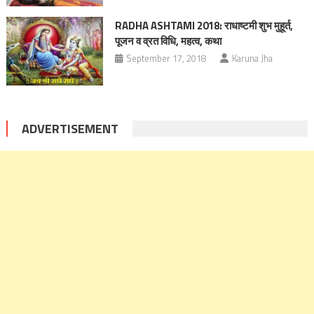
RADHA ASHTAMI 2018: राधाष्टमी शुभ मुहूर्त,
पूजन व व्रत विधि, महत्व, कथा
September 17, 2018
Karuna Jha
ADVERTISEMENT