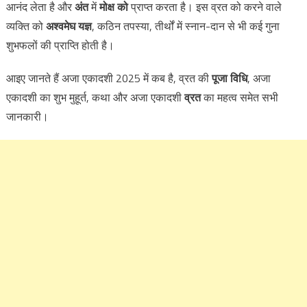
आनंद लेता है और
अंत
में
मोक्ष को
प्राप्त करता है। इस व्रत को करने वाले
व्यक्ति को
अश्वमेघ यज्ञ
, कठिन तपस्या, तीर्थों में स्नान-दान से भी कई गुना
शुभफलों की प्राप्ति होती है।
आइए जानते हैं अजा एकादशी 2025 में कब है, व्रत की
पूजा विधि
, अजा
एकादशी का शुभ मुहूर्त, कथा और अजा एकादशी
व्रत
का महत्व समेत सभी
जानकारी।