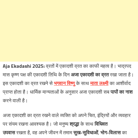
Aja Ekadashi 2025:
व्रतों में एकादशी व्रत का काफी महत्‍व है। भाद्रपद
मास कृष्ण पक्ष की एकादशी तिथि के दिन
अजा एकादशी का व्रत
रखा जाता है।
इस एकादशी का व्रत रखने से
भग
वान
विष्णु
के साथ
माता लक्ष्‍मी
का आशीर्वाद
प्राप्त होता है। धार्मिक मान्‍यताओं के अनुसार अजा एकादशी सब
पापों का नाश
करने वाली है।
अजा एकादशी का व्रत रखने वाले व्यक्ति को अपने चित, इंद्रियों और व्यवहार
पर संयम रखना आवश्यक है। जो मनुष्य
श्रद्धा
के साथ
विधिवत
उपवास
रखता है, वह अपने जीवन में तमाम
सुख-सुविधाओं
,
भोग-विलास
का