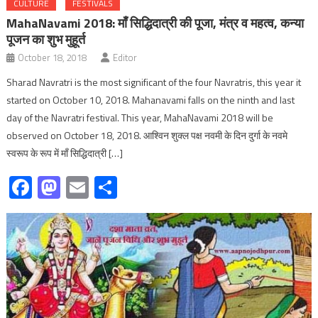
CULTURE
FESTIVALS
MahaNavami 2018: माँ सिद्धिदात्री की पूजा, मंत्र व महत्व, कन्या
पूजन का शुभ मुहूर्त
October 18, 2018
Editor
Sharad Navratri is the most significant of the four Navratris, this year it
started on October 10, 2018. Mahanavami falls on the ninth and last
day of the Navratri festival. This year, MahaNavami 2018 will be
observed on October 18, 2018. आश्विन शुक्ल पक्ष नवमी के दिन दुर्गा के नवमे
स्वरूप के रूप में माँ सिद्धिदात्री […]
Facebook
Mastodon
Email
Share