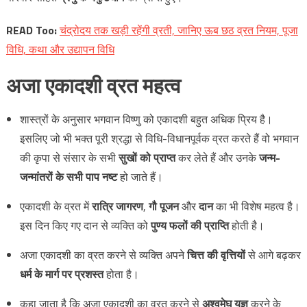
READ Too:
चंद्रोदय तक खड़ी रहेंगी व्रती, जानिए ऊब छठ व्रत नियम, पूजा
विधि, कथा और उद्यापन विधि
अजा
एकादशी
व्रत
महत्व
शास्त्रों के अनुसार भगवान विष्णु को एकादशी बहुत अधिक प्रिय है।
इसलिए जो भी भक्त पूरी श्रद्धा से विधि-विधानपूर्वक व्रत करते हैं वो भगवान
की कृपा से संसार के सभी
सुखों को प्राप्त
कर लेते हैं और उनके
जन्म-
जन्मांतरों के सभी पाप नष्ट
हो जाते हैं।
एकादशी के व्रत में
रात्रि जागरण
,
गौ पूजन
और
दान
का भी विशेष महत्व है।
इस दिन किए गए दान से व्यक्ति को
पुण्य फलों की प्राप्ति
होती है।
अजा एकादशी का व्रत करने से व्यक्ति अपने
चित्त की वृत्तियों
से आगे बढ़कर
धर्म के मार्ग पर प्रशस्त
होता है।
कहा जाता है कि अजा एकादशी का व्रत करने से
अश्वमेघ यज्ञ
करने के