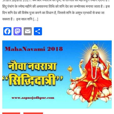
हिंदू पंचांग के ज्येष्ठ महीने की अमावस्या तिथि को शनि देव का जन्मोत्सव मनाया जाता है। इस
दिन शनि देव की विशेष पूजा करने का विधान है, जिससे शनि के अशुभ प्रभावों से बचा जा
सकता है। इस साल शनि […]
Facebook
Mastodon
Email
Share