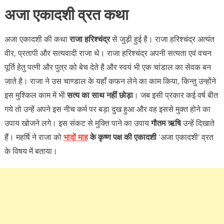
अजा एकादशी
व्रत
कथा
अजा एकादशी की कथा
राजा हरिश्चंद्र
से जुड़ी हुई है। राजा हरिश्चंद्र अत्यंत
वीर, प्रतापी और सत्यवादी राजा थे। राजा हरिश्चंद्र अपनी सत्यता एवं वचन
पूर्ति हेतु पत्नी और पुत्र को बेच देते है और स्वयं भी एक चांडाल का सेवक बन
जाते है। राजा ने उस चाण्डाल के यहाँ कफन लेने का काम किया, किन्तु उन्होंने
इस मुश्किल काम में भी
सत्य का साथ नहीं छोड़ा
। जब इसी प्रकार कई वर्ष बीत
गये तो उन्हें अपने इस नीच कर्म पर बड़ा दुख हुआ और वह इससे मुक्त होने का
उपाय खोजने लगे। इस संकट से मुक्ति पाने का उपाय
गौतम ऋषि
उन्हें दिखाते
हैं। महर्षि ने राजा को
भादों माह
के कृष्ण पक्ष की एकादशी
‘अजा एकादशी’ व्रत
के विषय में बताया।