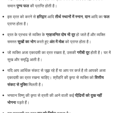
समान
पुण्य फल
की प्राप्ति होती है।
इस व्रत को करने से
हरिद्वार
आदि
तीर्थ स्थानों में स्नान
,
दान
आदि का
फल
प्राप्त होता है।
व्रत के प्रभाव से व्यक्ति के
ग्रहजनित दोष भी दूर
हो जाते हैं और व्यक्ति
समस्त
सुखों का भोग
करते हुए
अंत में मोक्ष
को प्राप्त होता है।
जो व्यक्ति अजा एकादशी का व्रत रखता है, उसकी
गरीबी दूर
होती है। घर में
सुख और समृद्धि आती है।
यदि आप आर्थिक संकट से जूझ रहे हैं या आप पर कर्ज है तो आपको अजा
एकादशी का व्रत रखना चाहिए। श्रीहरि की कृपा से व्यक्ति को
वित्तीय
संकट से मुक्ति
मिलती है।
भगवान विष्णु की कृपा से व्रती की आने वाली कई
पीढि़यों को दुख नहीं
भोगना
पड़ते हैं।