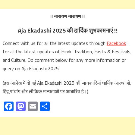
!! नारायण नारायण !!
Aja Ekadashi 2025 की हार्दिक शुभकामनाएं !!
Connect with us for all the latest updates through
Facebook
for all the latest updates of Hindu Tradition, Fasts & Festivals,
and Culture.
Do comment below for any more information or
query on Aja Ekadashi 2025.
(इस आलेख में दी गई Aja Ekadashi 2025 की जानकारियां धार्मिक आस्थाओं,
हिंदू पांचांग और लौकिक मान्यताओं पर आधारित है।)
Facebook
Mastodon
Email
Share