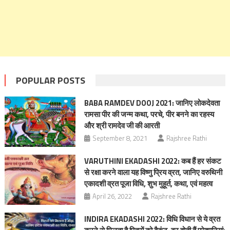
POPULAR POSTS
BABA RAMDEV DOOJ 2021: जानिए लोकदेवता
रामसा पीर की जन्म कथा, परचे, पीर बनने का रहस्य
और श्री रामदेव जी की आरती
September 8, 2021
Rajshree Rathi
VARUTHINI EKADASHI 2022: कब हैं हर संकट
से रक्षा करने वाला यह विष्णु प्रिय व्रत, जानिए वरुथिनी
एकादशी व्रत पूजा विधि, शुभ मुहूर्त, कथा, एवं महत्व
April 26, 2022
Rajshree Rathi
INDIRA EKADASHI 2022: विधि विधान से ये व्रत