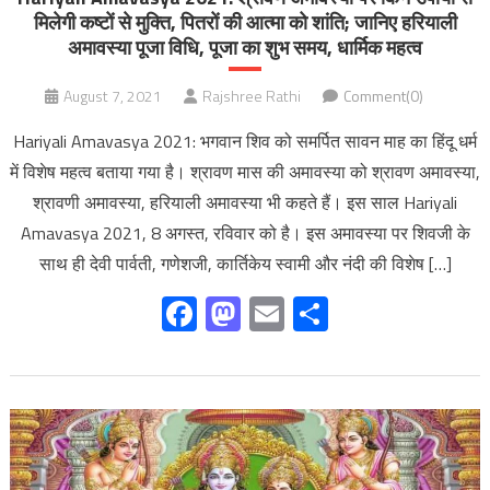
मिलेगी कष्टों से मुक्ति, पितरों की आत्मा को शांति; जानिए हरियाली
अमावस्या पूजा विधि, पूजा का शुभ समय, धार्मिक महत्व
August 7, 2021
Rajshree Rathi
Comment(0)
Hariyali Amavasya 2021: भगवान शिव को समर्पित सावन माह का हिंदू धर्म
में विशेष महत्व बताया गया है। श्रावण मास की अमावस्या को श्रावण अमावस्या,
श्रावणी अमावस्या, हरियाली अमावस्या भी कहते हैं। इस साल Hariyali
Amavasya 2021, 8 अगस्त, रविवार को है। इस अमावस्या पर शिवजी के
साथ ही देवी पार्वती, गणेशजी, कार्तिकेय स्वामी और नंदी की विशेष […]
Facebook
Mastodon
Email
Share