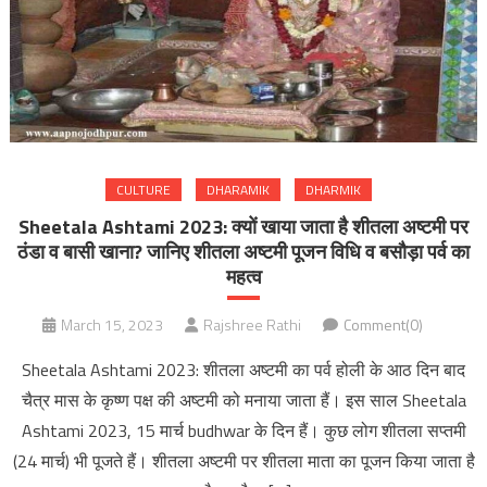
CULTURE
DHARAMIK
DHARMIK
Sheetala Ashtami 2023: क्यों खाया जाता है शीतला अष्टमी पर
ठंडा व बासी खाना? जानिए शीतला अष्टमी पूजन विधि व बसौड़ा पर्व का
महत्व
March 15, 2023
Rajshree Rathi
Comment(0)
Sheetala Ashtami 2023: शीतला अष्टमी का पर्व होली के आठ दिन बाद
चैत्र मास के कृष्ण पक्ष की अष्टमी को मनाया जाता हैं। इस साल Sheetala
Ashtami 2023, 15 मार्च budhwar के दिन हैं। कुछ लोग शीतला सप्तमी
(24 मार्च) भी पूजते हैं। शीतला अष्टमी पर शीतला माता का पूजन किया जाता है