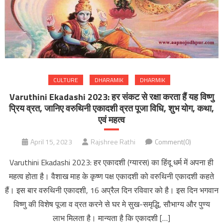
CULTURE
DHARAMIK
DHARMIK
Varuthini Ekadashi 2023: हर संकट से रक्षा करता हैं यह विष्णु
प्रिय व्रत, जानिए वरुथिनी एकादशी व्रत पूजा विधि, शुभ योग, कथा,
एवं महत्व
April 15, 2023
Rajshree Rathi
Comment(0)
Varuthini Ekadashi 2023: हर एकादशी (ग्यारस) का हिंदू धर्म में अपना ही
महत्व होता है। वैशाख माह के कृष्ण पक्ष एकादशी को वरुथिनी एकादशी कहते
हैं। इस बार वरुथिनी एकादशी, 16 अप्रैल दिन रविवार को है। इस दिन भगवान
विष्णु की विशेष पूजा व व्रत करने से घर मे सुख-समृद्धि, सौभाग्य और पुण्य
लाभ मिलता है। मान्यता है कि एकादशी […]