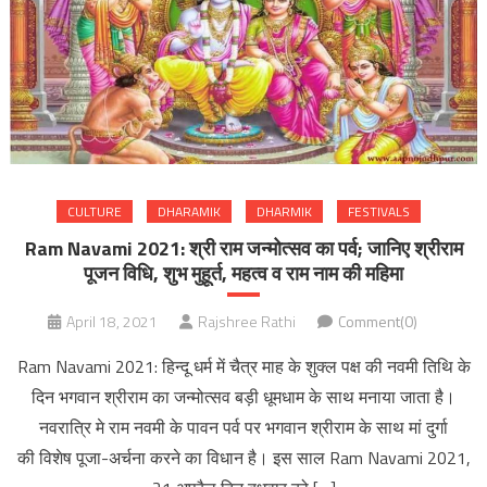
CULTURE
DHARAMIK
DHARMIK
FESTIVALS
Ram Navami 2021: श्री राम जन्मोत्सव का पर्व; जानिए श्रीराम
पूजन विधि, शुभ मुहूर्त, महत्‍व व राम नाम की महिमा
April 18, 2021
Rajshree Rathi
Comment(0)
Ram Navami 2021: हिन्दू धर्म में चैत्र माह के शुक्ल पक्ष की नवमी तिथि के
दिन भगवान श्रीराम का जन्मोत्सव बड़ी धूमधाम के साथ मनाया जाता है।
नवरात्रि मे राम नवमी के पावन पर्व पर भगवान श्रीराम के साथ मां दुर्गा
की विशेष पूजा-अर्चना करने का विधान है। इस साल Ram Navami 2021,