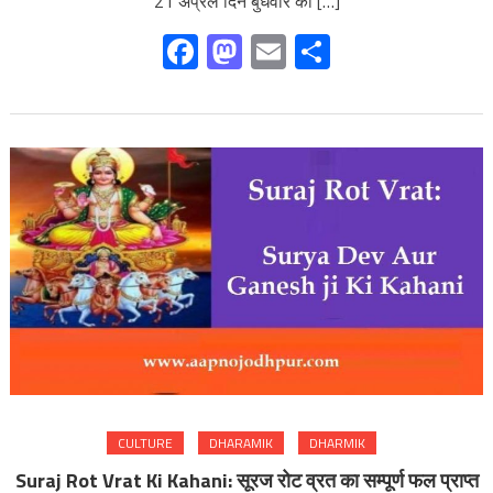
21 अप्रैल दिन बुधवार को […]
Facebook
Mastodon
Email
Share
CULTURE
DHARAMIK
DHARMIK
Suraj Rot Vrat Ki Kahani: सूरज रोट व्रत का सम्पूर्ण फल प्राप्त