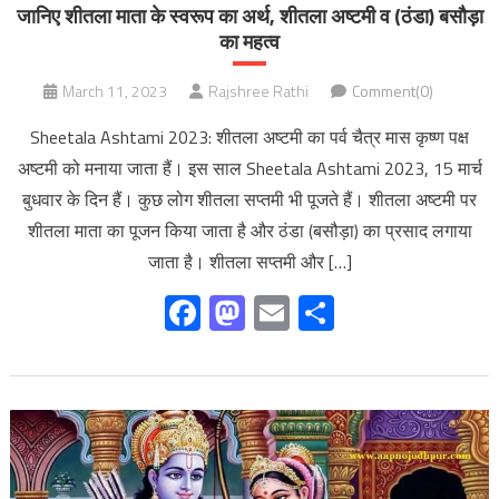
जानिए शीतला माता के स्वरूप का अर्थ, शीतला अष्टमी व (ठंडा) बसौड़ा
का महत्व
March 11, 2023
Rajshree Rathi
Comment(0)
Sheetala Ashtami 2023: शीतला अष्टमी का पर्व चैत्र मास कृष्ण पक्ष
अष्टमी को मनाया जाता हैं। इस साल Sheetala Ashtami 2023, 15 मार्च
बुधवार के दिन हैं। कुछ लोग शीतला सप्तमी भी पूजते हैं। शीतला अष्टमी पर
शीतला माता का पूजन किया जाता है और ठंडा (बसौड़ा) का प्रसाद लगाया
जाता है। शीतला सप्तमी और […]
Facebook
Mastodon
Email
Share