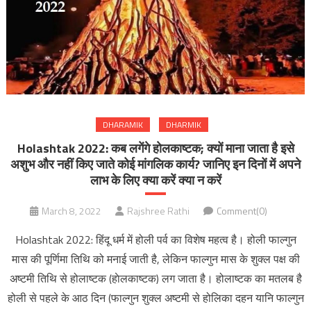
DHARAMIK
DHARMIK
Holashtak 2022: कब लगेंगे हाेलकाष्टक; क्यों माना जाता है इसे
अशुभ और नहीं किए जाते कोई मांगलिक कार्य? जानिए इन दिनों में अपने
लाभ के लिए क्या करें क्या न करें
March 8, 2022
Rajshree Rathi
Comment(0)
Holashtak 2022: हिंदू धर्म में होली पर्व का विशेष महत्व है। होली फाल्गुन
मास की पूर्णिमा तिथि को मनाई जाती है, लेकिन फाल्गुन मास के शुक्ल पक्ष की
अष्टमी तिथि से होलाष्टक (हाेलकाष्टक) लग जाता है। होलाष्टक का मतलब है
होली से पहले के आठ दिन (फाल्गुन शुक्ल अष्टमी से होलिका दहन यानि फाल्गुन