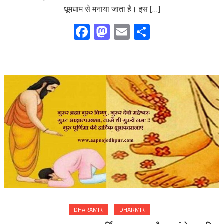
धूमधाम से मनाया जाता है। इस […]
Facebook
Mastodon
Email
Share
DHARAMIK
DHARMIK