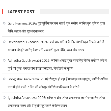
LATEST POST
Guru Purnima 2026: गुरु पूर्णिमा पर बन रहा है शुभ संयोग; जानिए गुरु पूर्णिमा पूजा
विधि, महत्व और गुरु वंदना मंत्र
Devshayani Ekadashi 2026: क्यों चार महीनो के लिए योग निद्रा में चले जाते हैं
भगवान विष्णु? जानिए देवशयनी एकादशी पूजा विधि, कथा और महत्व
Ashadha Gupt Navratri 2026: जानिए आषाढ़ गुप्त नवरात्रि विशेष संयोग? करें मां
दुर्गा की पूजा, प्राप्त होंगी विशेष सिद्धियां, विपत्तियों से मुक्ति
Bhogishail Parikrama: 25 मई से शुरू हो रहा हैं मारवाड़ का महाकुंभ, जानिये अधिक
मास में होने वाली 7 दिन की जोधपुर भोगिशैल परिक्रमा के बारे में
Jyeshtha Amavasya 2026: शनिवार और ज्येष्ठ अमावस्या का योग; जानिए ज्येष्ठ
अमावस्या महत्व और पितृदोष दूर करने के लिए उपाय