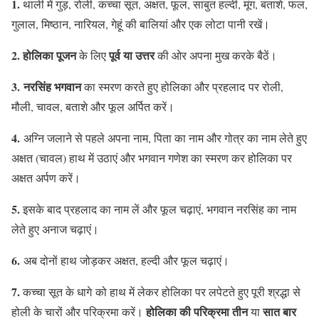
1.
थाली में गुड़, रोली, कच्चा सूत, अक्षत, फूल, साबुत हल्दी, मूंग, बताशे, फल,
गुलाल, मिष्ठान, नारियल, गेहूं की बालियां और एक लोटा पानी रखें।
2.
होलिका पूजन
पूर्व या उत्तर
के लिए
की ओर अपना मुख करके बैठें।
3. नरसिंह भगवान
का स्मरण करते हुए होलिका और प्रहलाद पर रोली,
मौली, चावल, बताशे और फूल अर्पित करें।
4.
अग्नि जलाने से पहले अपना नाम, पिता का नाम और गोत्र का नाम लेते हुए
अक्षत (चावल) हाथ में उठाएं और भगवान गणेश का स्मरण कर होलिका पर
अक्षत अर्पण करें।
5.
इसके बाद प्रहलाद का नाम लें और फूल चढ़ाएं, भगवान नरसिंह का नाम
लेते हुए अनाज चढ़ाएं।
6.
अब दोनों हाथ जोड़कर अक्षत, हल्दी और फूल चढ़ाएं।
7.
कच्चा सूत के धागे को हाथ में लेकर होलिका पर लपेटते हुए पूरी श्रद्धा से
होलिका की परिक्रमा
तीन
सात बार
होली के चारों और परिक्रमा करें।
या