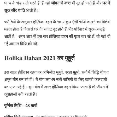
जीवन से कष्ट
घर में
धान्य के भंडार तो भरते ही हैं वहीं
भी दूर हो जाते हैं और
सुख और शांति
आती है।
ज्योतिषों के अनुसार होलिका दहन के समय कुछ ऐसी चीजें डालने का विशेष
महत्व होता है जिससे घर के संकट दूर होते हैं और परिवार में सुख- समृद्धि
होलिका दहन की पूजा
आती है। अगर आप भी इस बार
कर रहे हैं, तो यहां दी
गई आसान विधि को पढ़े।
Holika Dahan 2021 का मुहूर्त
इस साल होलिका दहन पर अभिजीत मुहूर्त, ब्रह्म मुहूर्त, सर्वार्थ सिद्धि योग व
अमृत योग बन रहे हैं। ये योग लगभग सभी राशियों के लिए काफी फलदायी
बताए जा रहे हैं। शुभ योग में अगर होलिका दहन किया जाता है तो जीवन में
खुशहाली बनी रहती है।
पूर्णिमा तिथि
– 28 मार्च
पूर्णिमा तिथि प्रारम्भ-
28 मार्च सुबह 3 बजकर 27 मिनट से