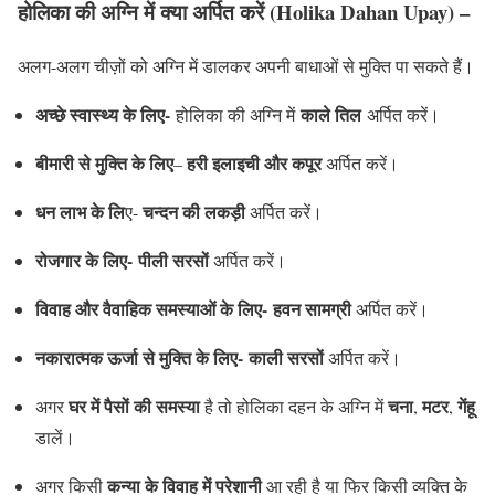
होलिका की अग्नि में क्या अर्पित करें (
Holika Dahan Upay)
–
अलग-अलग चीज़ों को अग्नि में डालकर अपनी बाधाओं से मुक्ति पा सकते हैं।
अच्छे स्वास्थ्य के लिए-
काले तिल
होलिका की अग्नि में
अर्पित करें।
बीमारी से मुक्ति के लिए
हरी इलाइची और कपूर
–
अर्पित करें।
धन लाभ के लि
चन्दन की लकड़ी
ए-
अर्पित करें।
रोजगार के लिए-
पीली सरसों
अर्पित करें।
विवाह और वैवाहिक समस्याओं के लिए-
हवन सामग्री
अर्पित करें।
नकारात्मक ऊर्जा से मुक्ति के लिए-
काली सरसों
अर्पित करें।
घर में पैसों की समस्या
चना
मटर
गेंहू
अगर
है तो होलिका दहन के अग्नि में
,
,
डालें।
कन्या के विवाह में परेशानी
अगर किसी
आ रही है या फिर किसी व्यक्ति के