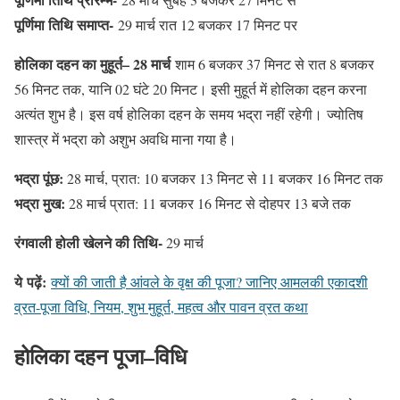
पूर्णिमा तिथि समाप्त-
29 मार्च रात 12 बजकर 17 मिनट पर
होलिका दहन का मुहूर्त– 28 मार्च
शाम 6 बजकर 37 मिनट से रात 8 बजकर
56 मिनट तक, यानि 02 घंटे 20 मिनट। इसी मुहूर्त में होलिका दहन करना
अत्यंत शुभ है। इस वर्ष होलिका दहन के समय भद्रा नहीं रहेगी। ज्योतिष
शास्त्र में भद्रा को अशुभ अवधि माना गया है।
भद्रा पूंछ:
28 मार्च, प्रात: 10 बजकर 13 मिनट से 11 बजकर 16 मिनट तक
भद्रा मुख:
28 मार्च प्रात: 11 बजकर 16 मिनट से दोहपर 13 बजे तक
रंगवाली होली खेलने की तिथि-
29 मार्च
ये
पढ़ें
:
क्यों की जाती है आंवले के वृक्ष की पूजा? जानिए आमलकी एकादशी
व्रत-पूजा विधि, नियम, शुभ मुहूर्त, महत्व और पावन व्रत कथा
होलिका
दहन
पूजा
–
विधि