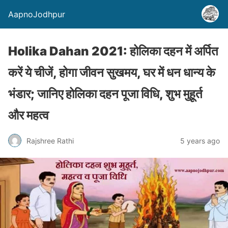
AapnoJodhpur
Holika Dahan 2021: होलिका दहन में अर्पित
करें ये चीजें, होगा जीवन सुखमय, घर में धन धान्य के
भंडार; जानिए होलिका दहन पूजा विधि, शुभ मुहूर्त
और महत्व
Rajshree Rathi
5 years ago