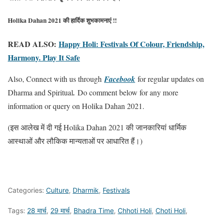
Holika Dahan 2021 की हार्दिक शुभकामनाएं !!
READ ALSO:
Happy Holi: Festivals Of Colour, Friendship,
Harmony. Play It Safe
Also, Connect with us through
Facebook
for regular updates on
Dharma and Spiritual
.
Do comment below for any more
information or query on Holika Dahan 2021.
(इस आलेख में दी गई Holika Dahan 2021 की जानकारियां धार्मिक
आस्थाओं और लौकिक मान्यताओं पर आधारित हैं।)
Categories:
Culture
,
Dharmik
,
Festivals
Tags:
28 मार्च
,
29 मार्च
,
Bhadra Time
,
Chhoti Holi
,
Choti Holi
,