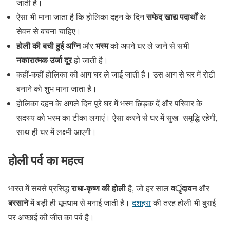
जाती है।
सफेद खाद्य पदार्थों
ऐसा भी माना जाता है कि होलिका दहन के दिन
के
सेवन से बचना चाहिए।
होली की बची हुई अग्नि
भस्म
और
को अपने घर ले जाने से सभी
नकारात्मक उर्जा दूर
हो जाती है।
कहीं-कहीं होलिका की आग घर ले जाई जाती है। उस आग से घर में रोटी
बनाने को शुभ माना जाता है।
होलिका दहन के अगले दिन पूरे घर में भस्म छिड़क दें और परिवार के
सदस्य को भस्म का टीका लगाएं। ऐसा करने से घर में सुख- समृद्धि रहेगी,
साथ ही घर में लक्ष्मी आएगी।
होली पर्व का महत्व
राधा-कृष्ण की होली
वृंदावन
भारत में सबसे प्रसिद्ध
है, जो हर साल
और
बरसाने
में बड़ी ही धूमधाम से मनाई जाती है।
दशहरा
की तरह होली भी बुराई
पर अच्छाई की जीत का पर्व है।