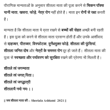
चिकन पॉक्स
पौराणिक मान्यताओं के अनुसार शीतला माता की पूजा करने से
यानी माता
खसरा
फोड़े
नेत्र रोग
रोगों से रक्षा
,
,
,
नहीं होते है। माता इन
करती
है।
बच्चों की सेहत
मान्यता है कि शीतला माता ये व्रत रखने से
अच्छी बनी रहती
है। इस पूजा को करने से शीतला माता प्रसन्न होती हैं और उनके आर्शीवाद
दाहज्वर
पीतज्वर
विस्फोटक
दुर्गंधयुक्त फोड़े
शीतला की फुंसियां
से
,
,
,
,
,
शीतला जनित दोष
नेत्रों के समस्त रोग
और
दूर हो जाते हैं। शीतला माता की
स्वच्छता और पर्यावरण को सुरक्षित
पूजा से
रखने की प्रेरणा भी मिलती है।
शीतले त्वं जगन्माता
शीतले त्वं जगत् पिता।
शीतले त्वं जगद्धात्री
शीतलायै नमो नमः।।
|| जय शीतला माता की –
Sheetala Ashtami 2021
||