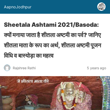
AapnoJodhpur
Sheetala Ashtami 2021/Basoda:
क्यों मनाया जाता है शीतला अष्टमी का पर्व? जानिए
शीतला माता के रूप का अर्थ, शीतला अष्टमी पूजन
विधि व बास्योड़ा का महत्व
Rajshree Rathi
5 years ago